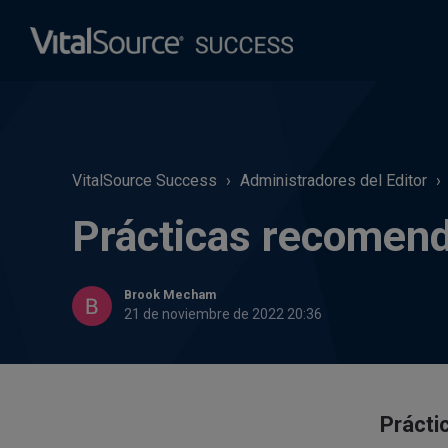
VitalSource Success
Administradores del Editor
Prácticas recomen
Brook Mecham
21 de noviembre de 2022 20:36
Prácti