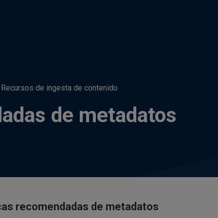
Recursos de ingesta de contenido
dadas de metadatos
cas recomendadas de metadatos