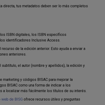
nta directa, tus metadatos deben ser lo más completos
 los ISBN digitales, los ISBN específicos
los identificadores Inclusive Access.
recurso de la edición anterior. Esto ayuda a enviar a
ones anteriores.
 subtítulo, el autor (nombre y apellidos), la edición y
e marketing y códigos BISAC para mejorar la
digos BISAC como una forma de indicar a los
s a localizar más fácilmente los títulos de su interés.
io web de BISG
ofrece recursos útiles y preguntas