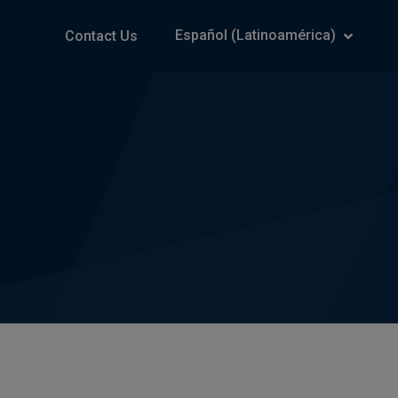
Español (Latinoamérica)
Contact Us