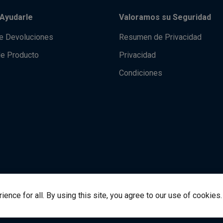
Ayudarle
Valoramos su Seguridad
de Devoluciones
Resumen de Privacidad
de Producto
Privacidad
Condiciones
nce for all. By using this site, you agree to our use of cookies.