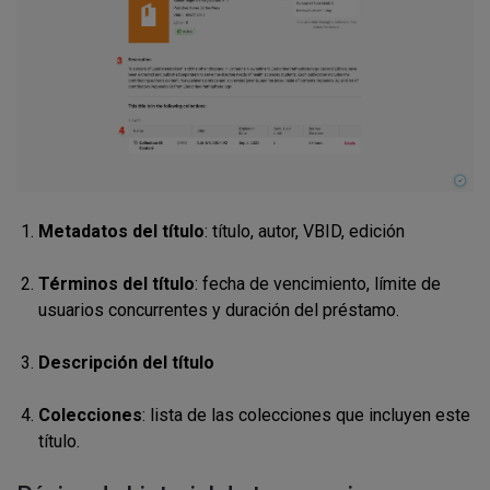
Metadatos del título
: título, autor, VBID, edición
Términos del título
: fecha de vencimiento, límite de
usuarios concurrentes y duración del préstamo.
Descripción del título
Colecciones
: lista de las colecciones que incluyen este
título.