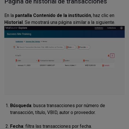
Página de historial de transacciones
En la
pantalla Contenido de la institución
, haz clic en
Historial
.
Se mostrará una página similar a la siguiente.
Búsqueda
: busca transacciones por número de
transacción, título, VBID, autor o proveedor.
Fecha
: filtra las transacciones por fecha.