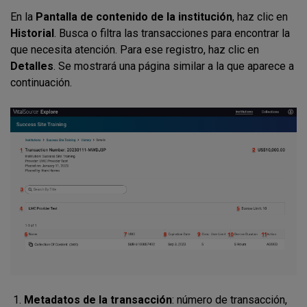
En la
Pantalla de contenido de la institución
, haz clic en
Historial
. Busca o filtra las transacciones para encontrar la
que necesita atención. Para ese registro, haz clic en
Detalles
.
Se mostrará una página similar a la que aparece a
continuación.
Metadatos de la transacción
: número de transacción,