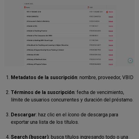
Metadatos de la suscripción
: nombre, proveedor, VBID
Términos de la suscripción
: fecha de vencimiento,
límite de usuarios concurrentes y duración del préstamo.
Descargar
: haz clic en el ícono de descarga para
exportar una lista de los títulos.
Search (buscar)
: busca títulos ingresando todo o una