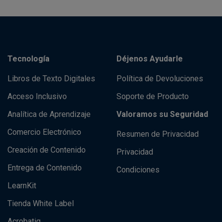
Tecnología
Déjenos Ayudarle
Libros de Texto Digitales
Política de Devoluciones
Acceso Inclusivo
Soporte de Producto
Analítica de Aprendizaje
Valoramos su Seguridad
Comercio Electrónico
Resumen de Privacidad
Creación de Contenido
Privacidad
Entrega de Contenido
Condiciones
LearnKit
Tienda White Label
Acrobatiq