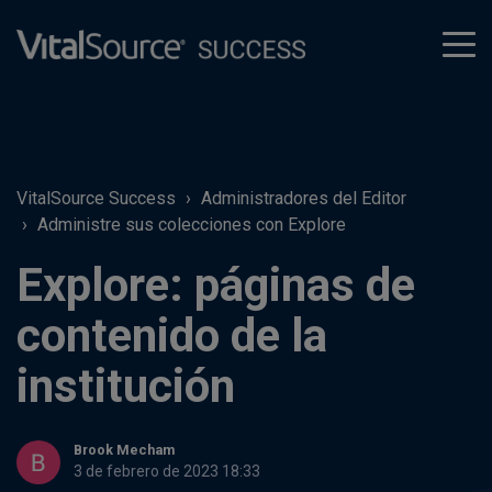
tog
men
VitalSource Success
Administradores del Editor
Administre sus colecciones con Explore
Explore: páginas de
contenido de la
institución
Brook Mecham
3 de febrero de 2023 18:33