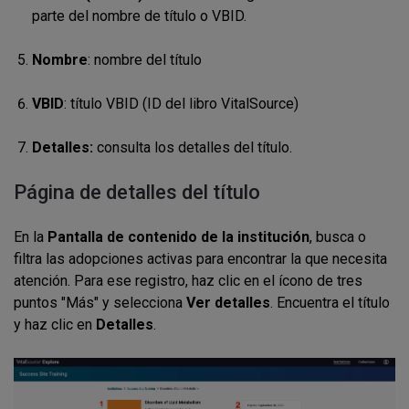
parte del nombre de título o VBID.
Nombre
: nombre del título
VBID
: título VBID (ID del libro VitalSource)
Detalles:
consulta los detalles del título.
Página de detalles del título
En la
Pantalla de contenido de la institución
, busca o
filtra las adopciones activas para encontrar la que necesita
atención.
Para ese registro, haz clic en el ícono de tres
puntos "Más" y selecciona
Ver detalles
. Encuentra el título
y haz clic en
Detalles
.