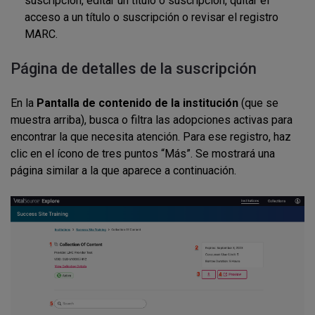
suscripción, editar un título o suscripción, quitar el
acceso a un título o suscripción o revisar el registro
MARC.
Página de detalles de la suscripción
En la
Pantalla de contenido de la institución
(que se
muestra arriba), busca o filtra las adopciones activas para
encontrar la que necesita atención. Para ese registro, haz
clic en
el ícono de tres puntos “Más”. Se mostrará una
página similar a la que aparece a continuación.