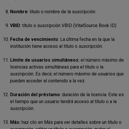
Nombre
: titulo o nombre de la suscripción
VBID
: título o suscripción VBID (VitalSource Book ID)
Fecha de vencimiento
:
La última fecha en la que la
institución tiene acceso al título o suscripción.
Límite de usuarios simultáneos:
el número máximo de
licencias activas simultáneas para el título o la
suscripción
. Es decir, el número máximo de usuarios que
pueden acceder al contenido a la vez.
Duración del préstamo
: duración de la licencia. Este es
el tiempo que un usuario tendrá acceso al título o a la
suscripción.
Más
:
haz clic en Más para ver detalles sobre un título o