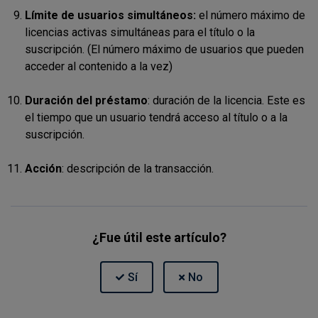
Límite de usuarios simultáneos:
el número máximo de
licencias activas simultáneas para el título o la
suscripción
. (El número máximo de usuarios que pueden
acceder al contenido a la vez)
Duración del préstamo
: duración de la licencia. Este es
el tiempo que un usuario tendrá acceso al título o a la
suscripción.
Acción
: descripción de la transacción.
¿Fue útil este artículo?