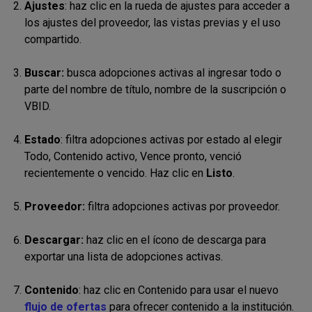
Ajustes
: haz clic en la rueda de ajustes para acceder a
los ajustes del proveedor, las vistas previas y el uso
compartido.
Buscar:
busca adopciones activas al i
ngresar todo o
parte del nombre de título, nombre de la suscripción o
VBID.
Estado
: filtra adopciones activas por estado
al e
legir
Todo, Contenido activo, Vence pronto, venció
recientemente o vencido. Haz clic en
Listo
.
Proveedor:
filtra adopciones activas
por proveedor
.
Descargar:
haz clic en el ícono de descarga para
exportar una lista de adopciones activas.
Contenido
: haz clic en Contenido para usar el nuevo
flujo de ofertas
para ofrecer contenido a la institución.