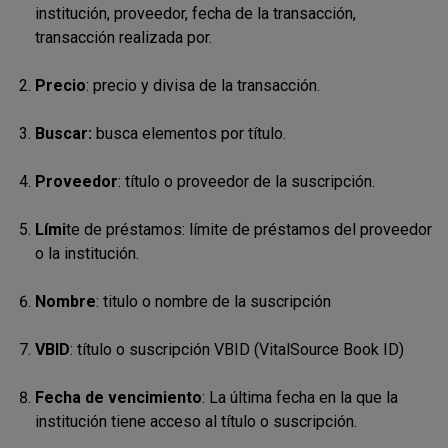
institución, proveedor, fecha de la transacción,
transacción realizada por.
Precio
: precio y divisa de la transacción.
Buscar:
busca elementos por título.
Proveedor
: título o proveedor de la suscripción.
Lími
te de préstamos
: límite de préstamos del proveedor
o la institución.
Nombre
: titulo o nombre de la suscripción
VBID
: título o suscripción VBID (VitalSource Book ID)
Fecha de vencimiento
:
La última fecha en la que la
institución tiene acceso al título o suscripción.