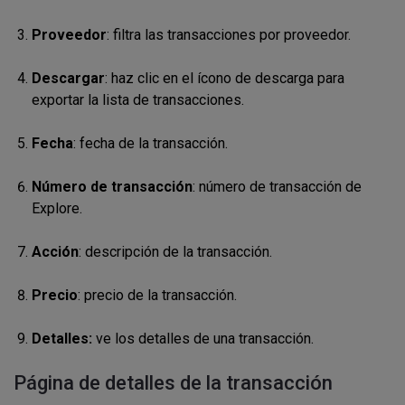
Proveedor
: filtra las transacciones por
proveedor
.
Descargar
: haz clic en el ícono de descarga para
exportar la lista de transacciones.
Fecha
: fecha de la transacción.
Número de transacción
: número de transacción de
Explore.
Acción
: descripción de la transacción.
Precio
: precio de la transacción.
Detalles:
ve los detalles de una transacción.
Página de detalles de la transacción