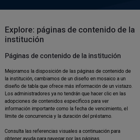
Explore: páginas de contenido de la
institución
Páginas de contenido de la institución
Mejoramos la disposición de las páginas de contenido de
la institución, cambiamos de un diseño en mosaico a un
diseño de tabla que ofrece más información de un vistazo.
Los administradores ya no tendrán que hacer clic en las
adopciones de contenidos específicos para ver
información importante como la fecha de vencimiento, el
límite de concurrencia y la duración del préstamo.
Consulta las referencias visuales a continuación para
obtener ayuda para navegar por las páginas.