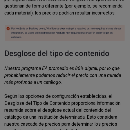
gestionan de forma diferente (por ejemplo, se recomienda
cada material), los precios podrían resultar incorrectos.
Desglose del tipo de contenido
Nuestro programa EA promedio es 80% digital, por lo que
probablemente podamos reducir el precio con una mirada
más profunda a un catálogo.
Según las opciones de configuración establecidas, el
Desglose del Tipo de Contenido proporciona información
resumida sobre el desglose actual del contenido del
catálogo de una institución determinada. Esto considera
nuestra cascada de precios para determinar los precios