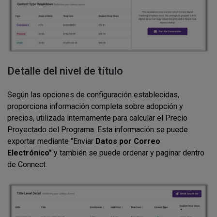
Detalle del nivel de título
Según las opciones de configuración establecidas,
proporciona información completa sobre adopción y
precios, utilizada internamente para calcular el Precio
Proyectado del Programa. Esta información se puede
exportar mediante "Enviar
Datos por Correo
Electrónico"
y también se puede ordenar y paginar dentro
de Connect.