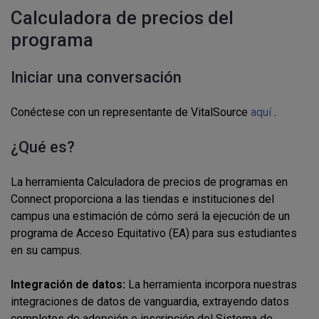
Calculadora de precios del
programa
Iniciar una conversación
Conéctese con un representante de VitalSource
aquí
.
¿Qué es?
La herramienta Calculadora de precios de programas en
Connect proporciona a las tiendas e instituciones del
campus una estimación de cómo será la ejecución de un
programa de Acceso Equitativo (EA) para sus estudiantes
en su campus.
Integración de datos:
La herramienta incorpora nuestras
integraciones de datos de vanguardia, extrayendo datos
completos de adopción e inscripción del Sistema de