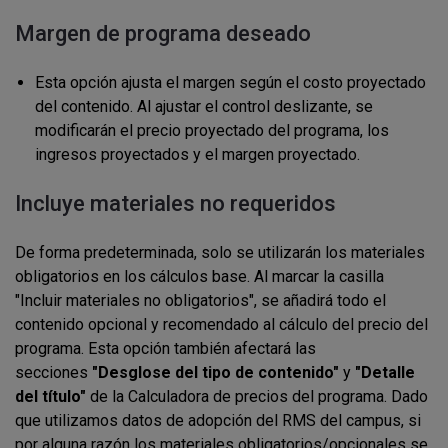
Margen de programa deseado
Esta opción ajusta el margen según el costo proyectado
del contenido. Al ajustar el control deslizante, se
modificarán el precio proyectado del programa, los
ingresos proyectados y el margen proyectado.
Incluye materiales no requeridos
De forma predeterminada, solo se utilizarán los materiales
obligatorios en los cálculos base. Al marcar la casilla
"Incluir materiales no obligatorios", se añadirá todo el
contenido opcional y recomendado al cálculo del precio del
programa. Esta opción también afectará las
secciones
"Desglose del tipo de contenido"
y
"Detalle
del título"
de la Calculadora de precios del programa. Dado
que utilizamos datos de adopción del RMS del campus, si
por alguna razón los materiales obligatorios/opcionales se