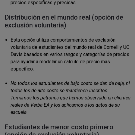
precios específicas y precisas.
Distribución en el mundo real (opción de
exclusión voluntaria)
Esta opción utiliza comportamientos de exclusión
voluntaria de estudiantes del mundo real de Cornell y UC
Davis basados en varios rangos y categorías de precios
para ayudar a modelar un cálculo de precio más
específico.
No todos los estudiantes de bajo costo se dan de baja, ni
todos los de alto costo se mantienen inscritos.
Tomamos los patrones que hemos observado en clientes
reales de Verba EA y los aplicamos a los datos de su
escuela.
Estudiantes de menor costo primero
(opción de exclusión voluntaria)