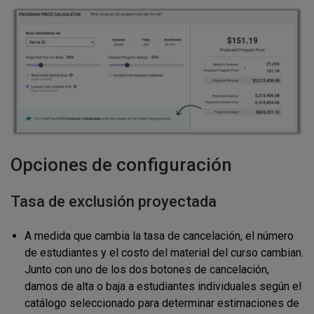
Opciones de configuración
Tasa de exclusión proyectada
A medida que cambia la tasa de cancelación, el número
de estudiantes y el costo del material del curso cambian.
Junto con uno de los dos botones de cancelación,
damos de alta o baja a estudiantes individuales según el
catálogo seleccionado para determinar estimaciones de