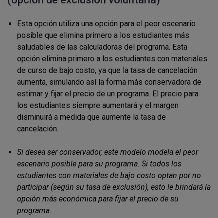
Esta opción utiliza una opción para el peor escenario
posible que elimina primero a los estudiantes más
saludables de las calculadoras del programa. Esta
opción elimina primero a los estudiantes con materiales
de curso de bajo costo, ya que la tasa de cancelación
aumenta, simulando así la forma más conservadora de
estimar y fijar el precio de un programa. El precio para
los estudiantes siempre aumentará y el margen
disminuirá a medida que aumente la tasa de
cancelación.
Si desea ser conservador, este modelo modela el peor
escenario posible para su programa. Si todos los
estudiantes con materiales de bajo costo optan por no
participar (según su tasa de exclusión), esto le brindará la
opción más económica para fijar el precio de su
programa.