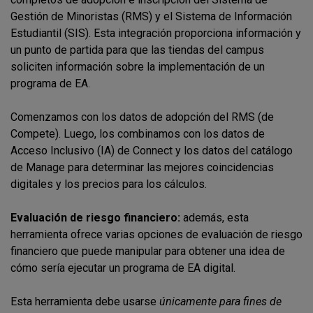
Gestión de Minoristas (RMS) y el Sistema de Información
Estudiantil (SIS). Esta integración proporciona información y
un punto de partida para que las tiendas del campus
soliciten información sobre la implementación de un
programa de EA.
Comenzamos con los datos de adopción del RMS (de
Compete). Luego, los combinamos con los datos de
Acceso Inclusivo (IA) de Connect y los datos del catálogo
de Manage para determinar las mejores coincidencias
digitales y los precios para los cálculos.
Evaluación de riesgo financiero:
además, esta
herramienta ofrece varias opciones de evaluación de riesgo
financiero que puede manipular para obtener una idea de
cómo sería ejecutar un programa de EA digital.
Esta herramienta debe usarse
únicamente para fines de