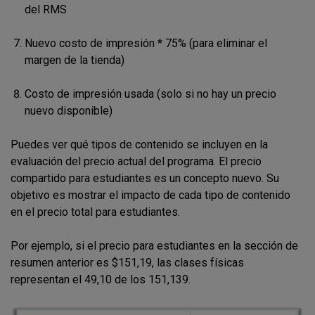
del RMS
Nuevo costo de impresión * 75% (para eliminar el
margen de la tienda)
Costo de impresión usada (solo si no hay un precio
nuevo disponible)
Puedes ver qué tipos de contenido se incluyen en la
evaluación del precio actual del programa. El precio
compartido para estudiantes es un concepto nuevo. Su
objetivo es mostrar el impacto de cada tipo de contenido
en el precio total para estudiantes.
Por ejemplo, si el precio para estudiantes en la sección de
resumen anterior es $151,19, las clases físicas
representan el 49,10 de los 151,139.