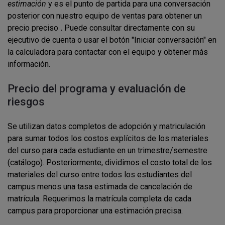
estimación
y es el punto de partida para una conversación
posterior con nuestro equipo de ventas para obtener un
precio preciso
.
Puede consultar directamente con su
ejecutivo de cuenta o usar el botón "Iniciar conversación" en
la calculadora para contactar con el equipo y obtener más
información.
Precio del programa y evaluación de
riesgos
Se utilizan datos completos de adopción y matriculación
para sumar todos los costos explícitos de los materiales
del curso para cada estudiante en un trimestre/semestre
(catálogo). Posteriormente, dividimos el costo total de los
materiales del curso entre todos los estudiantes del
campus menos una tasa estimada de cancelación de
matrícula. Requerimos la matrícula completa de cada
campus para proporcionar una estimación precisa.