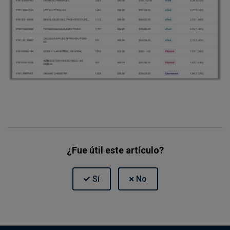
¿Fue útil este artículo?