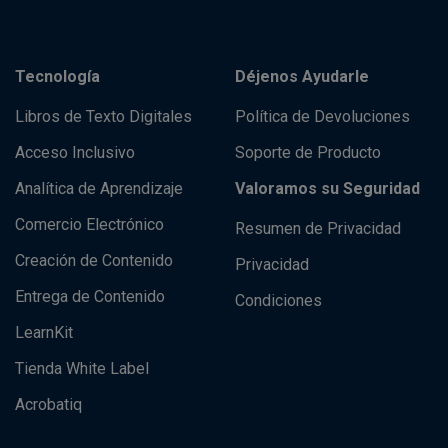
Tecnología
Déjenos Ayudarle
Libros de Texto Digitales
Política de Devoluciones
Acceso Inclusivo
Soporte de Producto
Analítica de Aprendizaje
Valoramos su Seguridad
Comercio Electrónico
Resumen de Privacidad
Creación de Contenido
Privacidad
Entrega de Contenido
Condiciones
LearnKit
Tienda White Label
Acrobatiq