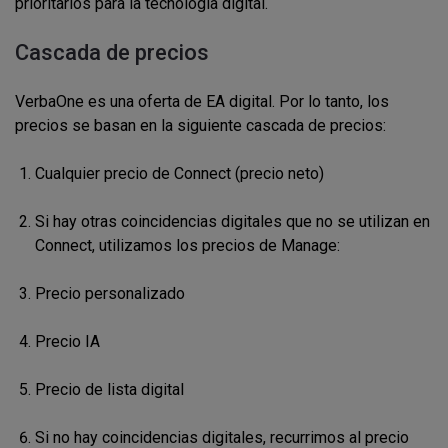
prioritarios para la tecnología digital.
Cascada de precios
VerbaOne es una oferta de EA digital. Por lo tanto, los
precios se basan en la siguiente cascada de precios:
Cualquier precio de Connect (precio neto)
Si hay otras coincidencias digitales que no se utilizan en
Connect, utilizamos los precios de Manage:
Precio personalizado
Precio IA
Precio de lista digital
Si no hay coincidencias digitales, recurrimos al precio