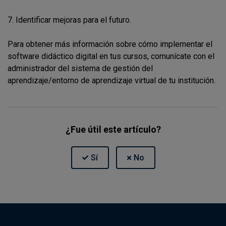
7. Identificar mejoras para el futuro.
Para obtener más información sobre cómo implementar el
software didáctico digital en tus cursos, comunícate con el
administrador del sistema de gestión del
aprendizaje/entorno de aprendizaje virtual de tu institución.
¿Fue útil este artículo?