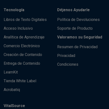
Tecnología
Déjenos Ayudarle
Libros de Texto Digitales
Política de Devoluciones
Acceso Inclusivo
Soporte de Producto
Analítica de Aprendizaje
Valoramos su Seguridad
Comercio Electrónico
Resumen de Privacidad
Creación de Contenido
Privacidad
Entrega de Contenido
Condiciones
LearnKit
Tienda White Label
Acrobatiq
VitalSource