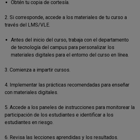
Obtén tu copia de cortesía.
2. Si corresponde, accede a los materiales de tu curso a
través del LMS/VLE.
Antes del inicio del curso, trabaja con el departamento
de tecnología del campus para personalizar los
materiales digitales para el entorno del curso en línea.
3. Comienza a impartir cursos.
4. Implementar las prácticas recomendadas para enseñar
con materiales digitales.
5. Accede a los paneles de instrucciones para monitorear la
participación de los estudiantes e identificar a los
estudiantes en riesgo.
6. Revisa las lecciones aprendidas y los resultados.