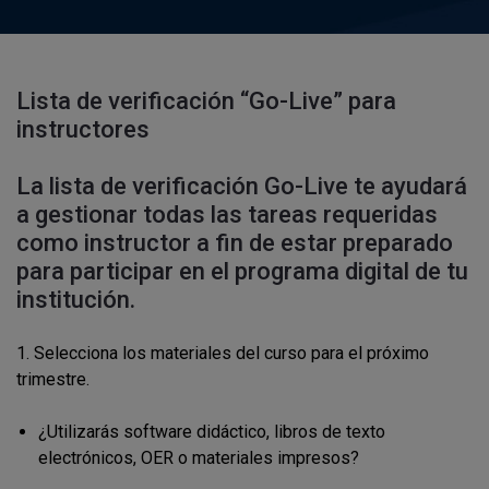
Lista de verificación “Go-Live” para
instructores
La lista de verificación Go-Live te ayudará
a gestionar todas las tareas requeridas
como instructor a fin de estar preparado
para participar en el programa digital de tu
institución.
1. Selecciona los materiales del curso para el próximo
trimestre.
¿Utilizarás software didáctico, libros de texto
electrónicos, OER o materiales impresos?