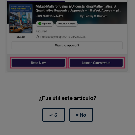
¿Fue útil este artículo?