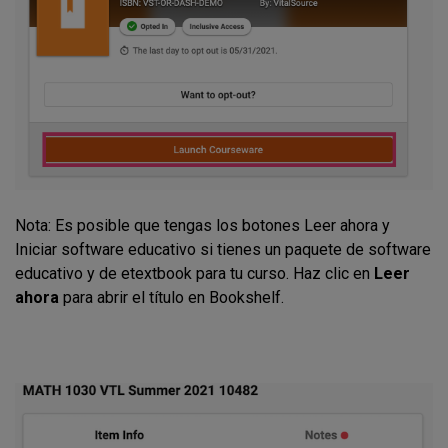
Nota: Es posible que tengas los botones Leer ahora y
Iniciar software educativo si tienes un paquete de software
educativo y de etextbook para tu curso. Haz clic en
Leer
ahora
para abrir el título en Bookshelf.