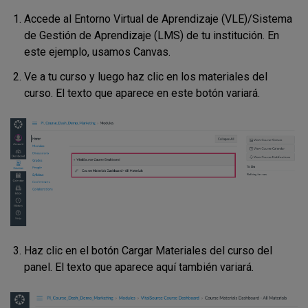
Accede al Entorno Virtual de Aprendizaje (VLE)/Sistema
de Gestión de Aprendizaje (LMS) de tu institución. En
este ejemplo, usamos Canvas.
Ve a tu curso y luego haz clic en los materiales del
curso. El texto que aparece en este botón variará.
Haz clic en el botón Cargar Materiales del curso del
panel. El texto que aparece aquí también variará.