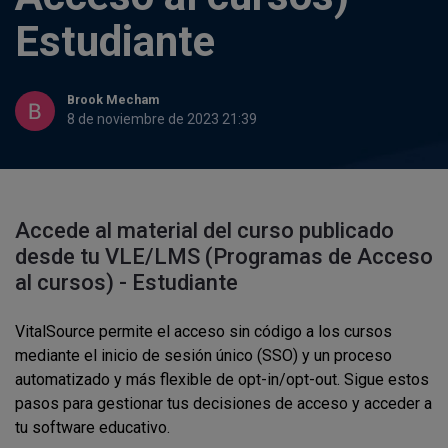
Estudiante
Brook Mecham
8 de noviembre de 2023 21:39
Accede al material del curso publicado
desde tu VLE/LMS (Programas de Acceso
al cursos) - Estudiante
VitalSource permite el acceso sin código a los cursos
mediante el inicio de sesión único (SSO) y un proceso
automatizado y más flexible de opt-in/opt-out. Sigue estos
pasos para gestionar tus decisiones de acceso y acceder a
tu software educativo.