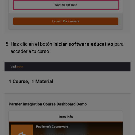
Haz clic en el botón
Iniciar software educativo
para
acceder a tu curso.