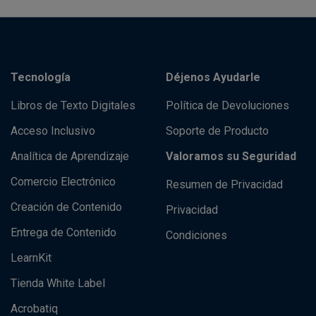
Tecnología
Déjenos Ayudarle
Libros de Texto Digitales
Política de Devoluciones
Acceso Inclusivo
Soporte de Producto
Analítica de Aprendizaje
Valoramos su Seguridad
Comercio Electrónico
Resumen de Privacidad
Creación de Contenido
Privacidad
Entrega de Contenido
Condiciones
LearnKit
Tienda White Label
Acrobatiq