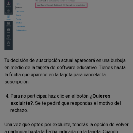
Tu decisión de suscripción actual aparecerá en una burbuja
en medio de la tarjeta de software educativo. Tienes hasta
la fecha que aparece en la tarjeta para cancelar la
suscripción.
Para no participar, haz clic en el botón
¿Quieres
excluirte?
. Se te pedirá que respondas el motivo del
rechazo.
Una vez que optes por excluirte, tendrás la opción de volver
a participar hasta la fecha indicada en la tarjeta. Cuando