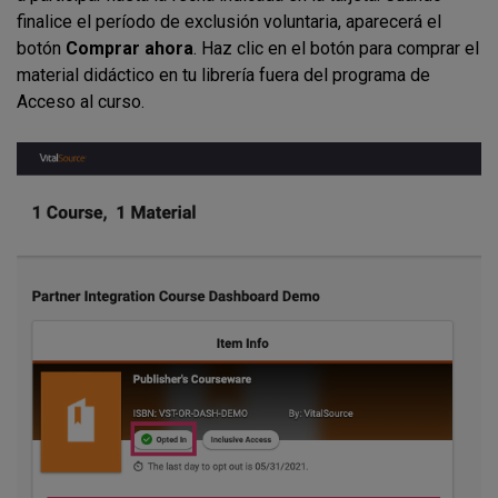
finalice el período de exclusión voluntaria, aparecerá el
botón
Comprar ahora
. Haz clic en el botón para comprar el
material didáctico en tu librería fuera del programa de
Acceso al curso.