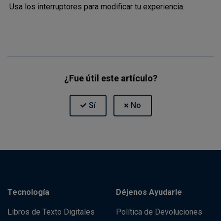
Usa los interruptores para modificar tu experiencia.
¿Fue útil este artículo?
Tecnología
Déjenos Ayudarle
Libros de Texto Digitales
Política de Devoluciones