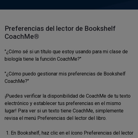
Preferencias del lector de Bookshelf
CoachMe®
"¿Cómo sé si un título que estoy usando para mi clase de
biología tiene la función CoachMe?"
"¿Cómo puedo gestionar mis preferencias de Bookshelf
CoachMe?"
¡Puedes
verificar la disponibilidad de CoachMe de tu texto
electrónico y establecer tus preferencias en el mismo
lugar!
Para ver si un texto tiene CoachMe, simplemente
revisa el menú Preferencias del lector del libro.
En Bookshelf, haz clic en el ícono Preferencias del lector