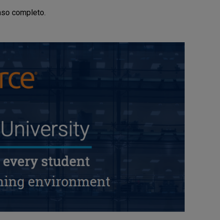
caso completo.