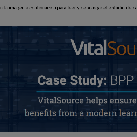
en la imagen a continuación para leer y descargar el estudio de 