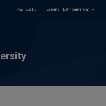
Español (Latinoamérica)
Contact Us
ersity