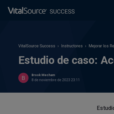
VitalSource Success
Instructores
Mejorar los R
Estudio de caso: Ac
Brook Mecham
8 de noviembre de 2023 23:11
Estudi