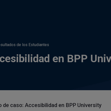
esultados de los Estudiantes
cesibilidad en BPP Univ
o de caso: Accesibilidad en BPP University