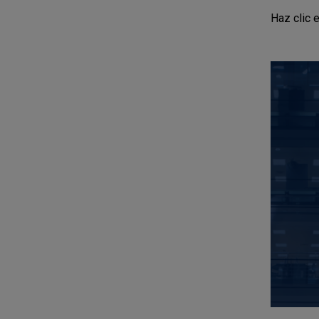
Haz clic 