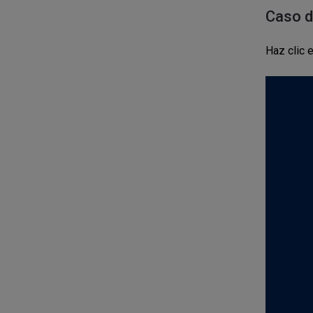
Caso d
Haz clic 