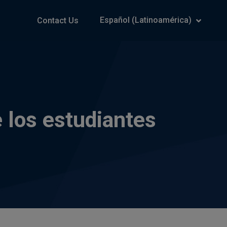
Español (Latinoamérica)
Contact Us
e los estudiantes