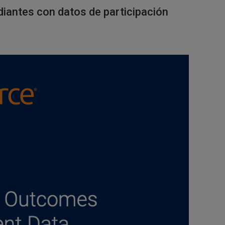
diantes con datos de participación