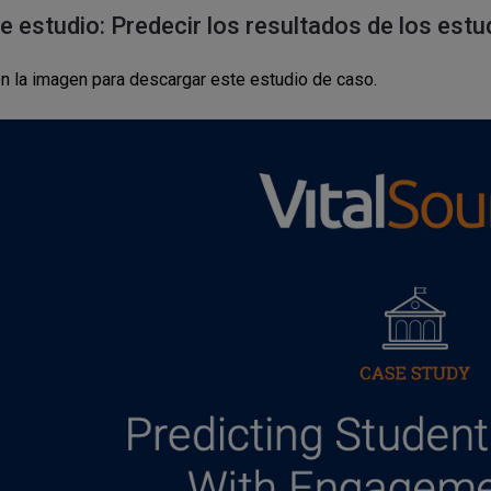
e estudio: Predecir los resultados de los estu
en la imagen para descargar este estudio de caso.