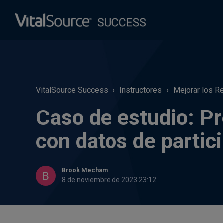
VitalSource Success
Instructores
Mejorar los R
Caso de estudio: Pr
con datos de partic
Brook Mecham
8 de noviembre de 2023 23:12