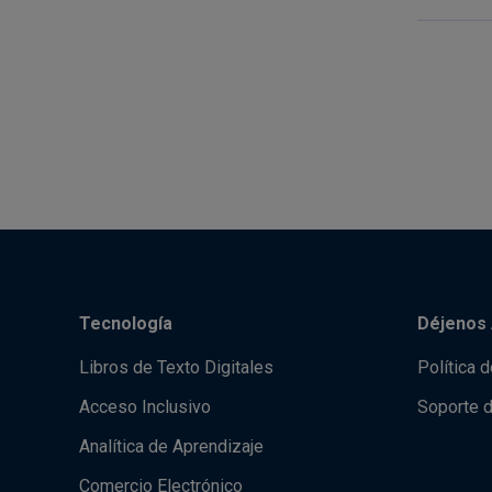
Tecnología
Déjenos 
Libros de Texto Digitales
Política 
Acceso Inclusivo
Soporte 
Analítica de Aprendizaje
Comercio Electrónico