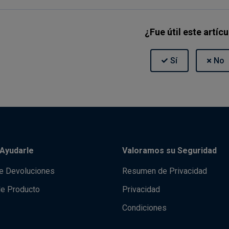
¿Fue útil este artíc
Ayudarle
Valoramos su Seguridad
de Devoluciones
Resumen de Privacidad
de Producto
Privacidad
Condiciones