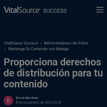
tog
men
VitalSource Success
Administradores del Editor
Mantenga Su Contenido con Manage
Proporciona derechos
de distribución para tu
contenido
Brook Mecham
8 de noviembre de 2023 23:39