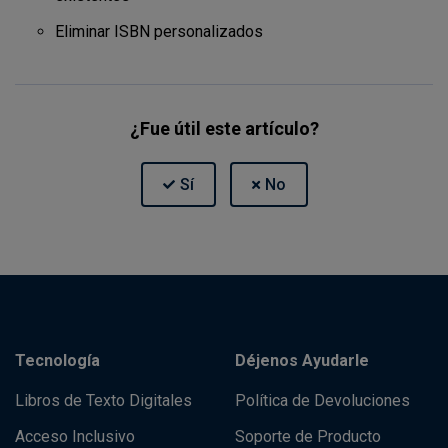
Eliminar ISBN personalizados
¿Fue útil este artículo?
Tecnología
Déjenos Ayudarle
Libros de Texto Digitales
Política de Devoluciones
Acceso Inclusivo
Soporte de Producto