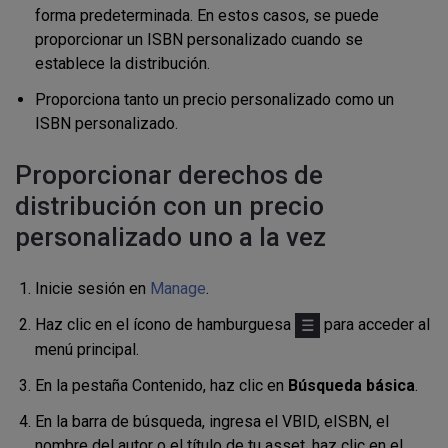
forma predeterminada. En estos casos, se puede
proporcionar un ISBN personalizado cuando se
establece la distribución.
Proporciona tanto un precio personalizado como un
ISBN personalizado.
Proporcionar derechos de
distribución con un precio
personalizado uno a la vez
Inicie sesión en
Manage
.
Haz clic en el ícono de hamburguesa
para acceder al
menú principal.
En la pestaña Contenido, haz clic en
Búsqueda básica
.
En la barra de búsqueda, ingresa el VBID, eISBN, el
nombre del autor o el título de tu asset, haz clic en el