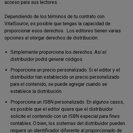
acceso para sus lectores.
Dependiendo de los términos de tu contrato con
VitalSource, es posible que tengas la capacidad de
proporcionar esos derechos. Los editores tienen varias
opciones al otorgar derechos de distribución:
Simplemente proporciona los derechos. Así el
distribuidor podrá generar códigos.
Proporciona un precio personalizado. Si el editor y el
distribuidor han establecido un precio personalizado
para el contenido, se puede agregar cuando se
establece la distribución.
Proporciona un ISBN personalizado. En algunos casos,
es posible que el editor quiera que el distribuidor
solicite el contenido con un ISBN especial para fines
contables. O bien, los sistemas del distribuidor pueden
requerir un identificador diferente al proporcionado de