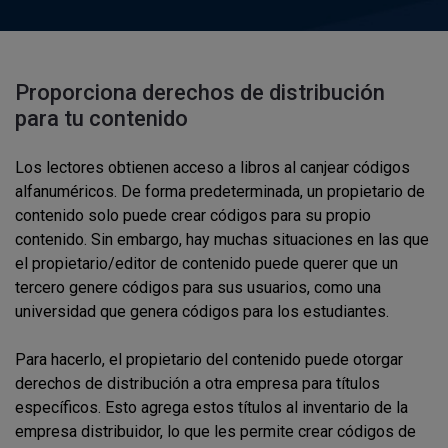
Proporciona derechos de distribución
para tu contenido
Los lectores obtienen acceso a libros al canjear códigos
alfanuméricos. De forma predeterminada, un propietario de
contenido solo puede crear códigos para su propio
contenido. Sin embargo, hay muchas situaciones en las que
el propietario/editor de contenido puede querer que un
tercero genere códigos para sus usuarios, como una
universidad que genera códigos para los estudiantes.
Para hacerlo, el propietario del contenido puede otorgar
derechos de distribución a otra empresa para títulos
específicos. Esto agrega estos títulos al inventario de la
empresa distribuidor, lo que les permite crear códigos de