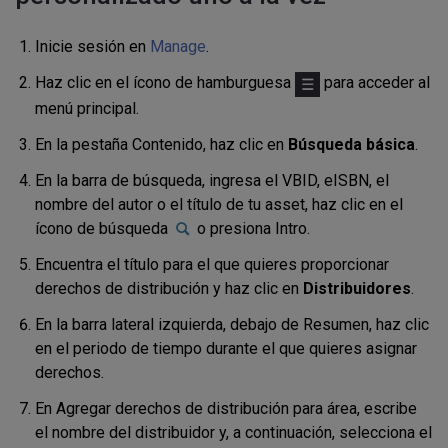
Inicie sesión en
Manage
.
Haz clic en el ícono de hamburguesa
para acceder al
menú principal.
En la pestaña Contenido, haz clic en
Búsqueda básica
.
En la barra de búsqueda, ingresa el VBID, eISBN, el
nombre del autor o el título de tu asset, haz clic en el
ícono de búsqueda
o presiona Intro.
Encuentra el título para el que quieres proporcionar
derechos de distribución y haz clic en
Distribuidores
.
En la barra lateral izquierda, debajo de Resumen, haz clic
en el periodo de tiempo durante el que quieres asignar
derechos.
En
Agregar derechos de distribución
para
área, escribe
el nombre del distribuidor y, a continuación, selecciona el