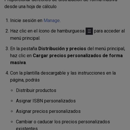
desde una hoja de cálculo
Inicie sesión en
Manage
.
Haz clic en el ícono de hamburguesa
para acceder al
menú principal.
En la pestaña
Distribución y precios
del menú principal,
haz clic en
Cargar precios personalizados de forma
masiva
.
Con
la
plantilla
descargable y las instrucciones en la
página, podrás
Distribuir productos
Asignar ISBN personalizados
Asignar precios personalizados
Cambiar o caducar los precios personalizados
existentes