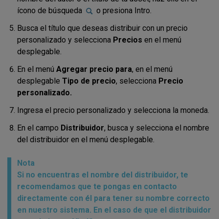
ícono de búsqueda
o presiona Intro.
Busca el título que deseas distribuir con un precio
personalizado y selecciona
Precios
en el menú
desplegable.
En el menú
Agregar precio para
, en el menú
desplegable
Tipo de precio
, selecciona
Precio
personalizado.
Ingresa el precio personalizado y selecciona la moneda.
En el campo
Distribuidor
, busca y selecciona el nombre
del distribuidor en el menú desplegable.
Nota
Si no encuentras el nombre del distribuidor, te
recomendamos que te pongas en contacto
directamente con él para tener su nombre correcto
en nuestro sistema. En el caso de que el distribuidor