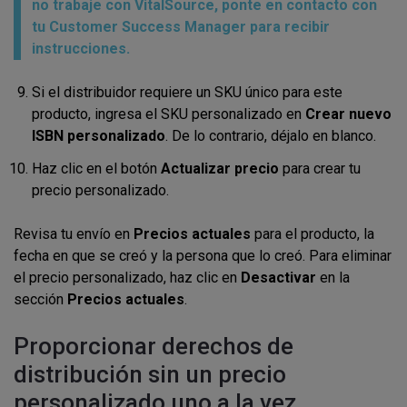
no trabaje con VitalSource, ponte en contacto con
tu Customer Success Manager para recibir
instrucciones.
Si el distribuidor requiere un SKU único para este
producto, ingresa el SKU personalizado en
Crear nuevo
ISBN personalizado
. De lo contrario, déjalo en blanco.
Haz clic en el botón
Actualizar precio
para crear tu
precio personalizado.
Revisa tu envío en
Precios actuales
para el producto, la
fecha en que se creó y la persona que lo creó. Para eliminar
el precio personalizado, haz clic en
Desactivar
en la
sección
Precios actuales
.
Proporcionar derechos de
distribución sin un precio
personalizado uno a la vez