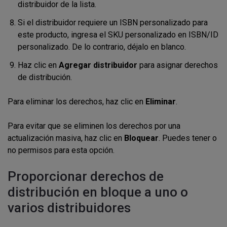
distribuidor de la lista.
Si el distribuidor requiere un ISBN personalizado para
este producto, ingresa el SKU personalizado en
ISBN/ID
personalizado
. De lo contrario, déjalo en blanco.
Haz clic en
Agregar distribuidor
para asignar derechos
de distribución.
Para eliminar los derechos, haz clic en
Eliminar
.
Para evitar que se eliminen los derechos por una
actualización masiva, haz clic en
Bloquear
. Puedes tener o
no permisos para esta opción.
Proporcionar derechos de
distribución en bloque a uno o
varios distribuidores