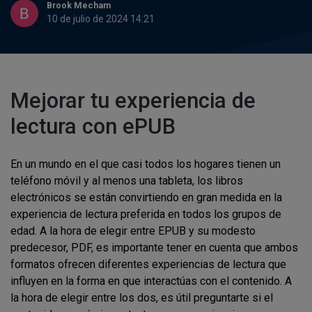
Brook Mecham
10 de julio de 2024 14:21
Mejorar tu experiencia de
lectura con ePUB
En un mundo en el que casi todos los hogares tienen un
teléfono móvil y al menos una tableta, los libros
electrónicos se están convirtiendo en gran medida en la
experiencia de lectura preferida en todos los grupos de
edad. A la hora de elegir entre EPUB y su modesto
predecesor, PDF, es importante tener en cuenta que ambos
formatos ofrecen diferentes experiencias de lectura que
influyen en la forma en que interactúas con el contenido. A
la hora de elegir entre los dos, es útil preguntarte si el