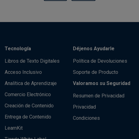
Tecnología
Déjenos Ayudarle
Libros de Texto Digitales
Política de Devoluciones
Acceso Inclusivo
Soporte de Producto
Analítica de Aprendizaje
Valoramos su Seguridad
Comercio Electrónico
Resumen de Privacidad
Creación de Contenido
Privacidad
Entrega de Contenido
Condiciones
LearnKit