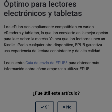
Óptimo para lectores
electrónicos y tabletas
Los ePubs son ampliamente compatibles en varios
eReaders y tabletas, lo que los convierte en la mejor opción
para leer sobre la marcha. Ya sea que los lectores usen un
Kindle, iPad o cualquier otro dispositivo, EPUB garantiza
una experiencia de lectura consistente y de alta calidad.
Lee nuestra
Guía de envío de EPUB3
para obtener más
información sobre cómo empezar a utilizar EPUB.
¿Fue útil este artículo?