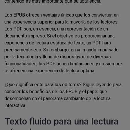
contenido es más importante que su apariencia.
Los EPUB ofrecen ventajas únicas que los convierten en
una experiencia superior para la mayoría de los lectores.
Los PDF son, en esencia, una representación de un
documento impreso. Si el objetivo es proporcionar una
experiencia de lectura estática de texto, un PDF hará
precisamente eso. Sin embargo, en un mundo impulsado
por la tecnología y lleno de dispositivos de diversas
funcionalidades, los PDF tienen limitaciones y no siempre
te ofrecen una experiencia de lectura óptima.
¿Qué significa esto para los editores? Sigue leyendo para
conocer los beneficios de los EPUB y el papel que
desempeñan en el panorama cambiante de la lectura
interactiva.
Texto fluido para una lectura