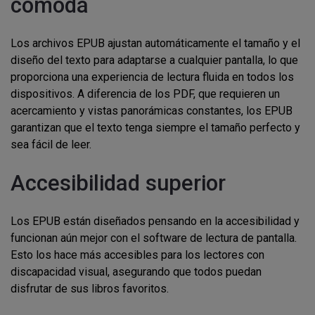
cómoda
Los archivos EPUB ajustan automáticamente el tamaño y el
diseño del texto para adaptarse a cualquier pantalla, lo que
proporciona una experiencia de lectura fluida en todos los
dispositivos. A diferencia de los PDF, que requieren un
acercamiento y vistas panorámicas constantes, los EPUB
garantizan que el texto tenga siempre el tamaño perfecto y
sea fácil de leer.
Accesibilidad superior
Los EPUB están diseñados pensando en la accesibilidad y
funcionan aún mejor con el software de lectura de pantalla.
Esto los hace más accesibles para los lectores con
discapacidad visual, asegurando que todos puedan
disfrutar de sus libros favoritos.