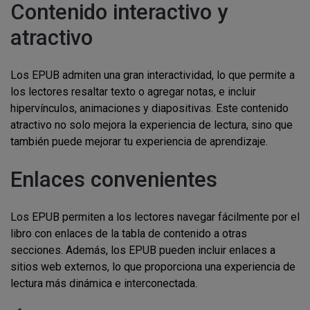
Contenido interactivo y
atractivo
Los EPUB admiten una gran interactividad, lo que permite a
los lectores resaltar texto o agregar notas, e incluir
hipervínculos, animaciones y diapositivas. Este contenido
atractivo no solo mejora la experiencia de lectura, sino que
también puede mejorar tu experiencia de aprendizaje.
Enlaces convenientes
Los EPUB permiten a los lectores navegar fácilmente por el
libro con enlaces de la tabla de contenido a otras
secciones. Además, los EPUB pueden incluir enlaces a
sitios web externos, lo que proporciona una experiencia de
lectura más dinámica e interconectada.