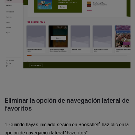
Eliminar la opción de navegación lateral de 
favoritos
1. Cuando hayas iniciado sesión en Bookshelf, haz clic en la
opción de navegación lateral "Favoritos":