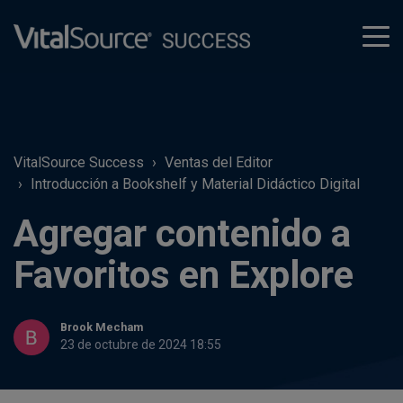
tog
men
VitalSource Success
Ventas del Editor
Introducción a Bookshelf y Material Didáctico Digital
Agregar contenido a
Favoritos en Explore
Brook Mecham
23 de octubre de 2024 18:55