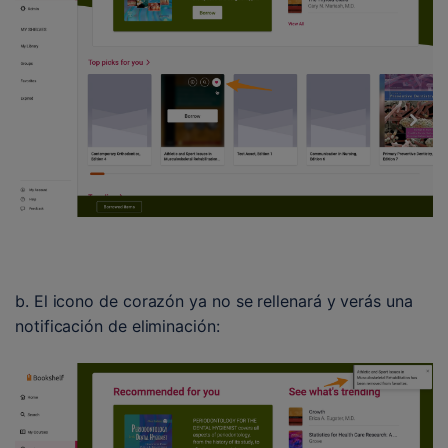
b. El icono de corazón ya no se rellenará y verás una 
notificación de eliminación: