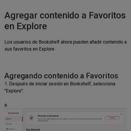
Agregar contenido a Favoritos
en Explore
Los usuarios de Bookshelf ahora pueden añadir contenido a
sus favoritos en Explore.
Agregando contenido a Favoritos
1. Después de iniciar sesión en Bookshelf, selecciona
"Explore":
a.