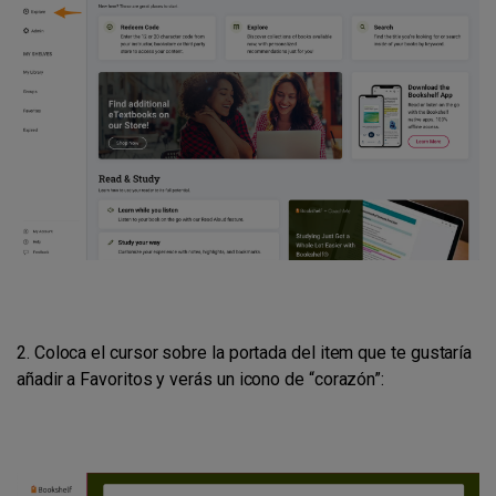
2.
Coloca el cursor sobre la portada del item que te gustaría
añadir a Favoritos y verás un icono de “corazón”: