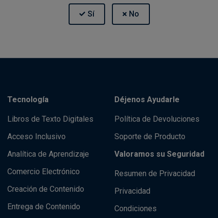
Tecnología
Déjenos Ayudarle
Libros de Texto Digitales
Política de Devoluciones
Acceso Inclusivo
Soporte de Producto
Analítica de Aprendizaje
Valoramos su Seguridad
Comercio Electrónico
Resumen de Privacidad
Creación de Contenido
Privacidad
Entrega de Contenido
Condiciones