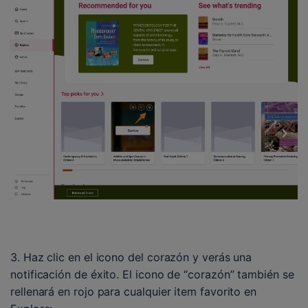
3. Haz clic en el icono del corazón y verás una 
notificación de éxito. El icono de “corazón” también se 
rellenará en rojo para cualquier item favorito en 