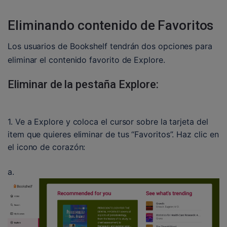
Eliminando contenido de Favoritos
Los usuarios de Bookshelf tendrán dos opciones para 
eliminar el contenido favorito de Explore.
Eliminar de la pestaña Explore:
1. Ve a Explore y coloca el cursor sobre la tarjeta del 
item que quieres eliminar de tus “Favoritos”. Haz clic en 
el icono de corazón:
a. 