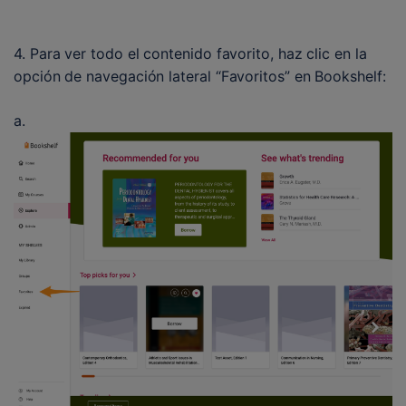
4. Para ver todo el contenido favorito, haz clic en la 
opción de navegación lateral “Favoritos” en Bookshelf:
a. 