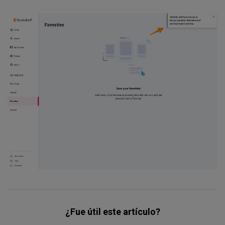
¿Fue útil este artículo?