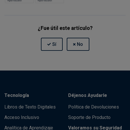
¿Fue útil este artículo?
Tecnología
Déjenos Ayudarle
Libros de Texto Digitales
Política de Devoluciones
Acceso Inclusivo
Soporte de Producto
Analítica de Aprendizaje
Valoramos su Seguridad