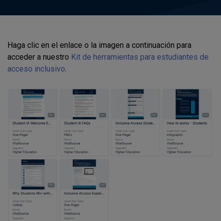
Haga clic en el enlace o la imagen a continuación para
acceder a nuestro
Kit de herramientas para estudiantes de
acceso inclusivo
.