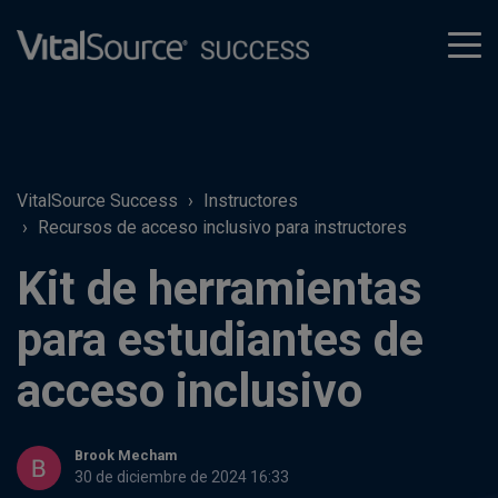
tog
men
VitalSource Success
Instructores
Recursos de acceso inclusivo para instructores
Kit de herramientas
para estudiantes de
acceso inclusivo
Brook Mecham
30 de diciembre de 2024 16:33