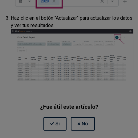
Haz clic en el botón "Actualizar" para actualizar los datos
y ver tus resultados
¿Fue útil este artículo?