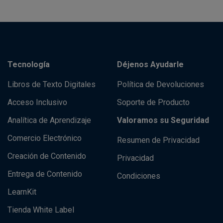
Tecnología
Déjenos Ayudarle
Libros de Texto Digitales
Política de Devoluciones
Acceso Inclusivo
Soporte de Producto
Analítica de Aprendizaje
Valoramos su Seguridad
Comercio Electrónico
Resumen de Privacidad
Creación de Contenido
Privacidad
Entrega de Contenido
Condiciones
LearnKit
Tienda White Label