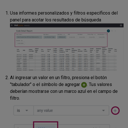
Usa informes personalizados y filtros específicos del
panel para acotar los resultados de búsqueda
Al ingresar un valor en un filtro, presiona el botón
"tabulador" o el símbolo de agregar
. Tus valores
deberían mostrarse con un marco azul en el campo de
filtro.