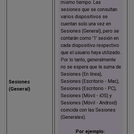
mismo tiempo. Las
sesiones que se consultan
varios dispositivos se
cuentan solo una vez en
Sesiones (General), pero se
contarán como '1' sesión en
cada dispositivo respectivo
que el usuario haya utilizado.
Por lo tanto, generalmente
no se espera que la suma de
Sesiones (En línea),
Sesiones (Escritorio - Mac),
Sesiones
Sesiones (Escritorio - PC),
(General)
Sesiones (Móvil - iOS) y
Sesiones (Móvil - Android)
coincida con las Sesiones
(Generales).
Por ejemplo: