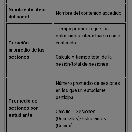
Nombre del item
Nombre del contenido accedido
del asset
Tiempo promedio que los
estudiantes interactuaron con el
Duración
contenido
promedio de las
sesiones
Cálculo = tiempo total de la
sesión/total de sesiones
Número promedio de sesiones
en las que un estudiante
participa
Promedio de
sesiones por
Cálculo = Sesiones
estudiante
(Generales)/Estudiantes
(Únicos)