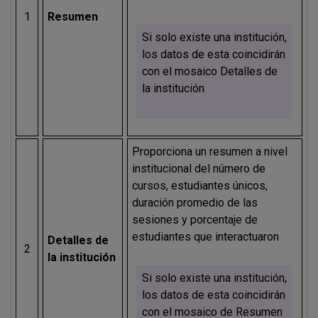
1
Resumen
Si solo existe una institución,
los datos de esta coincidirán
con el mosaico Detalles de
la institución
Proporciona un resumen a nivel
institucional del número de
cursos, estudiantes únicos,
duración promedio de las
sesiones y porcentaje de
estudiantes que interactuaron
Detalles de
2
la institución
Si solo existe una institución,
los datos de esta coincidirán
con el mosaico de Resumen