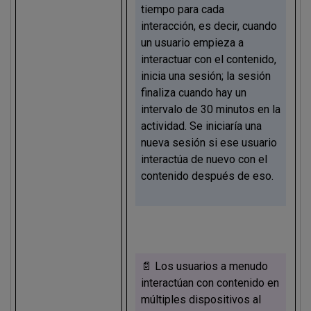
tiempo para cada
interacción, es decir, cuando
un usuario empieza a
interactuar con el contenido,
inicia una sesión; la sesión
finaliza cuando hay un
intervalo de 30 minutos en la
actividad. Se iniciaría una
nueva sesión si ese usuario
interactúa de nuevo con el
contenido después de eso.
📄 Los usuarios a menudo
interactúan con contenido en
múltiples dispositivos al