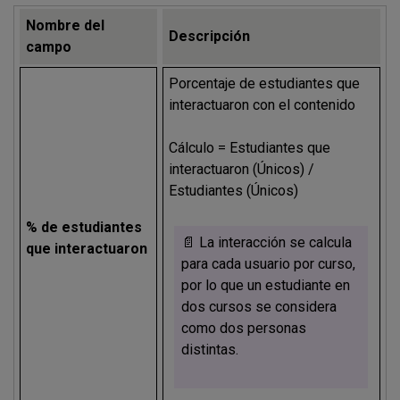
Nombre del
Descripción
campo
Porcentaje de estudiantes que
interactuaron con el contenido
Cálculo = Estudiantes que
interactuaron (Únicos) /
Estudiantes (Únicos)
% de estudiantes
📄 La interacción se calcula
que interactuaron
para cada usuario por curso,
por lo que un estudiante en
dos cursos se considera
como dos personas
distintas.