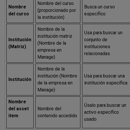
Nombre del curso
Nombre
Busca un curso
(proporcionado por
del curso
específico
la institución)
Nombre de la
Usa para buscar un
institución matriz
Institución
conjunto de
(Nombre de la
(Matriz)
instituciones
empresa en
relacionadas
Manage)
Nombre de la
institución (Nombre
Usa para buscar una
Institución
de la empresa en
institución específica
Manage)
Nombre
Úsalo para buscar un
del asset
Nombre del
activo específico
item
contenido accedido
usado