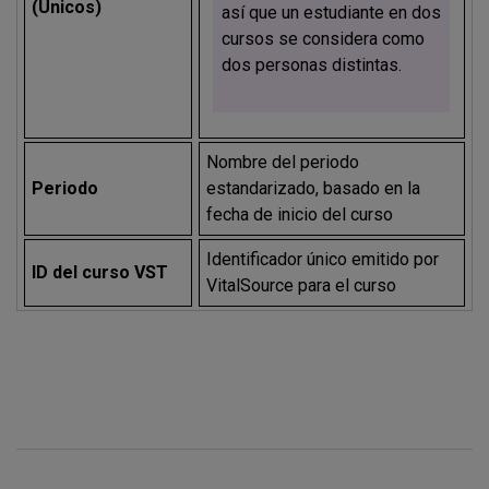
(Únicos)
así que un estudiante en dos
cursos se considera como
dos personas distintas.
Nombre del periodo
Periodo
estandarizado, basado en la
fecha de inicio del curso
Identificador único emitido por
ID del curso VST
VitalSource para el curso