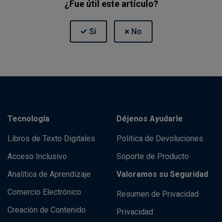
¿Fue útil este artículo?
Tecnología
Déjenos Ayudarle
Libros de Texto Digitales
Política de Devoluciones
Acceso Inclusivo
Soporte de Producto
Analítica de Aprendizaje
Valoramos su Seguridad
Comercio Electrónico
Resumen de Privacidad
Creación de Contenido
Privacidad