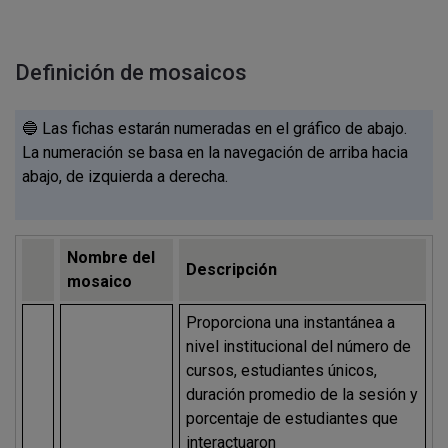
Definición de mosaicos
🔵 Las fichas estarán numeradas en el gráfico de abajo.
La numeración se basa en la navegación de arriba hacia
abajo, de izquierda a derecha.
Nombre del
Descripción
mosaico
Proporciona una instantánea a
nivel institucional del número de
cursos, estudiantes únicos,
duración promedio de la sesión y
porcentaje de estudiantes que
interactuaron