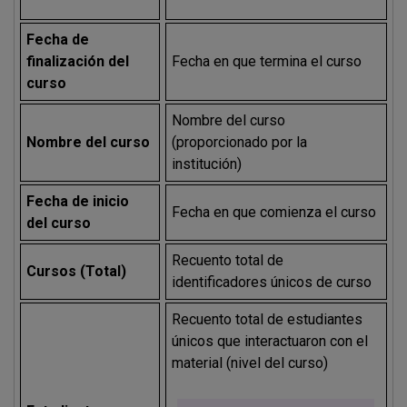
Fecha de
finalización del
Fecha en que termina el curso
curso
Nombre del curso
Nombre del curso
(proporcionado por la
institución)
Fecha de inicio
Fecha en que comienza el curso
del curso
Recuento total de
Cursos (Total)
identificadores únicos de curso
Recuento total de estudiantes
únicos que interactuaron con el
material (nivel del curso)