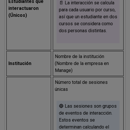
Estudiantes que
📄 La interacción se calcula
interactuaron
para cada usuario por curso,
(Únicos)
así que un estudiante en dos
cursos se considera como
dos personas distintas.
Nombre de la institución
Institución
(Nombre de la empresa en
Manage)
Número total de sesiones
únicas
🔵 Las sesiones son grupos
de eventos de interacción.
Estos eventos se
determinan calculando el