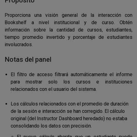
Propósito
Proporciona una visión general de la interacción con
Bookshelf a nivel institucional y de curso. Obtén
información sobre la cantidad de cursos, estudiantes,
tiempo promedio invertido y porcentaje de estudiantes
involucrados.
Notas del panel
El filtro de acceso filtrará automáticamente el informe
para mostrar solo los cursos e instituciones
relacionados con el usuario del sistema.
Los cálculos relacionados con el promedio de duración
de la sesión e interacción se han corregido. El cálculo
original (del Instructor Dashboard heredado) no estaba
consolidando los datos con precisión.
El nuevo cálculo aborda que un estudiante puede