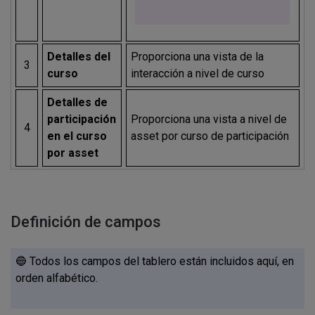
Detalles del
Proporciona una vista de la
3
curso
interacción a nivel de curso
Detalles de
participación
Proporciona una vista a nivel de
4
en el curso
asset por curso de participación
por asset
Definición de campos
🔵 Todos los campos del tablero están incluidos aquí, en
orden alfabético.