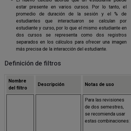
estar presente en varios cursos. Por lo tanto, el
promedio de duración de la sesión y el % de
estudiantes que interactuaron se calculan por
estudiante y curso, por lo que el mismo estudiante en
dos cursos se representa como dos registros
separados en los cálculos para ofrecer una imagen
más precisa de la interacción del estudiante.
Definición de filtros
Nombre
Descripción
Notas de uso
del filtro
Para las revisiones
de dos semestres,
se recomienda usar
estas combinaciones: