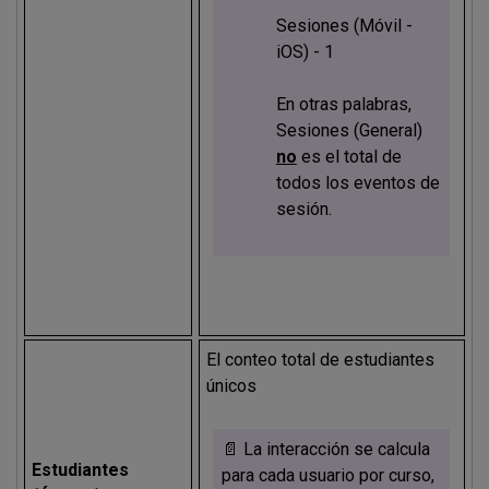
Sesiones (Móvil -
iOS) - 1
En otras palabras,
Sesiones (General)
no
es el total de
todos los eventos de
sesión.
El conteo total de estudiantes
únicos
📄 La interacción se calcula
Estudiantes
para cada usuario por curso,