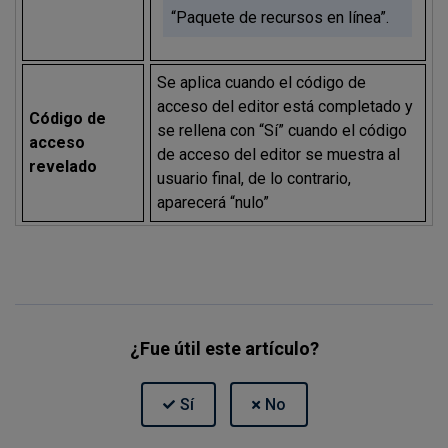
“Paquete de recursos en línea”.
Se aplica cuando el código de
acceso del editor está completado y
Código de
se rellena con “Sí” cuando el código
acceso
de acceso del editor se muestra al
revelado
usuario final, de lo contrario,
aparecerá “nulo”
¿Fue útil este artículo?