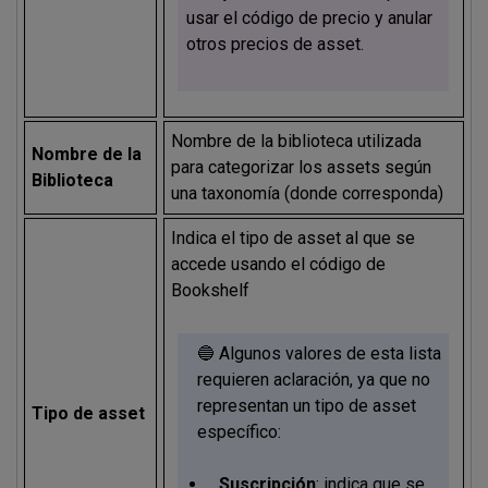
usar el código de precio y anular
otros precios de asset.
Nombre de la biblioteca utilizada
Nombre de la
para categorizar los assets según
Biblioteca
una taxonomía (donde corresponda)
Indica el tipo de asset al que se
accede usando el código de
Bookshelf
🔵 Algunos valores de esta lista
requieren aclaración, ya que no
representan un tipo de asset
Tipo de asset
específico:
Suscripción
: indica que se