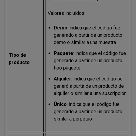
Valores incluidos:
Demo
: indica que el código fue
generado a partir de un producto
demo o similar a una muestra
Paquete
: indica que el código fue
Tipo de
generado a partir de un producto
producto
tipo paquete
Alquiler
: indica que el código se
generó a partir de un producto de
alquiler o similar a una suscripción
Único
: indica que el código fue
generado a partir de un producto
similar a perpetuo