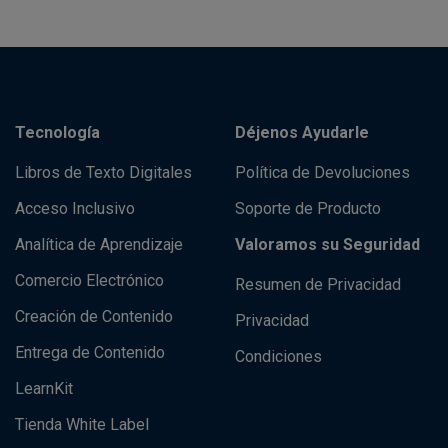
Tecnología
Déjenos Ayudarle
Libros de Texto Digitales
Política de Devoluciones
Acceso Inclusivo
Soporte de Producto
Analítica de Aprendizaje
Valoramos su Seguridad
Comercio Electrónico
Resumen de Privacidad
Creación de Contenido
Privacidad
Entrega de Contenido
Condiciones
LearnKit
Tienda White Label