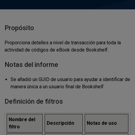
Propósito
Proporciona detalles a nivel de transacción para toda la
actividad de códigos de eBook desde Bookshelf.
Notas del informe
Se añadió un GUID de usuario para ayudar a identificar de
manera única a un usuario final de Bookshelf
Definición de filtros
Nombre del
Descripción
Notas de uso
filtro