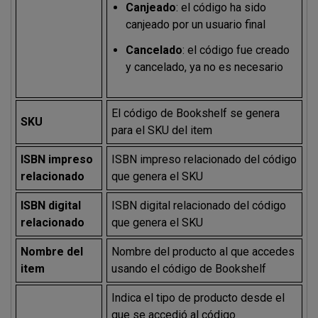
Canjeado
: el código ha sido
canjeado por un usuario final
Cancelado
: el código fue creado
y cancelado, ya no es necesario
El código de Bookshelf se genera
SKU
para el SKU del item
ISBN impreso
ISBN impreso relacionado del código
relacionado
que genera el SKU
ISBN digital
ISBN digital relacionado del código
relacionado
que genera el SKU
Nombre del
Nombre del producto al que accedes
item
usando el código de Bookshelf
Indica el tipo de producto desde el
que se accedió al código