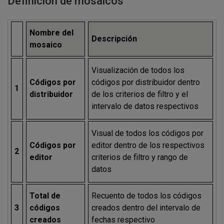
Definición de mosaicos
Nombre del
Descripción
mosaico
Visualización de todos los
Códigos por
códigos por distribuidor dentro
1
distribuidor
de los criterios de filtro y el
intervalo de datos respectivos
Visual de todos los códigos por
Códigos por
editor dentro de los respectivos
2
editor
criterios de filtro y rango de
datos
Total de
Recuento de todos los códigos
3
códigos
creados dentro del intervalo de
creados
fechas respectivo