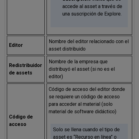
accede al asset a través de
una suscripción de Explore.
Nombre del editor relacionado con el
Editor
asset distribuido
Nombre de la empresa que
Redistribuidor
distribuyó el asset (si no es el
de assets
editor)
Código de acceso del editor donde
se requiere un código de acceso
para acceder al material (solo
material de software didáctico)
Código de
acceso
Solo se llena cuando el tipo de
asset es “Recurso en línea” o