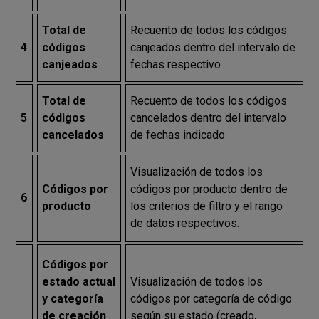
Total de
Recuento de todos los códigos
4
códigos
canjeados dentro del intervalo de
canjeados
fechas respectivo
Total de
Recuento de todos los códigos
5
códigos
cancelados dentro del intervalo
cancelados
de fechas indicado
Visualización de todos los
Códigos por
códigos por producto dentro de
6
producto
los criterios de filtro y el rango
de datos respectivos.
Códigos por
estado actual
Visualización de todos los
y categoría
códigos por categoría de código
de creación
según su estado (creado,