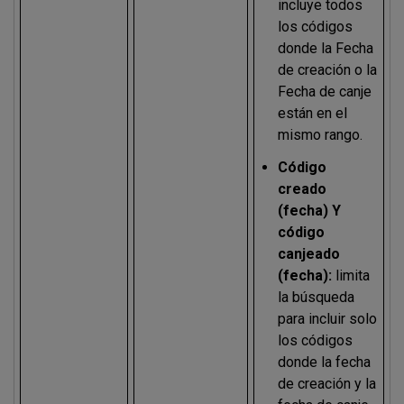
incluye todos
los códigos
donde la Fecha
de creación o la
Fecha de canje
están en el
mismo rango.
Código
creado
(fecha) Y
código
canjeado
(fecha):
limita
la búsqueda
para incluir solo
los códigos
donde la fecha
de creación y la