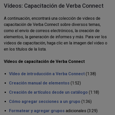
Vídeos: Capacitación de Verba Connect
A continuación, encontrará una colección de videos de
capacitación de Verba Connect sobre diversos temas,
como el envío de correos electrónicos, la creación de
elementos, la generación de informes y más. Para ver los
videos de capacitación, haga clic en la imagen del video o
en los títulos de la lista.
Vídeos de capacitación de Verba Connect
Vídeo de introducción a Verba Connect
(1:38)
Creación manual de elementos
(1:52)
Creación de artículos desde un catálogo
(1:18)
Cómo agregar secciones a un grupo
(1:36)
Formatear y agregar
grupos
adicionales (3:29)