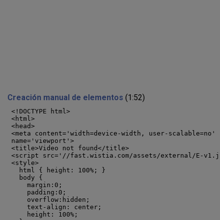
Creación manual de elementos
(1:52)