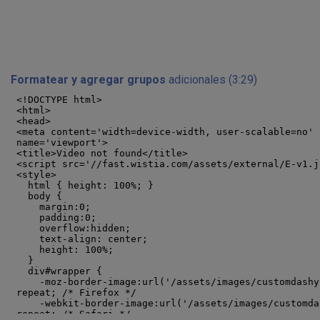
Formatear y agregar
grupos
adicionales (3:29)