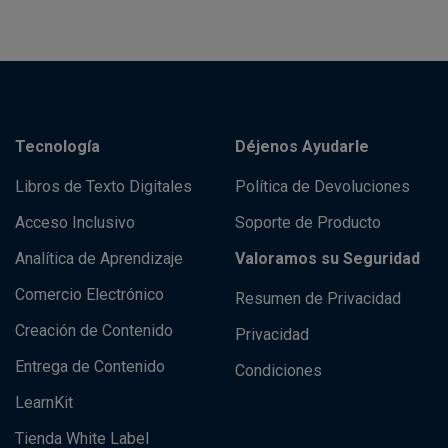
Tecnología
Déjenos Ayudarle
Libros de Texto Digitales
Política de Devoluciones
Acceso Inclusivo
Soporte de Producto
Analítica de Aprendizaje
Valoramos su Seguridad
Comercio Electrónico
Resumen de Privacidad
Creación de Contenido
Privacidad
Entrega de Contenido
Condiciones
LearnKit
Tienda White Label