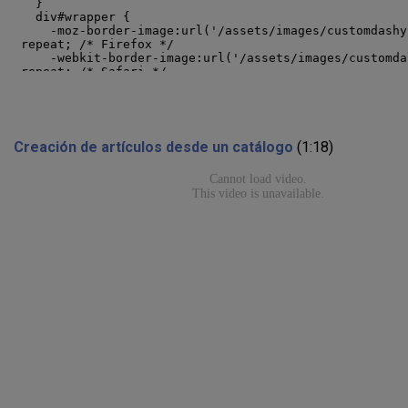
Creación de artículos desde un catálogo
(1:18)