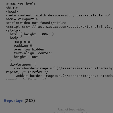
Reportaje
(2:02)