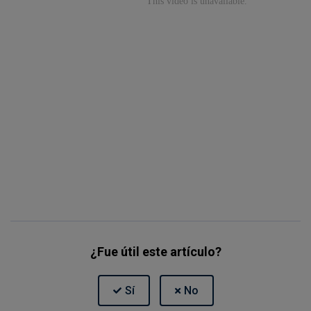
¿Fue útil este artículo?