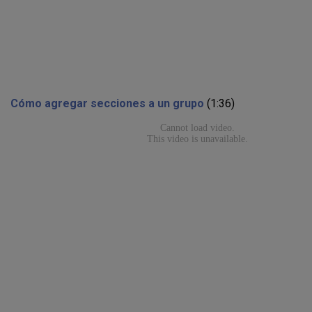
Cómo agregar secciones a un grupo
(1:36)