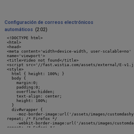
Configuración de correos electrónicos
automáticos
(2:02)