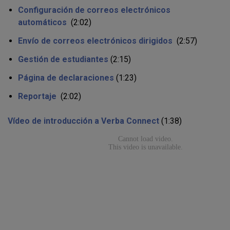
Configuración de correos electrónicos
automáticos
(2:02)
Envío de correos electrónicos dirigidos
(2:57)
Gestión de estudiantes
(2:15)
Página de declaraciones
(1:23)
Reportaje
(2:02)
Vídeo de introducción a Verba Connect
(1:38)