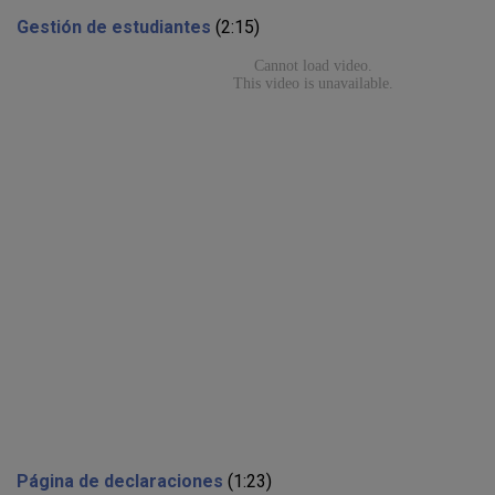
Gestión de estudiantes
(2:15)
Página de declaraciones
(1:23)