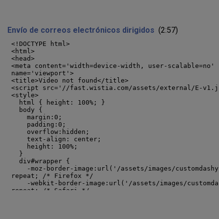
Envío de correos electrónicos dirigidos
(2:57)