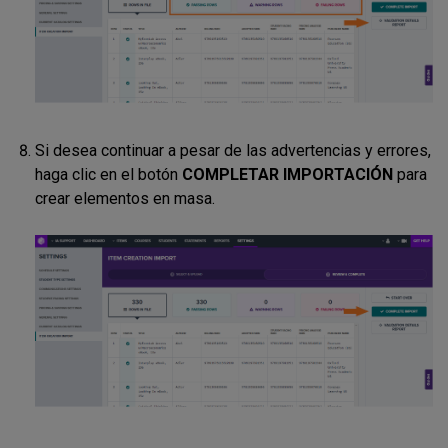
Si desea continuar a pesar de las advertencias y errores,
haga clic en el botón
COMPLETAR IMPORTACIÓN
para
crear elementos en masa.