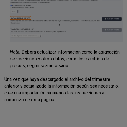
Nota:
Deberá actualizar información como la asignación
de secciones y otros datos, como los cambios de
precios, según sea necesario.
Una vez que haya descargado el archivo del trimestre
anterior y actualizado la información según sea necesario,
cree una importación siguiendo las instrucciones al
comienzo de esta página.