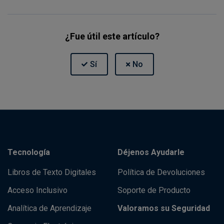
¿Fue útil este artículo?
Tecnología
Déjenos Ayudarle
Libros de Texto Digitales
Política de Devoluciones
Acceso Inclusivo
Soporte de Producto
Analítica de Aprendizaje
Valoramos su Seguridad