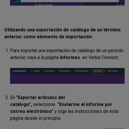
Utilizando una exportación de catálogo de un término
anterior como elemento de importación.
Para importar una exportación de catálogo de un período
anterior, vaya a la página
Informes
en Verba Connect.
En
"Exportar artículos del
catálogo",
seleccione
"Enviarme el informe por
correo electrónico"
y siga las instrucciones de esta
página desde el principio.