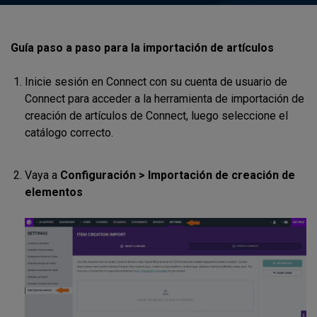
Guía paso a paso para la importación de artículos
Inicie sesión en Connect con su cuenta de usuario de
Connect para acceder a la herramienta de importación de
creación de artículos de Connect, luego seleccione el
catálogo correcto.
Vaya a
Configuración > Importación de creación de
elementos