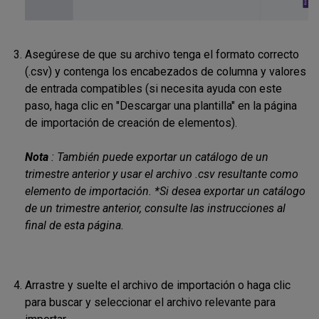
Asegúrese de que su archivo tenga el formato correcto
(.csv) y contenga los encabezados de columna y valores
de entrada compatibles (si necesita ayuda con este
paso, haga clic en "Descargar una plantilla" en la página
de importación de creación de elementos).
Nota
: También puede exportar un catálogo de un
trimestre anterior y usar el archivo .csv resultante como
elemento de importación. *Si desea exportar un catálogo
de un trimestre anterior, consulte las instrucciones al
final de esta página.
Arrastre y suelte el archivo de importación o haga clic
para buscar y seleccionar el archivo relevante para