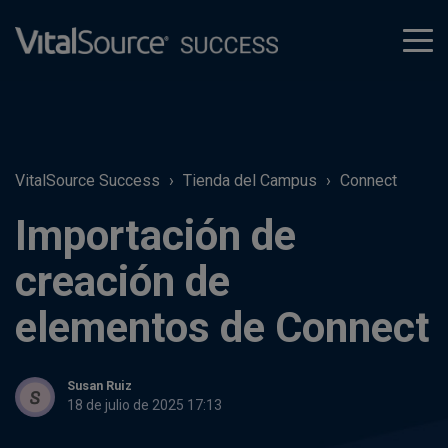
tog
men
VitalSource Success
Tienda del Campus
Connect
Importación de
creación de
elementos de Connect
Susan Ruiz
18 de julio de 2025 17:13