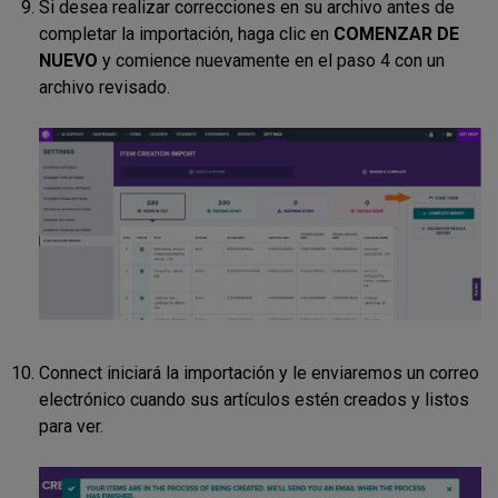
Si desea realizar correcciones en su archivo antes de
completar la importación, haga clic en
COMENZAR DE
NUEVO
y comience nuevamente en el paso 4 con un
archivo revisado.
Connect iniciará la importación y le enviaremos un correo
electrónico cuando sus artículos estén creados y listos
para ver.