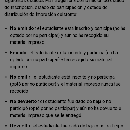
siguientes estados PDT según una combinación de estado
de inscripción, estado de participación y estado de
distribución de impresión existente:
No emitido
: el estudiante está inscrito y participa (no ha
optado por no participar) y aún no ha recogido su
material impreso.
Emitido
: el estudiante está inscrito y participa (no ha
optado por no participar) y ha recogido su material
impreso.
No emitir
: el estudiante está inscrito y no participa
(optó por no participar) y el material impreso nunca fue
recogido
No devuelto
: el estudiante fue dado de baja o no
participó (optó por no participar) y aún no ha devuelto el
material impreso que se le entregó.
Devuelto
: el estudiante fue dado de baja o no participó