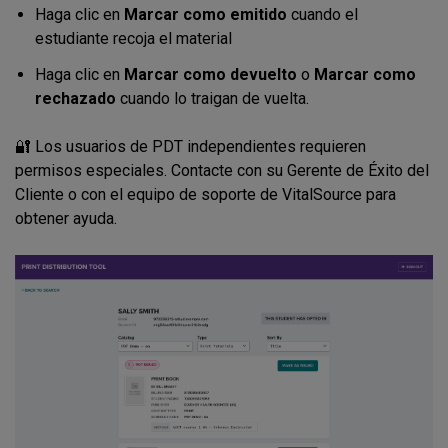
Haga clic en
Marcar como emitido
cuando el
estudiante recoja el material
Haga clic en
Marcar como devuelto
o
Marcar como
rechazado
cuando lo traigan de vuelta.
🔐 Los usuarios de PDT independientes requieren
permisos especiales. Contacte con su Gerente de Éxito del
Cliente o con el equipo de soporte de VitalSource para
obtener ayuda.