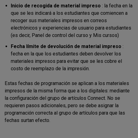
Inicio de recogida de material impreso
: la fecha en la
que se les indicará a los estudiantes que comiencen a
recoger sus materiales impresos en correos
electrónicos y experiencias de usuario para estudiantes
(es decir, Panel de control del curso y Mis cursos)
Fecha límite de devolución de material impreso
:
fecha en la que los estudiantes deben devolver los
materiales impresos para evitar que se les cobre el
costo de reemplazo de la impresión.
Estas fechas de programación se aplican a los materiales
impresos de la misma forma que a los digitales: mediante
la configuración del grupo de artículos Connect. No se
requieren pasos adicionales, pero se debe asignar la
programación correcta al grupo de artículos para que las
fechas surtan efecto.