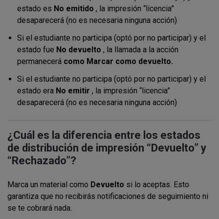
estado es
No emitido
, la impresión “licencia”
desaparecerá (no es necesaria ninguna acción)
Si el estudiante no participa (optó por no participar) y el
estado fue
No devuelto
, la llamada a la acción
permanecerá
como Marcar como devuelto.
Si el estudiante no participa (optó por no participar) y el
estado era
No emitir
, la impresión “licencia”
desaparecerá (no es necesaria ninguna acción)
¿Cuál es la diferencia entre los estados
de distribución de impresión “Devuelto” y
“Rechazado”?
Marca un material como
Devuelto
si lo aceptas. Esto
garantiza que no recibirás notificaciones de seguimiento ni
se te cobrará nada.