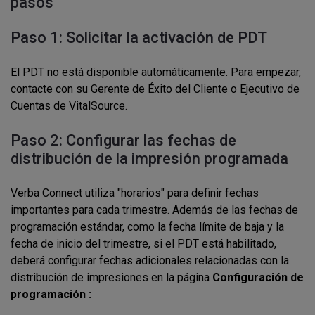
pasos
Paso 1: Solicitar la activación de PDT
El PDT no está disponible automáticamente. Para empezar,
contacte con su Gerente de Éxito del Cliente o Ejecutivo de
Cuentas de VitalSource.
Paso 2: Configurar las fechas de
distribución de la impresión programada
Verba Connect utiliza "horarios" para definir fechas
importantes para cada trimestre. Además de las fechas de
programación estándar, como la fecha límite de baja y la
fecha de inicio del trimestre, si el PDT está habilitado,
deberá configurar fechas adicionales relacionadas con la
distribución de impresiones en la página
Configuración de
programación :