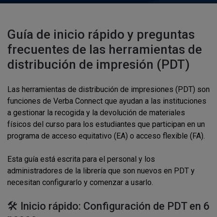
Guía de inicio rápido y preguntas
frecuentes de las herramientas de
distribución de impresión (PDT)
Las herramientas de distribución de impresiones (PDT) son
funciones de Verba Connect que ayudan a las instituciones
a gestionar la recogida y la devolución de materiales
físicos del curso para los estudiantes que participan en un
programa de acceso equitativo (EA) o acceso flexible (FA).
Esta guía está escrita para el personal y los
administradores de la librería que son nuevos en PDT y
necesitan configurarlo y comenzar a usarlo.
🛠️ Inicio rápido: Configuración de PDT en 6