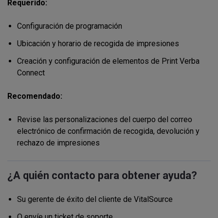
Requerido:
Configuración de programación
Ubicación y horario de recogida de impresiones
Creación y configuración de elementos de Print Verba
Connect
Recomendado:
Revise las personalizaciones del cuerpo del correo
electrónico de confirmación de recogida, devolución y
rechazo de impresiones
¿A quién contacto para obtener ayuda?
Su gerente de éxito del cliente de VitalSource
O envíe un ticket de soporte