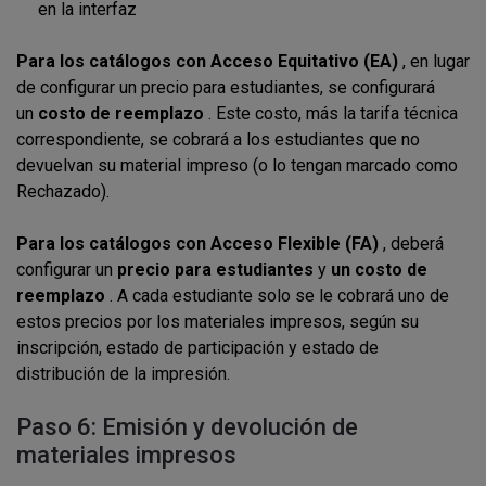
en la interfaz
Para los catálogos con Acceso Equitativo (EA)
, en lugar
de configurar un precio para estudiantes, se configurará
un
costo de reemplazo
. Este costo, más la tarifa técnica
correspondiente, se cobrará a los estudiantes que no
devuelvan su material impreso (o lo tengan marcado como
Rechazado).
Para los catálogos con Acceso Flexible (FA)
, deberá
configurar un
precio para estudiantes
y
un costo de
reemplazo
. A cada estudiante solo se le cobrará uno de
estos precios por los materiales impresos, según su
inscripción, estado de participación y estado de
distribución de la impresión.
Paso 6: Emisión y devolución de
materiales impresos