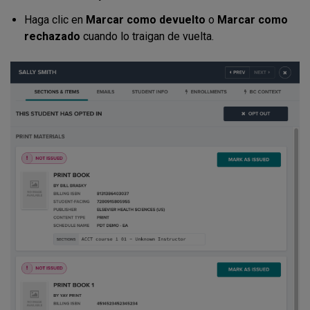
Haga clic en
Marcar como devuelto
o
Marcar como
rechazado
cuando lo traigan de vuelta.