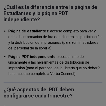
¿Cuál es la diferencia entre la página de
Estudiantes y la página PDT
independiente?
Página de estudiantes:
acceso completo para ver y
editar la información de los estudiantes, su participación
y la distribución de impresiones (para administradores
del personal de la librería)
Página PDT independiente:
acceso limitado
únicamente a las herramientas de distribución de
impresión (para el personal de la librería que no debería
tener acceso completo a Verba Connect)
¿Qué aspectos del PDT deben
configurarse cada trimestre?