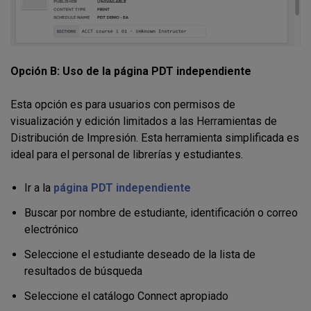
Opción B: Uso de la página PDT independiente
Esta opción es para usuarios con permisos de
visualización y edición limitados a las Herramientas de
Distribución de Impresión. Esta herramienta simplificada es
ideal para el personal de librerías y estudiantes.
Ir a la
página PDT independiente
Buscar por nombre de estudiante, identificación o correo
electrónico
Seleccione el estudiante deseado de la lista de
resultados de búsqueda
Seleccione el catálogo Connect apropiado