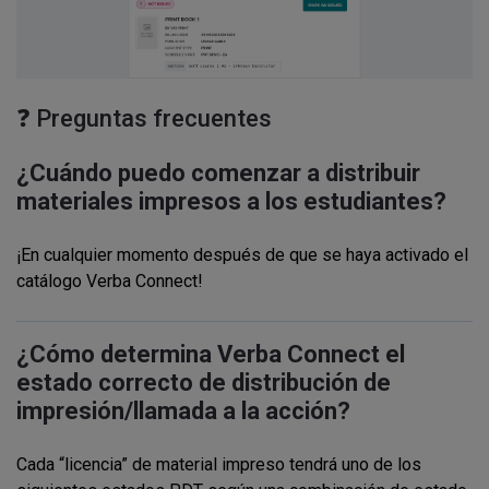
❓ Preguntas frecuentes
¿Cuándo puedo comenzar a distribuir
materiales impresos a los estudiantes?
¡En cualquier momento después de que se haya activado el
catálogo Verba Connect!
¿Cómo determina Verba Connect el
estado correcto de distribución de
impresión/llamada a la acción?
Cada “licencia” de material impreso tendrá uno de los