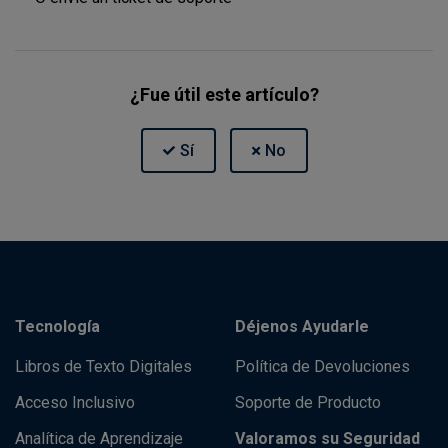
¿Fue útil este artículo?
Tecnología
Déjenos Ayudarle
Libros de Texto Digitales
Política de Devoluciones
Acceso Inclusivo
Soporte de Producto
Analítica de Aprendizaje
Valoramos su Seguridad