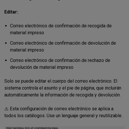
Editar:
Correo electrónico de confirmación de recogida de
material impreso
Correo electrónico de confirmación de devolución de
material impreso
Correo electrónico de confirmación de rechazo de
devolución de material impreso
Solo se puede editar el cuerpo del correo electrónico. El
sistema controla el asunto y el pie de página, que incluirán
automáticamente la información de recogida y devolución.
⚠️ Esta configuración de correo electrónico se aplica a
todos los catálogos. Use un lenguaje general y reutilizable.