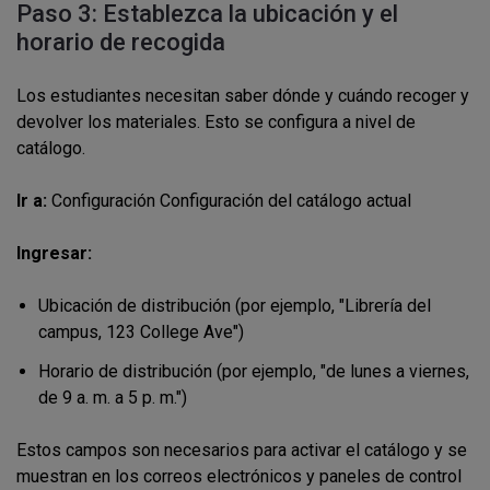
Paso 3: Establezca la ubicación y el
horario de recogida
Los estudiantes necesitan saber dónde y cuándo recoger y
devolver los materiales. Esto se configura a nivel de
catálogo.
Ir a:
Configuración Configuración del catálogo actual
Ingresar:
Ubicación de distribución (por ejemplo, "Librería del
campus, 123 College Ave")
Horario de distribución (por ejemplo, "de lunes a viernes,
de 9 a. m. a 5 p. m.")
Estos campos son necesarios para activar el catálogo y se
muestran en los correos electrónicos y paneles de control