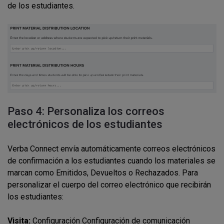
de los estudiantes.
Paso 4: Personaliza los correos
electrónicos de los estudiantes
Verba Connect envía automáticamente correos electrónicos
de confirmación a los estudiantes cuando los materiales se
marcan como Emitidos, Devueltos o Rechazados. Para
personalizar el cuerpo del correo electrónico que recibirán
los estudiantes:
Visita:
Configuración Configuración de comunicación