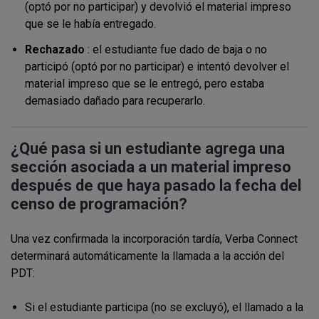
(optó por no participar) y devolvió el material impreso
que se le había entregado.
Rechazado
: el estudiante fue dado de baja o no
participó (optó por no participar) e intentó devolver el
material impreso que se le entregó, pero estaba
demasiado dañado para recuperarlo.
¿Qué pasa si un estudiante agrega una
sección asociada a un material impreso
después de que haya pasado la fecha del
censo de programación?
Una vez confirmada la incorporación tardía, Verba Connect
determinará automáticamente la llamada a la acción del
PDT:
Si el estudiante participa (no se excluyó), el llamado a la