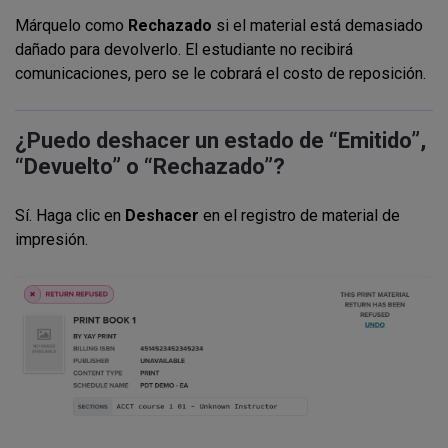
Márquelo como
Rechazado
si el material está demasiado
dañado para devolverlo. El estudiante no recibirá
comunicaciones, pero se le cobrará el costo de reposición.
¿Puedo deshacer un estado de “Emitido”,
“Devuelto” o “Rechazado”?
Sí. Haga clic en
Deshacer
en el registro de material de
impresión.