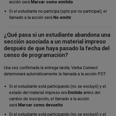
acción será
Marcar como emitido
Si el estudiante no participa (optó por no participar), el
llamado a la acción será
No emitir
¿Qué pasa si un estudiante abandona una
sección asociada a un material impreso
después de que haya pasado la fecha del
censo de programación?
Una vez confirmada la entrega tardía, Verba Connect
determinará automáticamente la llamada a la acción PDT:
Si el estudiante está participando (no se excluyó) y el
estado del material impreso era
Emitido
antes del
cambio de inscripción, el llamado a la acción
será
Marcar como devuelto
Si el estudiante está participando (no se excluyó) y el