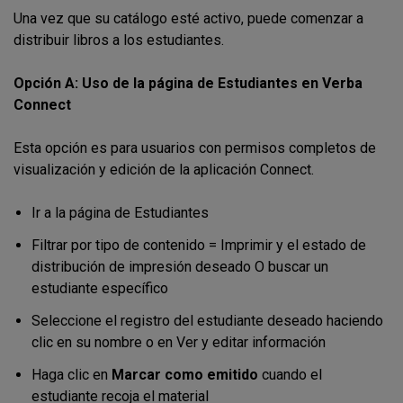
Una vez que su catálogo esté activo, puede comenzar a
distribuir libros a los estudiantes.
Opción A: Uso de la página de Estudiantes en Verba
Connect
Esta opción es para usuarios con permisos completos de
visualización y edición de la aplicación Connect.
Ir a la página de Estudiantes
Filtrar por tipo de contenido = Imprimir y el estado de
distribución de impresión deseado O buscar un
estudiante específico
Seleccione el registro del estudiante deseado haciendo
clic en su nombre o en Ver y editar información
Haga clic en
Marcar como emitido
cuando el
estudiante recoja el material