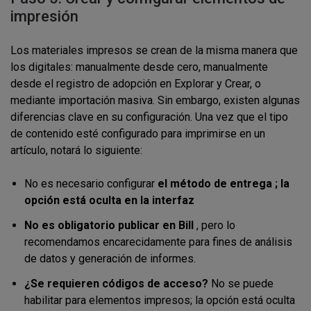
impresión
Los materiales impresos se crean de la misma manera que
los digitales: manualmente desde cero, manualmente
desde el registro de adopción en Explorar y Crear, o
mediante importación masiva. Sin embargo, existen algunas
diferencias clave en su configuración. Una vez que el tipo
de contenido esté configurado para imprimirse en un
artículo, notará lo siguiente:
No es necesario configurar
el método de entrega ; la
opción está oculta en la interfaz
No es obligatorio publicar en Bill
, pero lo
recomendamos encarecidamente para fines de análisis
de datos y generación de informes.
¿Se requieren códigos de acceso?
No se puede
habilitar para elementos impresos; la opción está oculta