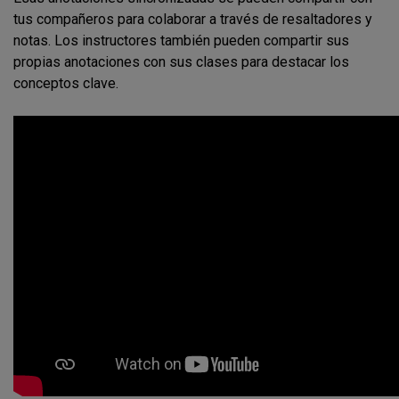
tus compañeros para colaborar a través de resaltadores y
notas. Los instructores también pueden compartir sus
propias anotaciones con sus clases para destacar los
conceptos clave.