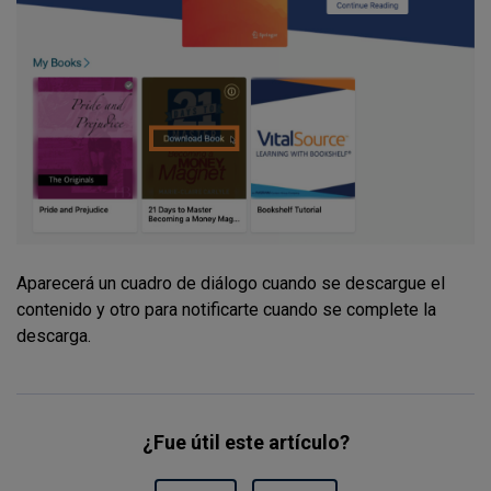
Aparecerá un cuadro de diálogo cuando se descargue el
contenido y otro para notificarte cuando se complete la
descarga.
¿Fue útil este artículo?