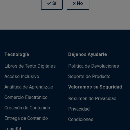
Tecnología
Déjenos Ayudarle
Libros de Texto Digitales
Política de Devoluciones
Acceso Inclusivo
Soporte de Producto
Analítica de Aprendizaje
Valoramos su Seguridad
Comercio Electrónico
Resumen de Privacidad
Creación de Contenido
Privacidad
Entrega de Contenido
Condiciones
LearnKit