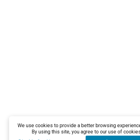
We use cookies to provide a better browsing experience 
By using this site, you agree to our use of cookies