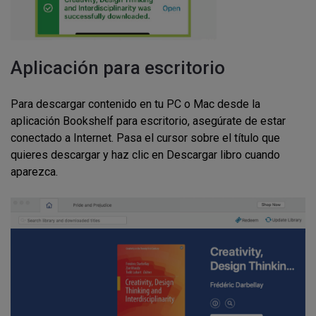
Aplicación para escritorio
Para descargar contenido en tu PC o Mac desde la
aplicación Bookshelf para escritorio, asegúrate de estar
conectado a Internet. Pasa el cursor sobre el título que
quieres descargar y haz clic en Descargar libro cuando
aparezca.