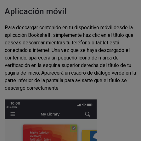
Aplicación móvil
Para descargar contenido en tu dispositivo móvil desde la
aplicación Bookshelf, simplemente haz clic en el título que
deseas descargar mientras tu teléfono o tablet está
conectado a internet. Una vez que se haya descargado el
contenido, aparecerá un pequeño ícono de marca de
verificación en la esquina superior derecha del título de tu
página de inicio. Aparecerá un cuadro de diálogo verde en la
parte inferior de la pantalla para avisarte que el título se
descargó correctamente.