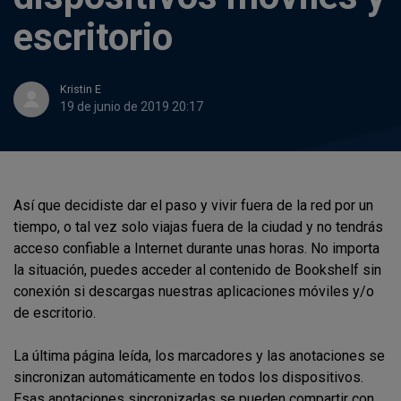
escritorio
Kristin E
19 de junio de 2019 20:17
Así que decidiste dar el paso y vivir fuera de la red por un
tiempo, o tal vez solo viajas fuera de la ciudad y no tendrás
acceso confiable a Internet durante unas horas. No importa
la situación, puedes acceder al contenido de Bookshelf sin
conexión si descargas nuestras aplicaciones móviles y/o
de escritorio.
La última página leída, los marcadores y las anotaciones se
sincronizan automáticamente en todos los dispositivos.
Esas anotaciones sincronizadas se pueden compartir con