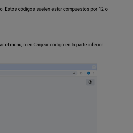
do. Estos códigos suelen estar compuestos por 12 o
ar el menú, o en Canjear código en la parte inferior