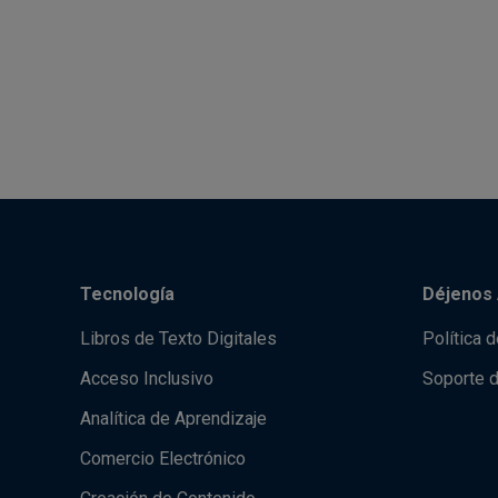
Tecnología
Déjenos 
Libros de Texto Digitales
Política 
Acceso Inclusivo
Soporte 
Analítica de Aprendizaje
Comercio Electrónico