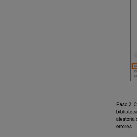
Paso 2: C
biblioteca
aleatoria
errores.