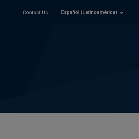
Español (Latinoamérica)
Contact Us