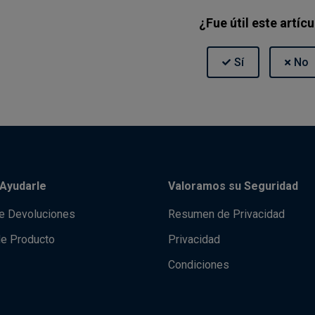
¿Fue útil este artíc
Ayudarle
Valoramos su Seguridad
de Devoluciones
Resumen de Privacidad
de Producto
Privacidad
Condiciones