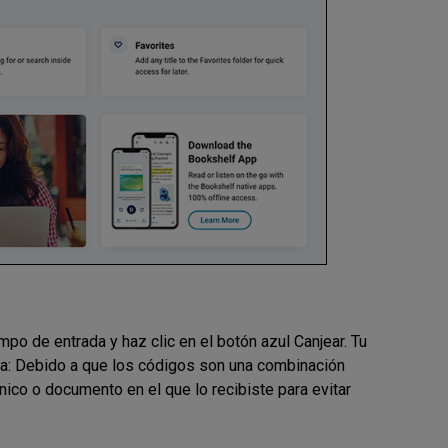
po de entrada y haz clic en el botón azul Canjear. Tu
 Nota: Debido a que los códigos son una combinación
nico o documento en el que lo recibiste para evitar