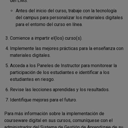
del LMS.
Antes del inicio del curso, trabaje con la tecnología
del campus para personalizar los materiales digitales
para el entorno del curso en línea.
Comience a impartir el(los) curso(s).
Implemente las mejores prácticas para la enseñanza con
materiales digitales.
Acceda a los Paneles de Instructor para monitorear la
participación de los estudiantes e identificar a los
estudiantes en riesgo.
Revise las lecciones aprendidas y los resultados.
Identifique mejoras para el futuro.
Para más información sobre la implementación de
courseware digital en sus cursos, comuníquese con el
administrador del Sistema de Gestión de Aprendizaje de su