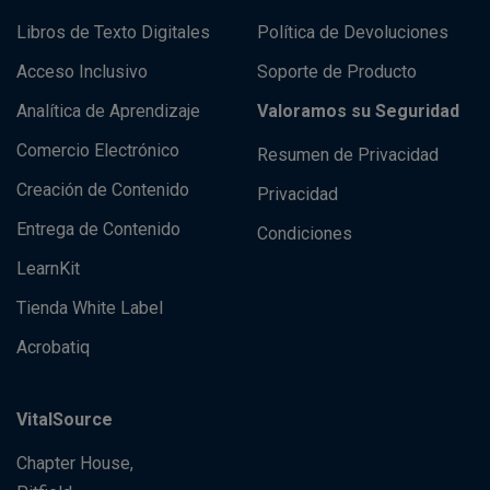
Libros de Texto Digitales
Política de Devoluciones
Acceso Inclusivo
Soporte de Producto
Analítica de Aprendizaje
Valoramos su Seguridad
Comercio Electrónico
Resumen de Privacidad
Creación de Contenido
Privacidad
Entrega de Contenido
Condiciones
LearnKit
Tienda White Label
Acrobatiq
VitalSource
Chapter House,