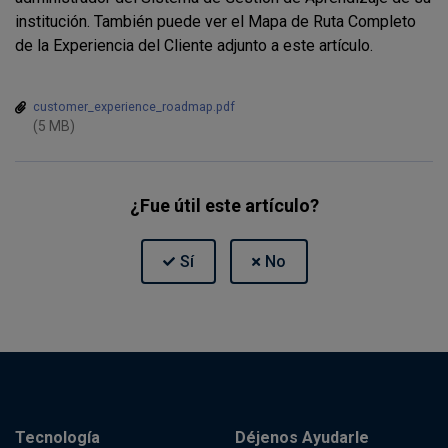
institución. También puede ver el Mapa de Ruta Completo
de la Experiencia del Cliente adjunto a este artículo.
customer_experience_roadmap.pdf
(5 MB)
¿Fue útil este artículo?
Tecnología
Déjenos Ayudarle