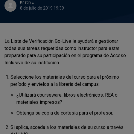
Kristin E
8 de julio de 2019 19:39
La Lista de Verificación Go-Live le ayudará a gestionar
todas sus tareas requeridas como instructor para estar
preparado para su participación en el programa de Acceso
Inclusivo de su institución.
Seleccione los materiales del curso para el próximo
período y envíelos a la librería del campus.
¿Utilizará courseware, libros electrónicos, REA o
materiales impresos?
Obtenga su copia de cortesía para el profesor.
Si aplica, acceda a los materiales de su curso a través