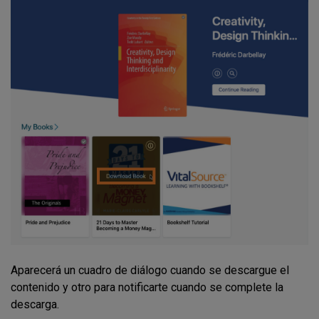
Aparecerá un cuadro de diálogo cuando se descargue el
contenido y otro para notificarte cuando se complete la
descarga.