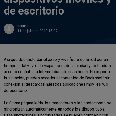
de escritorio
Kristin E
11 de julio de 2019 15:07
Así que decidiste dar el paso y vivir fuera de la red por un
tiempo, o tal vez solo viajas fuera de la ciudad y no tendrás
acceso confiable a Internet durante unas horas. No importa
la situación, puedes acceder al contenido de Bookshelf sin
conexión si descargas nuestras aplicaciones móviles y/o
de escritorio.
La última página leída, los marcadores y las anotaciones se
sincronizan automáticamente en todos los dispositivos.
Esas anotaciones sincronizadas se pueden compartir con