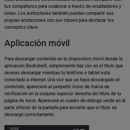
tus compañeros para colaborar a través de resaltadores y
notas. Los instructores también pueden compartir sus
propias anotaciones con sus clases para destacar los
conceptos clave.
Aplicación móvil
Para descargar contenido en tu dispositivo móvil desde la
aplicación Bookshelf, simplemente haz clic en el título que
deseas descargar mientras tu teléfono o tablet está
conectado a internet. Una vez que se haya descargado el
contenido, aparecerá un pequeño ícono de marca de
verificación en la esquina superior derecha del título de tu
página de inicio. Aparecerá un cuadro de diálogo verde en la
parte inferior de la pantalla para avisarte que el título se
descargó correctamente.