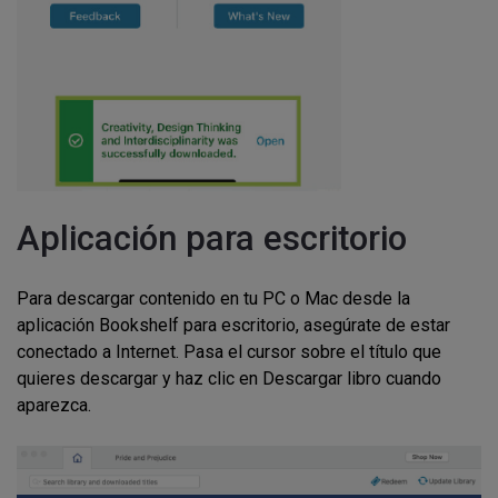
Aplicación para escritorio
Para descargar contenido en tu PC o Mac desde la
aplicación Bookshelf para escritorio, asegúrate de estar
conectado a Internet. Pasa el cursor sobre el título que
quieres descargar y haz clic en Descargar libro cuando
aparezca.