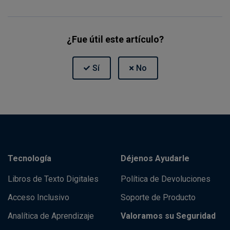
¿Fue útil este artículo?
Tecnología
Déjenos Ayudarle
Libros de Texto Digitales
Política de Devoluciones
Acceso Inclusivo
Soporte de Producto
Analítica de Aprendizaje
Valoramos su Seguridad