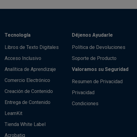
Tecnología
Déjenos Ayudarle
Libros de Texto Digitales
Política de Devoluciones
Acceso Inclusivo
Soporte de Producto
Analítica de Aprendizaje
Valoramos su Seguridad
Comercio Electrónico
Resumen de Privacidad
Creación de Contenido
Privacidad
Entrega de Contenido
Condiciones
LearnKit
Tienda White Label
Acrobatiq