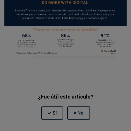
¿Fue útil este artículo?