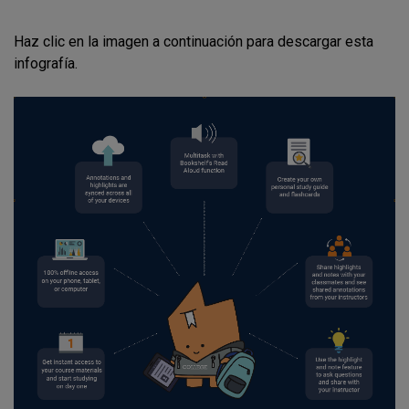
Haz clic en la imagen a continuación para descargar esta
infografía.