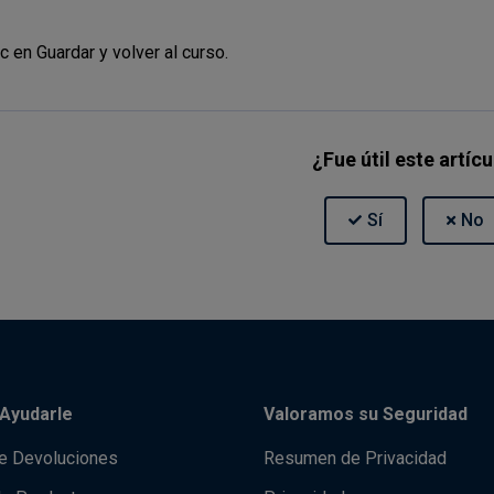
c en Guardar y volver al curso.
¿Fue útil este artíc
Ayudarle
Valoramos su Seguridad
de Devoluciones
Resumen de Privacidad