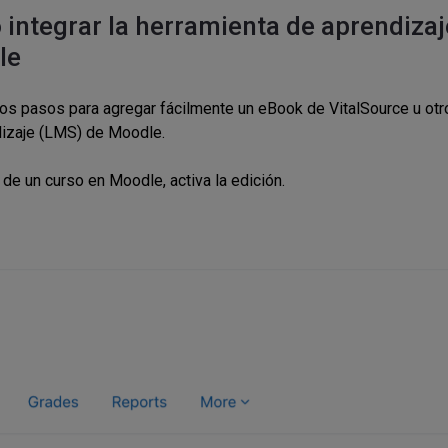
integrar la herramienta de aprendizaj
le
os pasos para agregar fácilmente un eBook de VitalSource u otro
izaje (LMS) de Moodle.
 de un curso en Moodle, activa la edición.