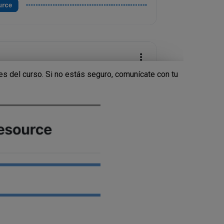
es del curso. Si no estás seguro, comunícate con tu