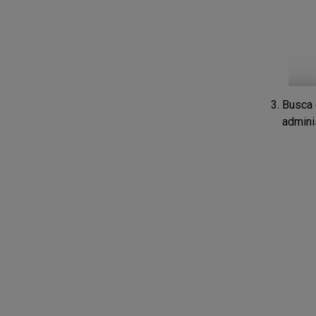
Busca 
admini