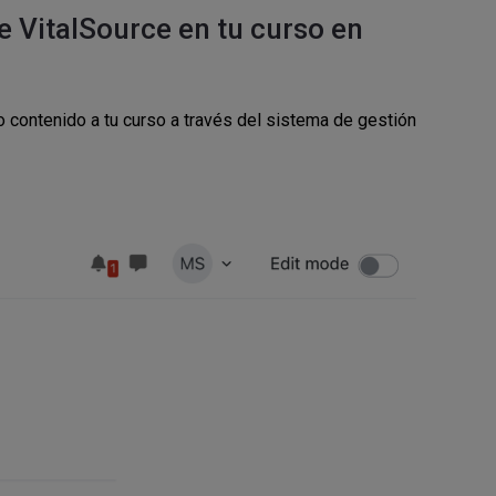
e VitalSource en tu curso en
 contenido a tu curso a través del sistema de gestión