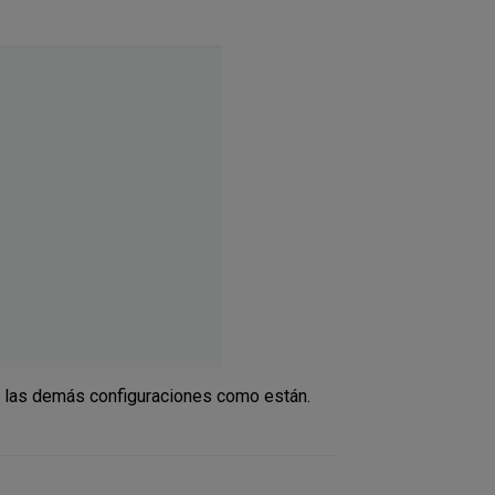
s las demás configuraciones como están.