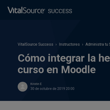
VitalSource Success
Instructores
Administra tu
Cómo integrar la he
curso en Moodle
Kristin E
30 de octubre de 2019 20:00