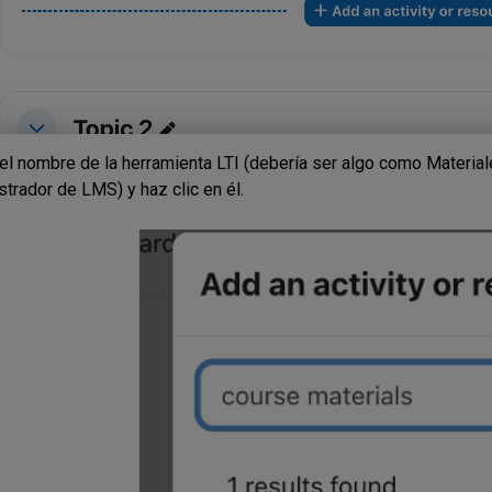
el nombre de la herramienta LTI (debería ser algo como Material
strador de LMS) y haz clic en él.