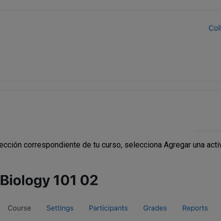
sección correspondiente de tu curso, selecciona Agregar una act