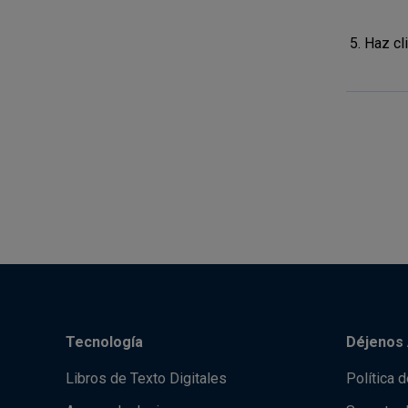
Haz cli
Tecnología
Déjenos 
Libros de Texto Digitales
Política 