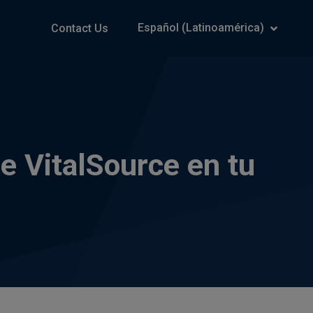
Español (Latinoamérica)
Contact Us
e VitalSource en tu