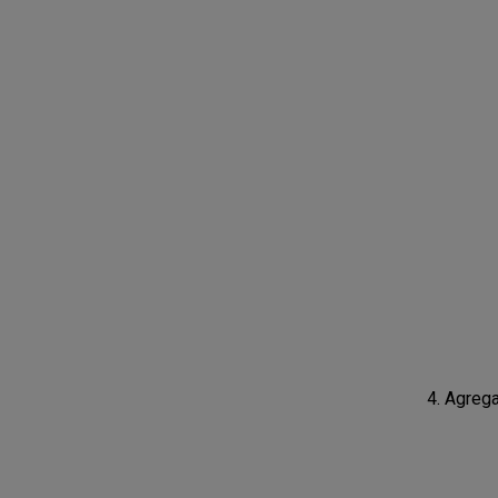
Agrega