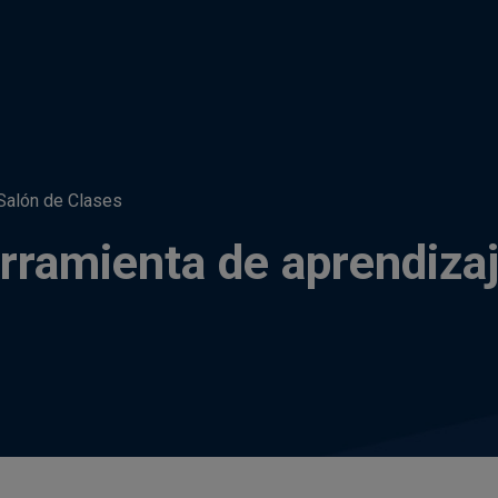
 Salón de Clases
rramienta de aprendizaj