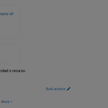
ividad o recurso.