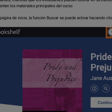
ten los materiales principales del curso.
página de inicio, la función Buscar se puede activar haciendo cli