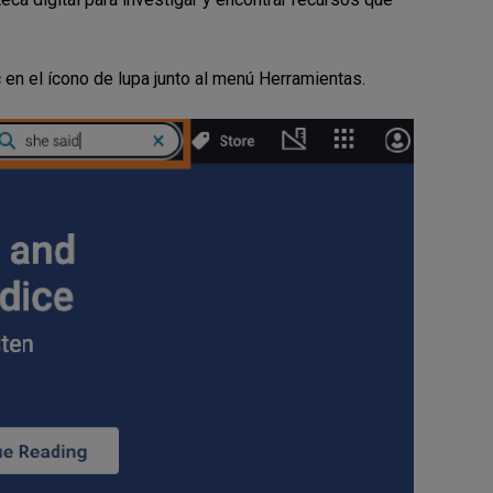
c en el ícono de lupa junto al menú Herramientas.