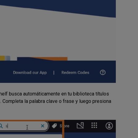
elf busca automáticamente en tu biblioteca títulos
 Completa la palabra clave o frase y luego presiona