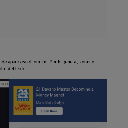
de aparezca el término. Por lo general, verás el
tro del texto.