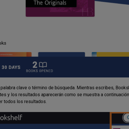
 palabra clave o término de búsqueda. Mientras escribes, Booksh
tes y los resultados aparecerán como se muestra a continuación.
er todos los resultados.