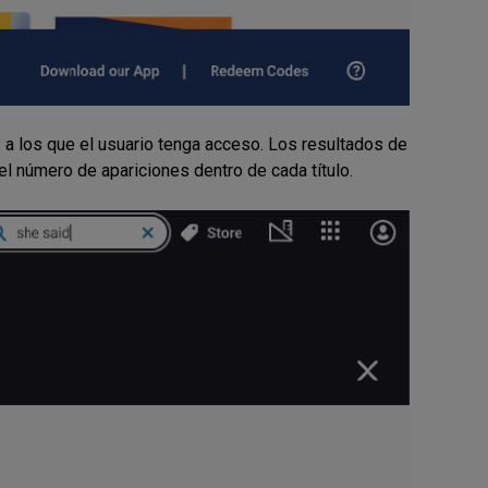
 a los que el usuario tenga acceso. Los resultados de
el número de apariciones dentro de cada título.