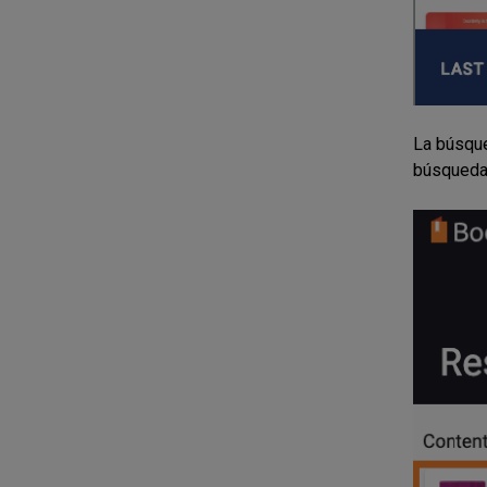
La búsque
búsqueda 