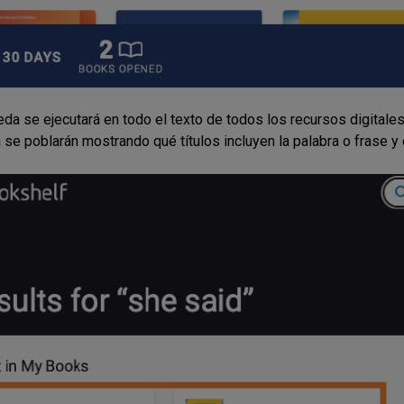
da se ejecutará en todo el texto de todos los recursos digitales
se poblarán mostrando qué títulos incluyen la palabra o frase y 