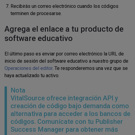
Recibirás un correo electrónico cuando los códigos
terminen de procesarse.
Agrega el enlace a tu producto de
software educativo
El último paso es enviar por correo electrónico la URL de
inicio de sesión del software educativo a nuestro grupo de
Operaciones del editor
. Te responderemos una vez que se
haya actualizado tu activo.
Nota
VitalSource ofrece integración API y
creación de código bajo demanda como
alternativa para acceder a los bancos de
códigos. Comunícate con tu Publisher
Success Manager para obtener más