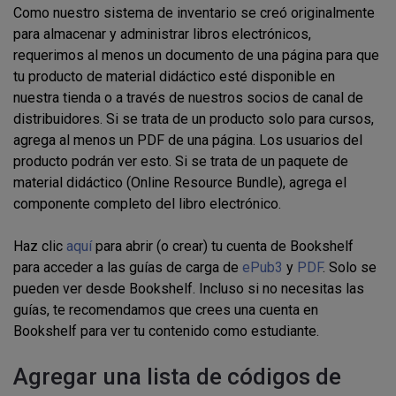
Como nuestro sistema de inventario se creó originalmente
para almacenar y administrar libros electrónicos
,
requerimos al menos un documento de una página para que
tu producto de material didáctico esté disponible en
nuestra tienda o a través de nuestros socios de canal de
distribuidores.
Si se trata de un producto solo para cursos,
agrega al menos un PDF de una página. Los usuarios del
producto podrán ver esto. Si se trata de un paquete de
material didáctico (Online Resource Bundle), agrega el
componente completo del libro electrónico.
Haz clic
aquí
para abrir (o crear) tu cuenta de Bookshelf
para acceder a las guías de carga de
ePub3
y
PDF
.
Solo se
pueden ver desde Bookshelf. Incluso si no necesitas las
guías, te recomendamos que
crees una cuenta en
Bookshelf para ver tu contenido como estudiante.
Agregar una lista de códigos de