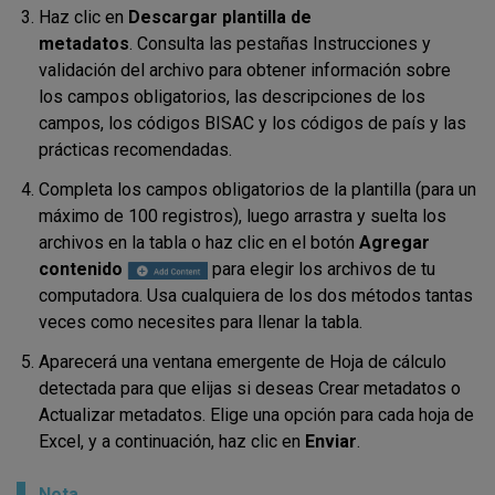
Haz clic en
Descargar plantilla de
metadatos
.
Consulta las pestañas Instrucciones y
validación del archivo para obtener información sobre
los campos obligatorios, las descripciones de los
campos, los códigos BISAC y los códigos de país y las
prácticas recomendadas.
Completa los campos obligatorios de la plantilla (para un
máximo de 100 registros), luego arrastra y suelta los
archivos en la tabla o haz clic en el botón
Agregar
contenido
para elegir los archivos de tu
computadora.
Usa cualquiera de los dos métodos tantas
veces como necesites para llenar la tabla.
Aparecerá una ventana emergente de Hoja de cálculo
detectada para que elijas si deseas Crear metadatos o
Actualizar metadatos. Elige una opción para cada
hoja de
Excel
, y a continuación, haz clic en
Enviar
.
Nota