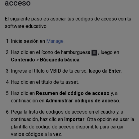
acceso
El siguiente paso es asociar tus códigos de acceso con tu
software educativo.
Inicia sesión en
Manage
.
Haz clic en el ícono de hamburguesa
, luego en
Contenido
>
Búsqueda básica
.
Ingresa el título o VBID de tu curso, luego da
Enter
.
Haz clic en el título de tu asset.
Haz clic en
Resumen del código de acceso
y, a
continuación en
Administrar códigos de acceso
.
Pega la lista de códigos de acceso en el cuadro y, a
continuación, haz clic en
Importar
. Otra opción es usar la
plantilla de código de acceso disponible para cargar
varios códigos a la vez.