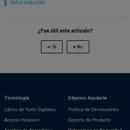
información.
¿Fue útil este artículo?
Tecnología
Déjenos Ayudarle
Libros de Texto Digitales
Política de Devoluciones
Acceso Inclusivo
Soporte de Producto