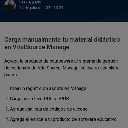
Saskia Watts
27 de julio de 2020 13:34
Carga manualmente tu material didáctico
en VitalSource Manage
Agrega tu producto de courseware al sistema de gestión
de contenido de VitalSource, Manage, en cuatro sencillos
pasos:
Crea un registro de assets en Manage
Carga un archivo PDF o ePUB
Agrega una lista de códigos de acceso
Agrega el enlace a tu producto de software educativo