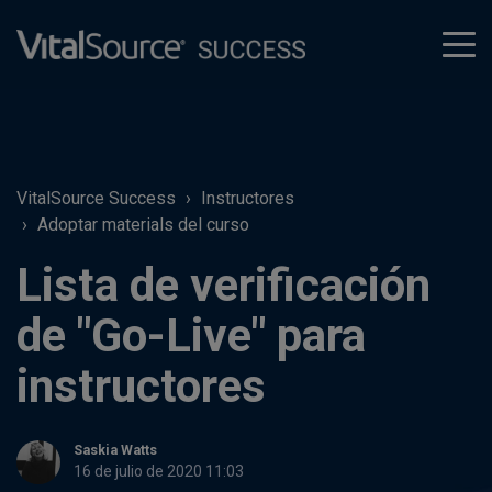
tog
men
VitalSource Success
Instructores
Adoptar materials del curso
Lista de verificación
de "Go-Live" para
instructores
Saskia Watts
16 de julio de 2020 11:03