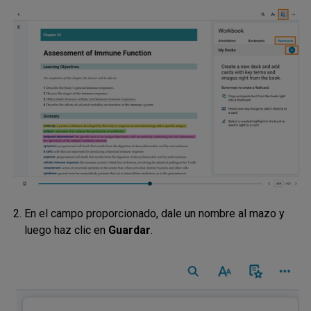
En el campo proporcionado, dale un nombre al mazo y
luego haz clic en
Guardar
.