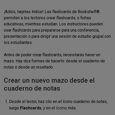
¡Adiós, tarjetas índice! Las flashcards de Bookshelf®
permiten a los lectores crear flashcards, o fichas
educativas, mientras estudian. Los instructores pueden
usar flashcards para prepararse para una conferencia,
presentación o para dirigir una sesión de estudio grupal con
los estudiantes.
Antes de poder crear flashcards, necesitarás hacer un
mazo. Hay dos formas de hacerlo: desde el cuaderno de
notas o desde un resaltado.
Crear un nuevo mazo desde el
cuaderno de notas
Desde el lector, haz clic en el
ícono cuaderno de notas
,
ícono
luego
Flashcards
, y en el
más.