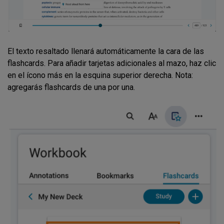
El texto resaltado llenará automáticamente la cara de las
flashcards. Para añadir tarjetas adicionales al mazo, haz clic
en el ícono más en la esquina superior derecha. Nota:
agregarás flashcards de una por una.