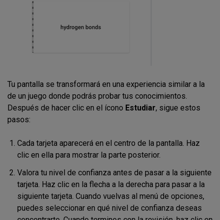
Tu pantalla se transformará en una experiencia similar a la
de un juego donde podrás probar tus conocimientos.
Después de hacer clic en el ícono
Estudiar
, sigue estos
pasos:
Cada tarjeta aparecerá en el centro de la pantalla. Haz
clic en ella para mostrar la parte posterior.
Valora tu nivel de confianza antes de pasar a la siguiente
tarjeta. Haz clic en la flecha a la derecha para pasar a la
siguiente tarjeta. Cuando vuelvas al menú de opciones,
puedes seleccionar en qué nivel de confianza deseas
concentrarte. Cuando termines con la revisión, haz clic en