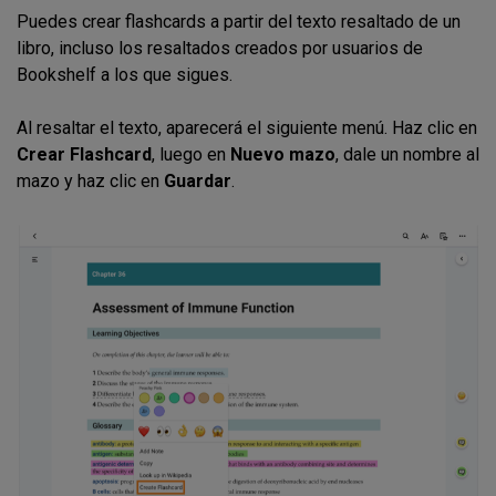
Puedes crear flashcards a partir del texto resaltado de un
libro, incluso los resaltados creados por usuarios de
Bookshelf a los que sigues.
Al resaltar el texto, aparecerá el siguiente menú. Haz clic en
Crear Flashcard
, luego en
Nuevo mazo
, dale un nombre al
mazo y haz clic en
Guardar
.