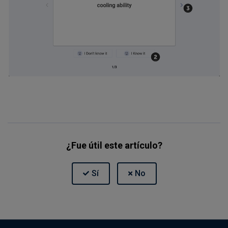
¿Fue útil este artículo?