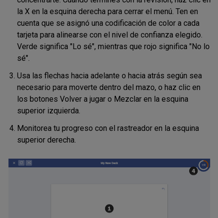
la X en la esquina derecha para cerrar el menú. Ten en
cuenta que se asignó una codificación de color a cada
tarjeta para alinearse con el nivel de confianza elegido.
Verde significa "Lo sé", mientras que rojo significa "No lo
sé".
Usa las flechas hacia adelante o hacia atrás según sea
necesario para moverte dentro del mazo, o haz clic en
los botones Volver a jugar o Mezclar en la esquina
superior izquierda.
Monitorea tu progreso con el rastreador en la esquina
superior derecha.