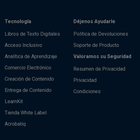
Tecnología
Déjenos Ayudarle
Libros de Texto Digitales
Política de Devoluciones
Acceso Inclusivo
Soporte de Producto
Analítica de Aprendizaje
Valoramos su Seguridad
Comercio Electrónico
Resumen de Privacidad
Creación de Contenido
Privacidad
Entrega de Contenido
Condiciones
LearnKit
Tienda White Label
Acrobatiq