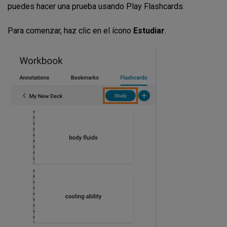
puedes hacer una prueba usando Play Flashcards.
Para comenzar, haz clic en el ícono
Estudiar
.