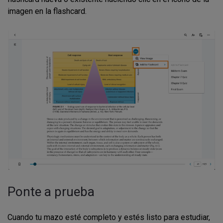
imagen en la flashcard.
Ponte a prueba
Cuando tu mazo esté completo y estés listo para estudiar,