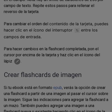
campo de texto. Repite estos pasos para rellenar el
reverso de la tarjeta.
contenido de la tarjeta, puedes
Para cambiar el orden del
hacer clic en el ícono del interruptor
entre los
campos de entrada.
Para hacer cambios en la flashcard completada, pon el
cursor por encima de la tarjeta y haz clic en el ícono del
lápiz
.
Crear flashcards de imagen
Si tu ebook está en formato
epub
, verás la opción de crear
una flashcard a partir de una imagen al pasar el cursor sobre
la imagen. Sigue las indicaciones para agregar la flashcard a
un mazo. También puedes agregar una imagen a una
flashcard nueva o existente haciendo clic en el ícono de la