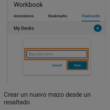
Crear un nuevo mazo desde un
resaltado