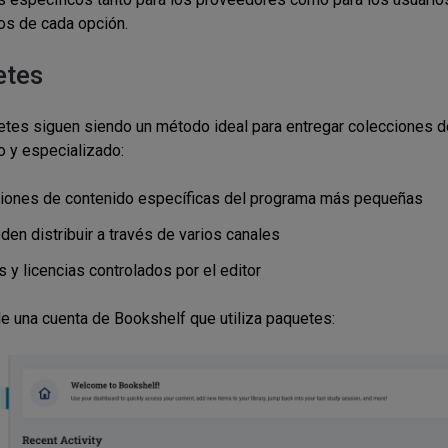
os de cada opción.
etes
tes siguen siendo un método ideal para entregar colecciones 
o y especializado:
iones de contenido específicas del programa más pequeñas
den distribuir a través de varios canales
 y licencias controlados por el editor
e una cuenta de Bookshelf que utiliza paquetes: