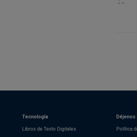
Tecnología
Déjenos 
Libros de Texto Digitales
Política 