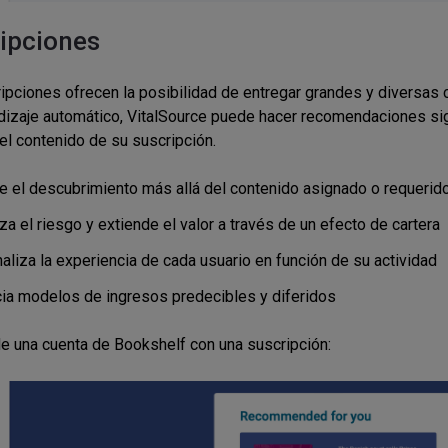
ipciones
ipciones ofrecen la posibilidad de entregar grandes y diversas c
dizaje automático, VitalSource puede hacer recomendaciones sign
 el contenido de su suscripción.
e el descubrimiento más allá del contenido asignado o requerid
a el riesgo y extiende el valor a través de un efecto de cartera
aliza la experiencia de cada usuario en función de su actividad
ia modelos de ingresos predecibles y diferidos
e una cuenta de Bookshelf con una suscripción: