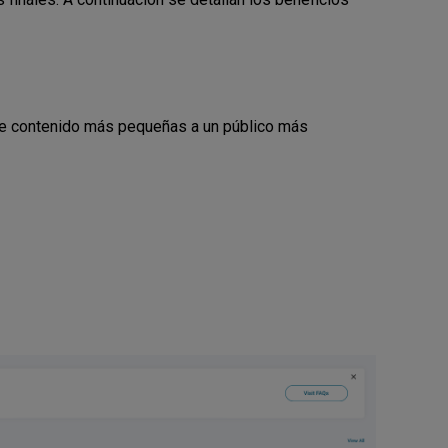
de contenido más pequeñas a un público más