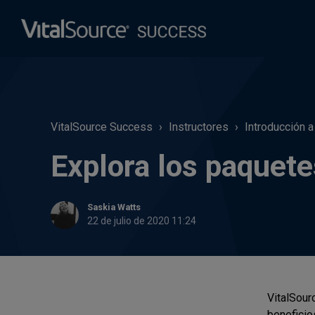
VitalSource Success
Instructores
Introducción a
Explora los paquete
Saskia Watts
22 de julio de 2020 11:24
VitalSour
beneficio