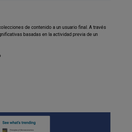
olecciones de contenido a un usuario final. A través
ificativas basadas en la actividad previa de un
o