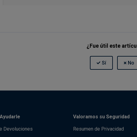
¿Fue útil este artíc
Ayudarle
Valoramos su Seguridad
de Devoluciones
Resumen de Privacidad