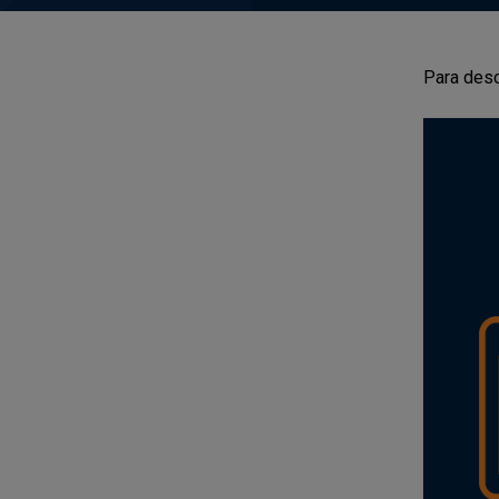
Para desc