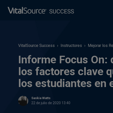
VitalSource Success
Instructores
Mejorar los R
Informe Focus On: d
los factores clave 
los estudiantes en 
Saskia Watts
22 de julio de 2020 13:40