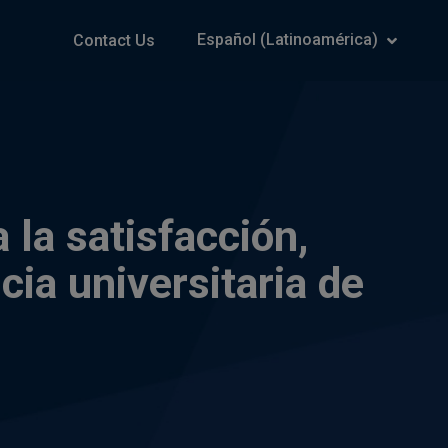
Español (Latinoamérica)
Contact Us
 la satisfacción,
cia universitaria de