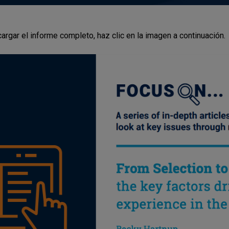
argar el informe completo, haz clic en la imagen a continuación.