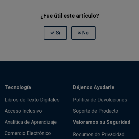
¿Fue útil este artículo?
Tecnología
Déjenos Ayudarle
Libros de Texto Digitales
Política de Devoluciones
Acceso Inclusivo
Soporte de Producto
Analítica de Aprendizaje
Valoramos su Seguridad
Comercio Electrónico
Resumen de Privacidad