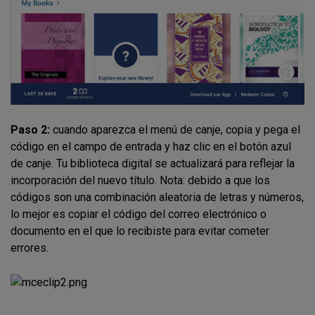
Paso 2:
cuando aparezca el menú de canje, copia y pega el
código en el campo de entrada y haz clic en el botón azul
de canje. Tu biblioteca digital se actualizará para reflejar la
incorporación del nuevo título. Nota: debido a que los
códigos son una combinación aleatoria de letras y números,
lo mejor es copiar el código del correo electrónico o
documento en el que lo recibiste para evitar cometer
errores.