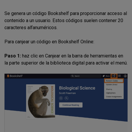
Se genera un código Bookshelf para proporcionar acceso al
contenido a un usuario. Estos códigos suelen contener 20
caracteres alfanuméricos.
Para canjear un código en Bookshelf Online:
Paso 1:
haz clic en Canjear en la barra de herramientas en
la parte superior de la biblioteca digital para activar el menú.