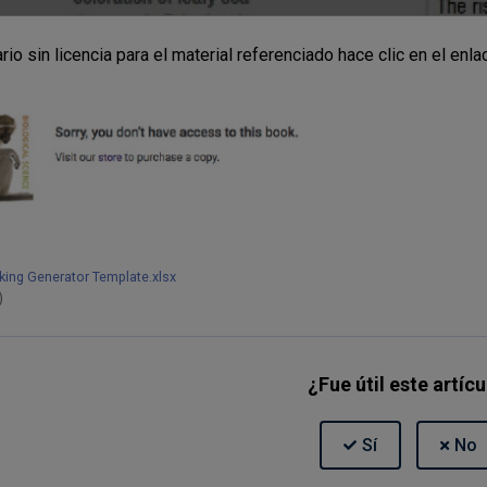
rio sin licencia para el material referenciado hace clic en el enlac
king Generator Template.xlsx
)
¿Fue útil este artíc