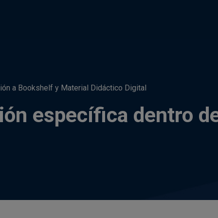
ión a Bookshelf y Material Didáctico Digital
ión específica dentro de