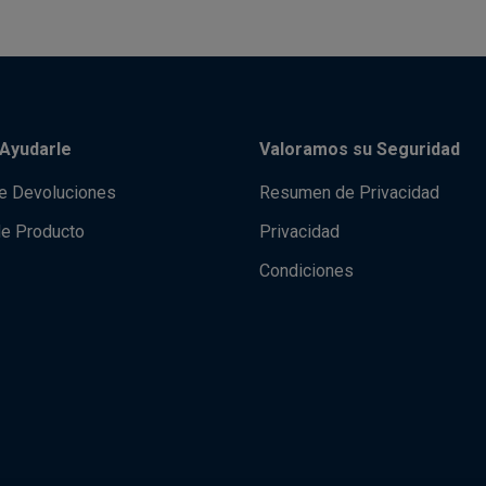
Ayudarle
Valoramos su Seguridad
de Devoluciones
Resumen de Privacidad
de Producto
Privacidad
Condiciones