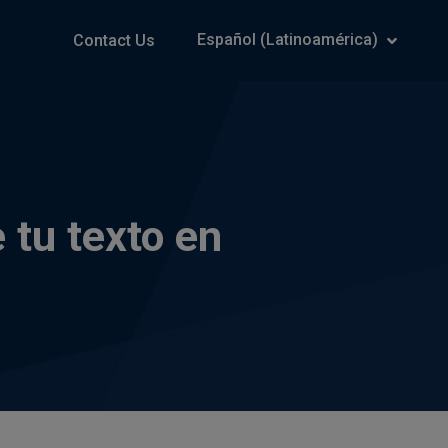
Español (Latinoamérica)
Contact Us
 tu texto en