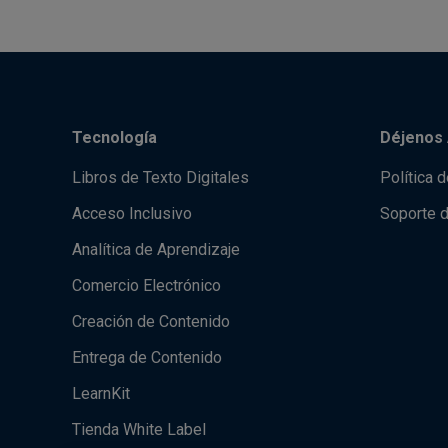
Tecnología
Déjenos 
Libros de Texto Digitales
Política 
Acceso Inclusivo
Soporte 
Analítica de Aprendizaje
Comercio Electrónico
Creación de Contenido
Entrega de Contenido
LearnKit
Tienda White Label