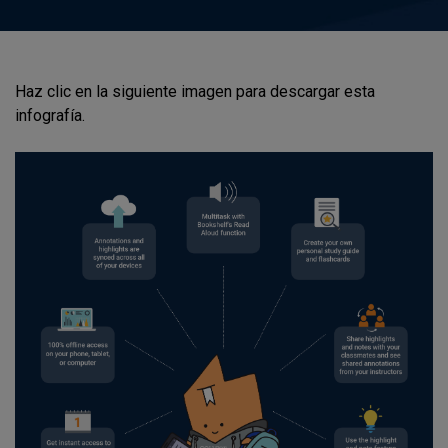
Haz clic en la siguiente imagen para descargar esta
infografía.