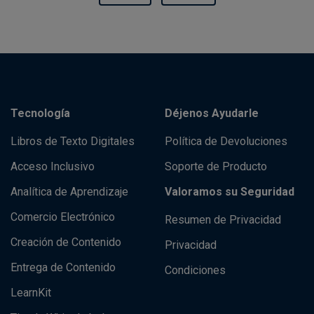
Tecnología
Déjenos Ayudarle
Libros de Texto Digitales
Política de Devoluciones
Acceso Inclusivo
Soporte de Producto
Analítica de Aprendizaje
Valoramos su Seguridad
Comercio Electrónico
Resumen de Privacidad
Creación de Contenido
Privacidad
Entrega de Contenido
Condiciones
LearnKit