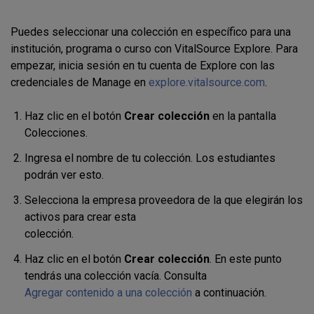
Puedes seleccionar una colección en específico para una
institución, programa o curso con VitalSource Explore. Para
empezar, inicia sesión en tu cuenta de Explore con las
credenciales de Manage en
explore.vitalsource.com
.
Haz clic en el botón
Crear colección
en la pantalla
Colecciones.
Ingresa el nombre de tu colección. Los estudiantes
podrán ver esto.
Selecciona la empresa proveedora de la que elegirán los
activos para crear esta
colección.
Haz clic en el botón
Crear colección
. En este punto
tendrás una colección vacía. Consulta
Agregar contenido a una colección
a continuación.