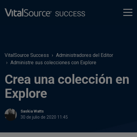
tog
men
VitalSource Success
Administradores del Editor
Administre sus colecciones con Explore
Crea una colección en
Explore
Saskia Watts
30 de julio de 2020 11:45