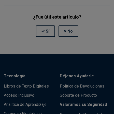
¿Fue útil este artículo?
Tecnología
Déjenos Ayudarle
Libros de Texto Digitales
Política de Devoluciones
Acceso Inclusivo
Soporte de Producto
Analítica de Aprendizaje
Valoramos su Seguridad
Comercio Electrónico