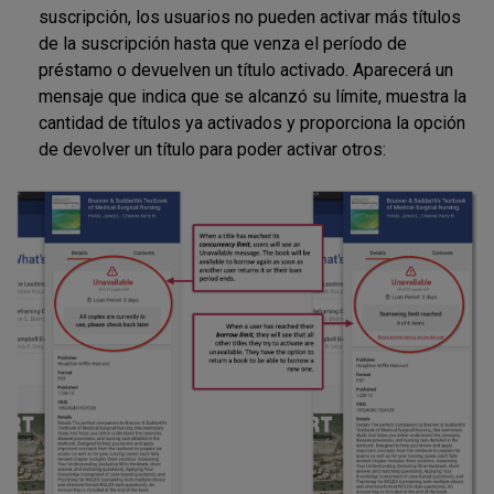
suscripción, los usuarios no pueden activar más títulos
de la suscripción hasta que venza el período de
préstamo o devuelven un título activado. Aparecerá un
mensaje que indica que se alcanzó su límite, muestra la
cantidad de títulos ya activados y proporciona la opción
de devolver un título para poder activar otros: