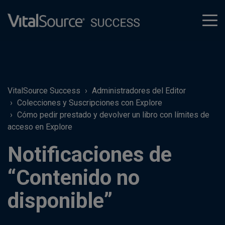
tog
men
VitalSource Success
Administradores del Editor
Colecciones y Suscripciones con Explore
Cómo pedir prestado y devolver un libro con límites de
acceso en Explore
Notificaciones de
“Contenido no
disponible”