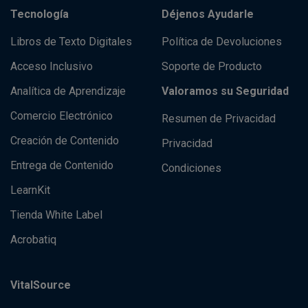
Tecnología
Déjenos Ayudarle
Libros de Texto Digitales
Política de Devoluciones
Acceso Inclusivo
Soporte de Producto
Analítica de Aprendizaje
Valoramos su Seguridad
Comercio Electrónico
Resumen de Privacidad
Creación de Contenido
Privacidad
Entrega de Contenido
Condiciones
LearnKit
Tienda White Label
Acrobatiq
VitalSource