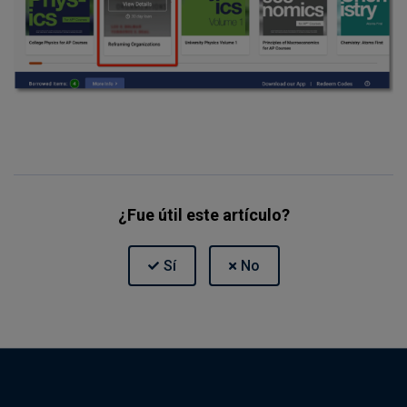
¿Fue útil este artículo?