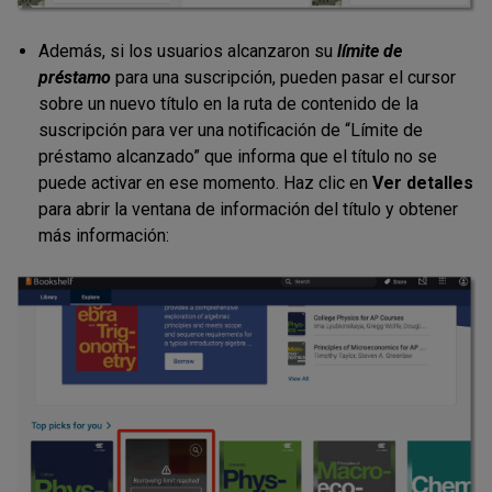
Además, si los usuarios alcanzaron su
límite de
préstamo
para una suscripción, pueden pasar el cursor
sobre un nuevo título en la ruta de contenido de la
suscripción para ver una notificación de “Límite de
préstamo alcanzado” que informa que el título no se
puede activar en ese momento. Haz clic en
Ver detalles
para abrir la ventana de información del título y obtener
más información: