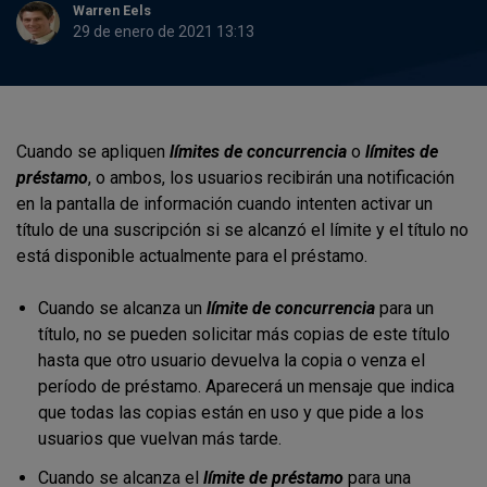
Warren Eels
29 de enero de 2021 13:13
Cuando se apliquen
límites de concurrencia
o
límites de
préstamo
, o ambos, los usuarios recibirán una notificación
en la pantalla de información cuando intenten activar un
título de una suscripción si se alcanzó el límite y el título no
está disponible actualmente para el préstamo.
Cuando se alcanza un
límite de concurrencia
para un
título, no se pueden solicitar más copias de este título
hasta que otro usuario devuelva la copia o venza el
período de préstamo. Aparecerá un mensaje que indica
que todas las copias están en uso y que pide a los
usuarios que vuelvan más tarde.
Cuando se alcanza el
límite de préstamo
para una