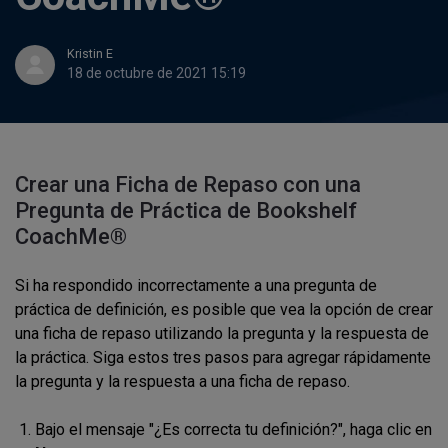
Kristin E
18 de octubre de 2021 15:19
Crear una Ficha de Repaso con una
Pregunta de Práctica de Bookshelf
CoachMe®
Si ha respondido incorrectamente a una pregunta de
práctica de definición, es posible que vea la opción de crear
una ficha de repaso utilizando la pregunta y la respuesta de
la práctica. Siga estos tres pasos para agregar rápidamente
la pregunta y la respuesta a una ficha de repaso.
Bajo el mensaje "¿Es correcta tu definición?", haga clic en