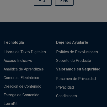
Tecnología
Déjenos Ayudarle
Libros de Texto Digitales
Política de Devoluciones
Acceso Inclusivo
Soporte de Producto
Analítica de Aprendizaje
Valoramos su Seguridad
Comercio Electrónico
Resumen de Privacidad
Creación de Contenido
Privacidad
Entrega de Contenido
Condiciones
LearnKit