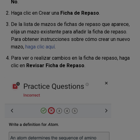
No
.
Haga clic en Crear una
Ficha de Repaso
.
De la lista de mazos de fichas de repaso que aparece,
elija un mazo existente para añadir la ficha de repaso.
Para obtener instrucciones sobre cómo crear un nuevo
mazo,
haga clic aquí
.
Para ver o realizar cambios en la ficha de repaso, haga
clic en
Revisar Ficha de Repaso
.