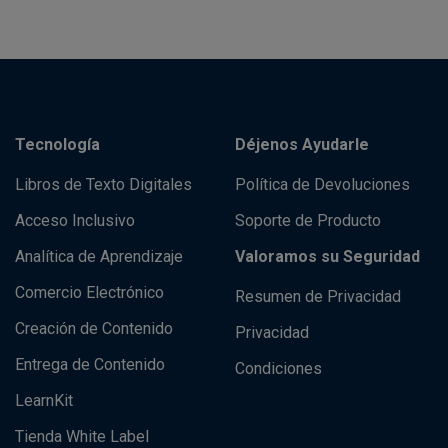
Tecnología
Déjenos Ayudarle
Libros de Texto Digitales
Política de Devoluciones
Acceso Inclusivo
Soporte de Producto
Analítica de Aprendizaje
Valoramos su Seguridad
Comercio Electrónico
Resumen de Privacidad
Creación de Contenido
Privacidad
Entrega de Contenido
Condiciones
LearnKit
Tienda White Label