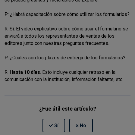
P: ¿Habrá capacitación sobre cómo utilizar los formularios?
R: Sí. El video explicativo sobre cómo usar el formulario se
enviará a todos los representantes de ventas de los
editores junto con nuestras preguntas frecuentes.
P: ¿Cuáles son los plazos de entrega de los formularios?
R:
Hasta 10 días
. Esto incluye cualquier retraso en la
comunicación con la institución, información faltante, etc.
¿Fue útil este artículo?