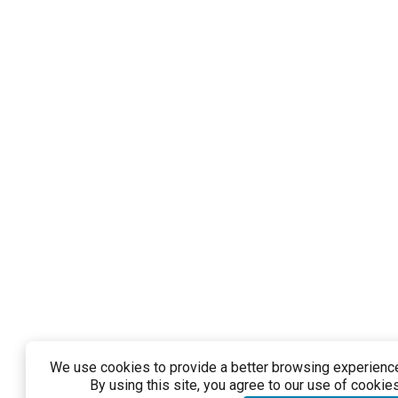
We use cookies to provide a better browsing experience 
By using this site, you agree to our use of cookies