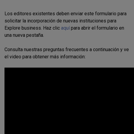
Los editores existentes deben enviar este formulario para
solicitar la incorporación de nuevas instituciones para
Explore business. Haz clic
aquí
para abrir el formulario en
una nueva pestaña.
Consulta nuestras preguntas frecuentes a continuación y ve
el video para obtener más información: