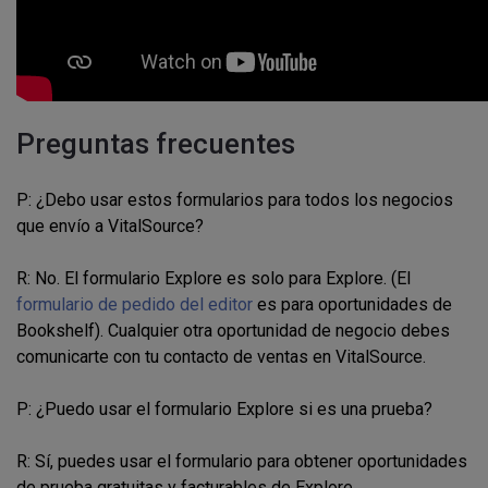
Preguntas frecuentes
P: ¿Debo usar estos formularios para todos los negocios
que envío a VitalSource?
R: No. El formulario Explore es solo para Explore. (El
formulario de pedido del editor
es para oportunidades de
Bookshelf). Cualquier otra oportunidad de negocio debes
comunicarte con tu contacto de ventas en VitalSource.
P: ¿Puedo usar el formulario Explore si es una prueba?
R: Sí, puedes usar el formulario para obtener oportunidades
de prueba gratuitas y facturables de Explore.