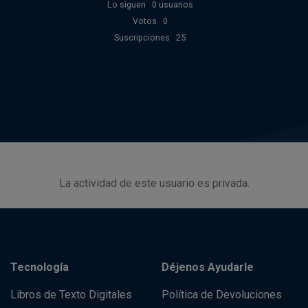
Lo siguen
0 usuarios
Votos
0
Suscripciones
25
La actividad de este usuario es privada.
Tecnología
Déjenos Ayudarle
Libros de Texto Digitales
Política de Devoluciones