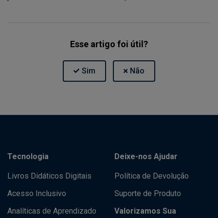
Esse artigo foi útil?
Tecnologia
Deixe-nos Ajudar
Livros Didáticos Digitais
Política de Devolução
Acesso Inclusivo
Suporte de Produto
Analíticas de Aprendizado
Valorizamos Sua