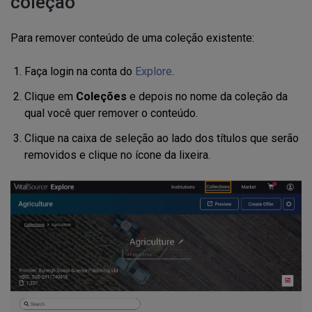
coleção
Para remover conteúdo de uma coleção existente:
Faça login na conta do
Explore
.
Clique em
Coleções
e depois no nome da coleção da
qual você quer remover o conteúdo.
Clique na caixa de seleção ao lado dos títulos que serão
removidos e clique no ícone da lixeira.