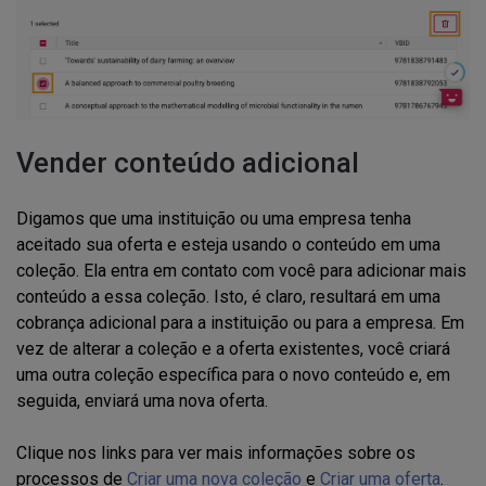
Vender conteúdo adicional
Digamos que uma instituição ou uma empresa tenha
aceitado sua oferta e esteja usando o conteúdo em uma
coleção. Ela entra em contato com você para adicionar mais
conteúdo a essa coleção. Isto, é claro, resultará em uma
cobrança adicional para a instituição ou para a empresa. Em
vez de alterar a coleção e a oferta existentes, você criará
uma outra coleção específica para o novo conteúdo e, em
seguida, enviará uma nova oferta.
Clique nos links para ver mais informações sobre os
processos de
Criar uma nova coleção
e
Criar uma oferta
.