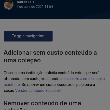
Warren Eels
6 de abril de 2021 11:54
Toggle navigation
Adicionar sem custo conteúdo a
uma coleção
Quando uma instituição solicita conteúdo extra que será
oferecido sem custo, você pode
adicioná-lo a uma coleção
existente
. Se
houver
um custo associado, pule para a
seção
Vender conteúdo adicional
.
Remover conteúdo de uma