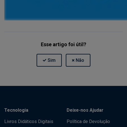
Esse artigo foi útil?
Tecnologia
Deixe-nos Ajudar
Livros Didáticos Digitais
Política de Devolução