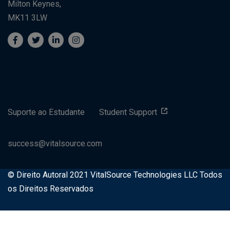
Milton Keynes,
MK11 3LW
Suporte ao Estudante
Student Support
success@vitalsource.com
© Direito Autoral 2021 VitalSource Technologies LLC Todos
os Direitos Reservados