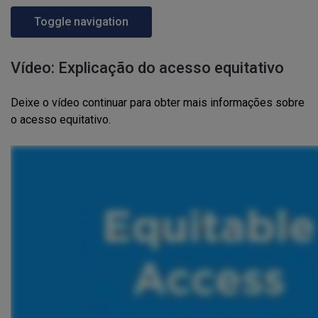
Toggle navigation
Vídeo: Explicação do acesso equitativo
Deixe o vídeo continuar para obter mais informações sobre
o acesso equitativo.