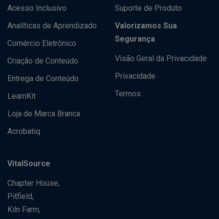
Acesso Inclusivo
Suporte de Produto
Analíticas de Aprendizado
Valorizamos Sua
Segurança
Comércio Eletrônico
Visão Geral da Privacidade
Criação de Conteúdo
Privacidade
Entrega de Conteúdo
Termos
LearnKit
Loja de Marca Branca
Acrobatiq
VitalSource
Chapter House,
Pitfield,
Kiln Farm,