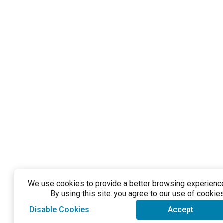
We use cookies to provide a better browsing experience 
By using this site, you agree to our use of cookies
Disable Cookies
Accept