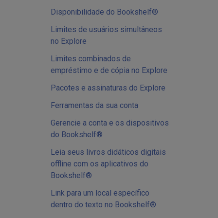
Disponibilidade do Bookshelf®
Limites de usuários simultâneos
no Explore
Limites combinados de
empréstimo e de cópia no Explore
Pacotes e assinaturas do Explore
Ferramentas da sua conta
Gerencie a conta e os dispositivos
do Bookshelf®
Leia seus livros didáticos digitais
offline com os aplicativos do
Bookshelf®
Link para um local específico
dentro do texto no Bookshelf®