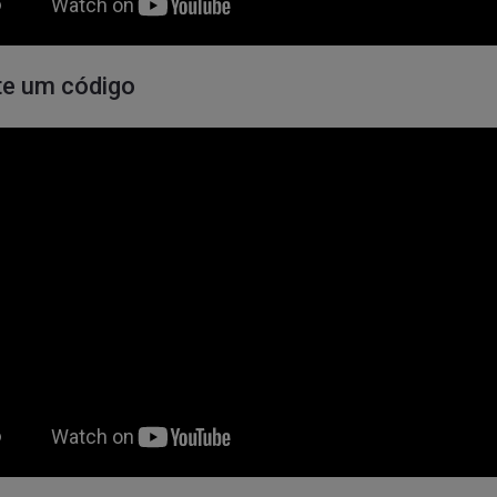
e um código