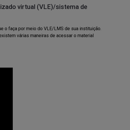
izado virtual (VLE)/sistema de
ue o faça por meio do VLE/LMS de sua instituição.
existem várias maneiras de acessar o material