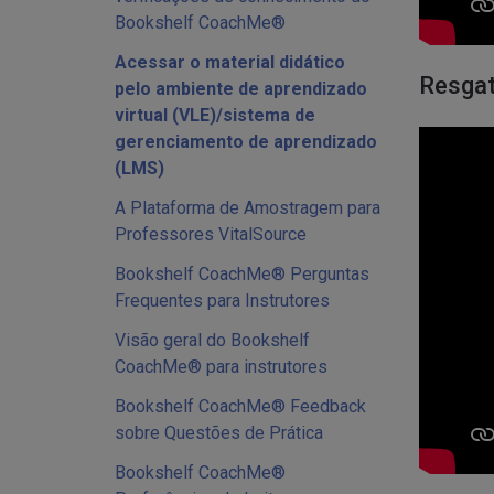
Bookshelf CoachMe®
Acessar o material didático
Resgat
pelo ambiente de aprendizado
virtual (VLE)/sistema de
gerenciamento de aprendizado
(LMS)
A Plataforma de Amostragem para
Professores VitalSource
Bookshelf CoachMe® Perguntas
Frequentes para Instrutores
Visão geral do Bookshelf
CoachMe® para instrutores
Bookshelf CoachMe® Feedback
sobre Questões de Prática
Bookshelf CoachMe®