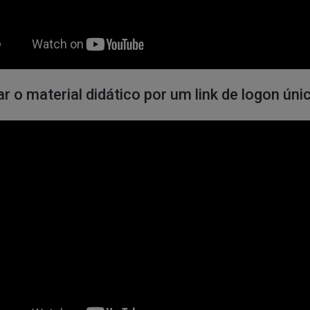
r o material didático por um link de logon ún