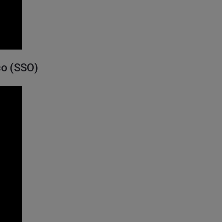
ico (SSO)