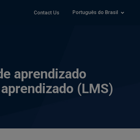
Português do Brasil
Contact Us
 de aprendizado
e aprendizado (LMS)