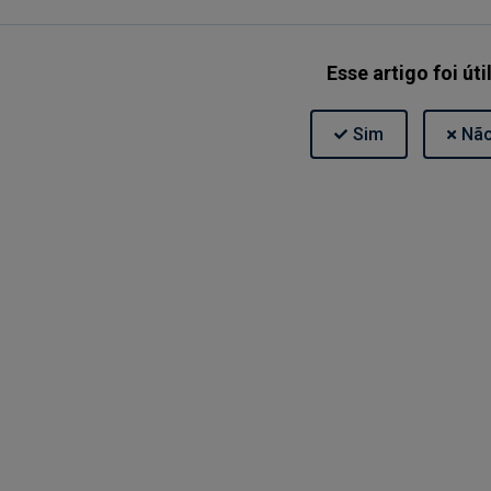
Esse artigo foi úti