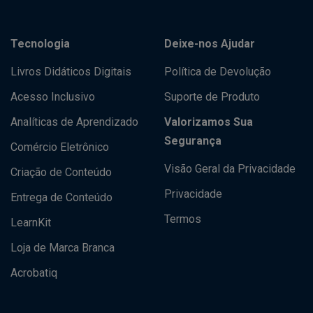
Tecnologia
Deixe-nos Ajudar
Livros Didáticos Digitais
Política de Devolução
Acesso Inclusivo
Suporte de Produto
Analíticas de Aprendizado
Valorizamos Sua
Segurança
Comércio Eletrônico
Visão Geral da Privacidade
Criação de Conteúdo
Privacidade
Entrega de Conteúdo
Termos
LearnKit
Loja de Marca Branca
Acrobatiq