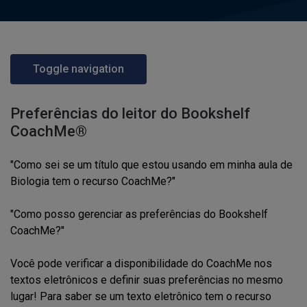
Toggle navigation
Preferências do leitor do Bookshelf
CoachMe®
"Como sei se um título que estou usando em minha aula de
Biologia tem o recurso CoachMe?"
"Como posso gerenciar as preferências do Bookshelf
CoachMe?"
Você
pode verificar a disponibilidade do CoachMe nos
textos eletrônicos e definir suas preferências no mesmo
lugar!
Para saber se um texto eletrônico tem o recurso