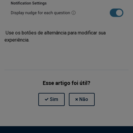
Use os botões de alternância para modificar sua
experiência.
Esse artigo foi útil?