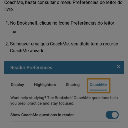
CoachMe, basta consultar o menu Preferências do leitor do
livro.
No Bookshelf, clique no ícone Preferências do leitor
.
Se houver uma guia CoachMe, seu título tem o recurso
CoachMe ativado.