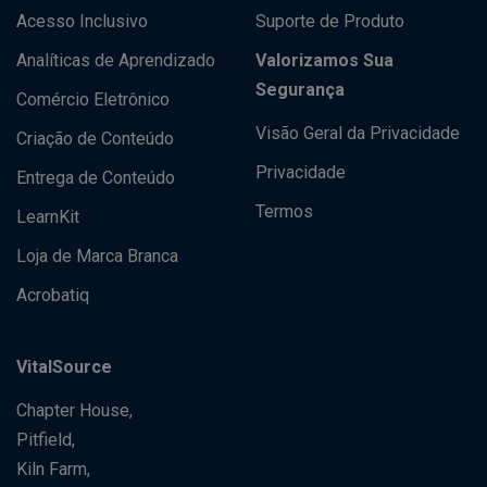
Acesso Inclusivo
Suporte de Produto
Analíticas de Aprendizado
Valorizamos Sua
Segurança
Comércio Eletrônico
Visão Geral da Privacidade
Criação de Conteúdo
Privacidade
Entrega de Conteúdo
Termos
LearnKit
Loja de Marca Branca
Acrobatiq
VitalSource
Chapter House,
Pitfield,
Kiln Farm,