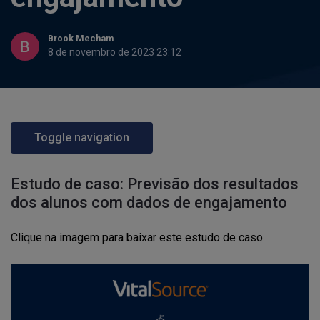
Brook Mecham
8 de novembro de 2023 23:12
Toggle navigation
Estudo de caso: Previsão dos resultados
dos alunos com dados de engajamento
Clique na imagem para baixar este estudo de caso.