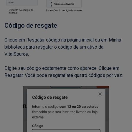
Código de resgate
Clique em Resgatar código na página inicial ou em Minha
biblioteca para resgatar o código de um ativo da
VitalSource.
Digite seu código exatamente como aparece. Clique em
Resgatar. Você pode resgatar até quatro códigos por vez.