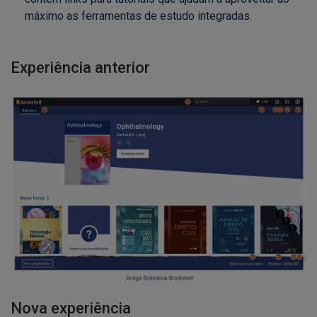
máximo as ferramentas de estudo integradas.
Experiência anterior
Nova experiência