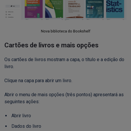
Nova biblioteca do Bookshelf
Cartões de livros e mais opções
Os cartões de livros mostram a capa, o título e a edição do
livro.
Clique na capa para abrir um livro.
Abrir o menu de mais opções (três pontos) apresentará as
seguintes ações:
Abrir livro
Dados do livro