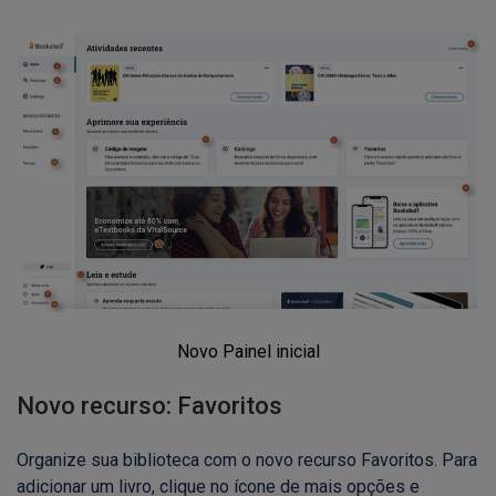
Novo Painel inicial
Novo recurso: Favoritos
Organize sua biblioteca com o novo recurso Favoritos. Para
adicionar um livro, clique no ícone de mais opções e