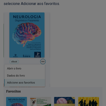
selecione Adicionar aos favoritos.