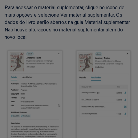
Para acessar o material suplementar, clique no ícone de
mais opções e selecione Ver material suplementar. Os
dados do livro serão abertos na guia Material suplementar.
Não houve alterações no material suplementar além do
novo local.