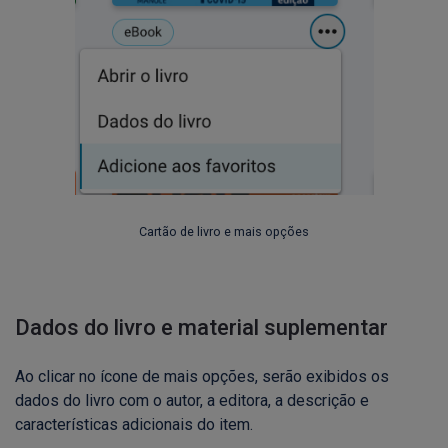
Cartão de livro e mais opções
Dados do livro e material suplementar
Ao clicar no ícone de mais opções, serão exibidos os
dados do livro com o autor, a editora, a descrição e
características adicionais do item.