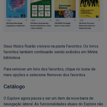
Seus títulos ficarão visíveis na pasta Favoritos. Os livros
favoritos também continuarão sendo exibidos em Minha
biblioteca.
Para remover um livro dos favoritos, clique no ícone de
mais opções e selecione Remover dos favoritos.
Catálogo
O Explore agora passa a ser um item da nova barra de
navegação lateral. As funcionalidades atuais do Explore não