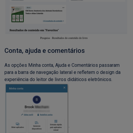
Conta, ajuda e comentários
As opções Minha conta, Ajuda e Comentários passaram
para a barra de navegação lateral e refletem o design da
experiência do leitor de livros didáticos eletrônicos.
.