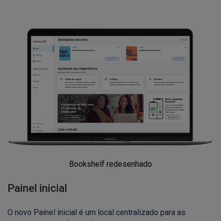
Bookshelf redesenhado
Painel inicial
O novo Painel inicial é um local centralizado para as