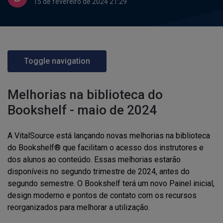
15 de fevereiro de 2024 21:29
Toggle navigation
Melhorias na biblioteca do
Bookshelf - maio de 2024
A VitalSource está lançando novas melhorias na biblioteca
do Bookshelf® que facilitam o acesso dos instrutores e
dos alunos ao conteúdo. Essas melhorias estarão
disponíveis no segundo trimestre de 2024, antes do
segundo semestre. O Bookshelf terá um novo Painel inicial,
design moderno e pontos de contato com os recursos
reorganizados para melhorar a utilização.