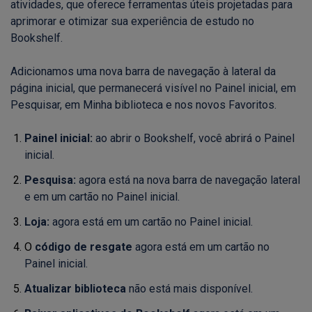
atividades, que oferece ferramentas úteis projetadas para
aprimorar e otimizar sua experiência de estudo no
Bookshelf.
Adicionamos uma nova barra de navegação à lateral da
página inicial, que permanecerá visível no Painel inicial, em
Pesquisar, em Minha biblioteca e nos novos Favoritos.
Painel inicial
:
ao abrir o Bookshelf, você abrirá o Painel
inicial.
Pesquisa:
agora está na nova barra de navegação lateral
e em um cartão no Painel inicial.
Loja:
agora está em um cartão no Painel inicial.
O
código de resgate
agora está em um cartão no
Painel inicial.
Atualizar biblioteca
não está mais disponível.