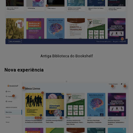
Antiga Biblioteca do Bookshelf
Nova experiência