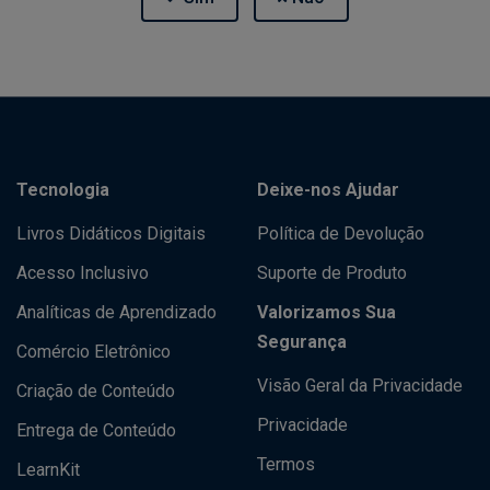
Tecnologia
Deixe-nos Ajudar
Livros Didáticos Digitais
Política de Devolução
Acesso Inclusivo
Suporte de Produto
Analíticas de Aprendizado
Valorizamos Sua
Segurança
Comércio Eletrônico
Visão Geral da Privacidade
Criação de Conteúdo
Privacidade
Entrega de Conteúdo
Termos
LearnKit