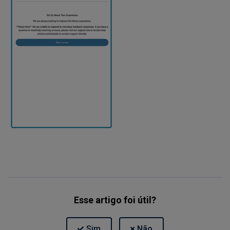
Esse artigo foi útil?