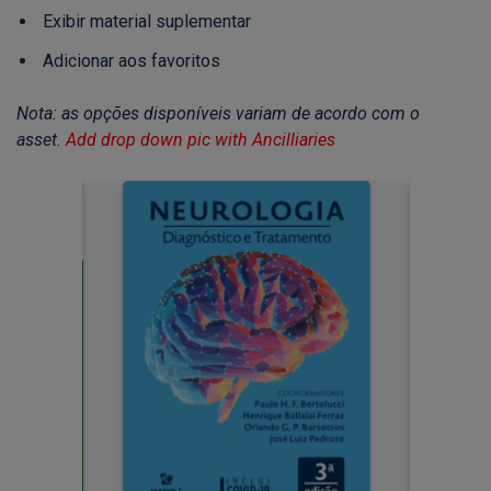
Exibir material suplementar
Adicionar aos favoritos
Nota: as opções disponíveis variam de acordo com o
asset.
Add drop down pic with Ancilliaries