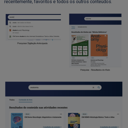
recentemente, favoritos e todos os outros conteúdos.