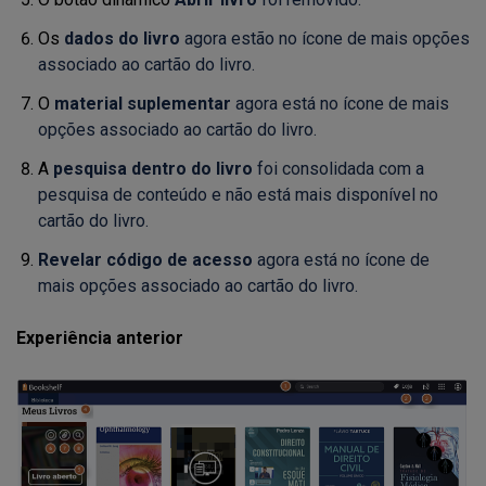
Os
dados do livro
agora estão no ícone de mais opções
associado ao cartão do livro.
O
material suplementar
agora está no ícone de mais
opções associado ao cartão do livro.
A
pesquisa dentro do livro
foi consolidada com a
pesquisa de conteúdo e não está mais disponível no
cartão do livro.
Revelar código de acesso
agora está no ícone de
mais opções associado ao cartão do livro.
Experiência anterior