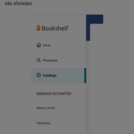
são afetadas.