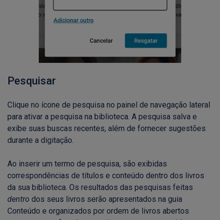
Pesquisar
Clique no ícone de pesquisa no painel de navegação lateral
para ativar a pesquisa na biblioteca. A pesquisa salva e
exibe suas buscas recentes, além de fornecer sugestões
durante a digitação.
Ao inserir um termo de pesquisa, são exibidas
correspondências de títulos e conteúdo dentro dos livros
da sua biblioteca. Os resultados das pesquisas feitas
dentro
dos seus livros serão apresentados na guia
Conteúdo e organizados por ordem de livros abertos