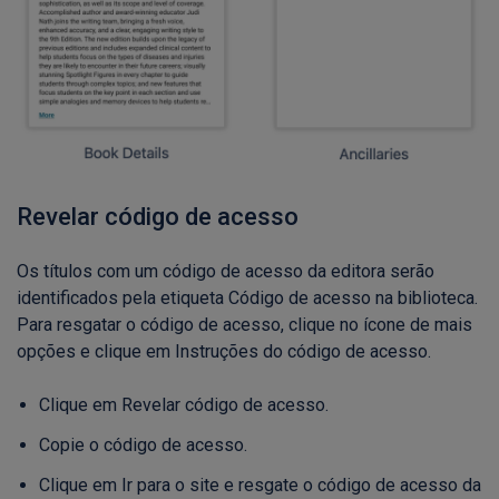
Revelar código de acesso
Os títulos com um código de acesso da editora serão
identificados pela etiqueta Código de acesso na biblioteca.
Para resgatar o código de acesso, clique no ícone de mais
opções e clique em Instruções do código de acesso.
Clique em Revelar código de acesso.
Copie o código de acesso.
Clique em Ir para o site e resgate o código de acesso da