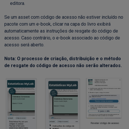
editora.
Se um asset com código de acesso não estiver incluído no
pacote com um e-book, clicar na capa do livro exibirá
automaticamente as instruções de resgate do código de
acesso. Caso contrário, o e-book associado ao código de
acesso será aberto.
Nota: O processo de criação, distribuição e o método
de resgate do código de acesso não serão alterados.