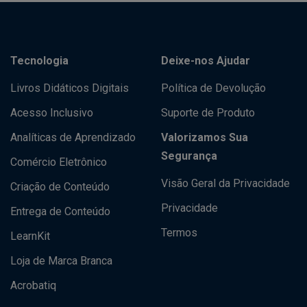
Tecnologia
Deixe-nos Ajudar
Livros Didáticos Digitais
Política de Devolução
Acesso Inclusivo
Suporte de Produto
Analíticas de Aprendizado
Valorizamos Sua
Segurança
Comércio Eletrônico
Visão Geral da Privacidade
Criação de Conteúdo
Privacidade
Entrega de Conteúdo
Termos
LearnKit
Loja de Marca Branca
Acrobatiq