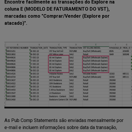
Encontre facilmente as transações do Explore na
coluna E (MODELO DE FATURAMENTO DO VST),
marcadas como "Comprar/Vender (Explore por
atacado)".
As Pub Comp Statements são enviadas mensalmente por
e-mail e incluem informações sobre data da transação,