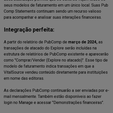
seus modelos de faturamento em um único local. Suas Pub
Comp Statements continuam sendo um recurso valioso
para acompanhar e analisar suas interações financeiras.
Integração perfeita:
A partir do relatório de PubComp de
março de 2024,
as
transações de atacado do Explore serão incluídas na
estrutura de relatórios de PubComp existente e aparecerão
como "Comprar/Vender (Explore no atacado)". Esse tipo de
modelo de faturamento indica transações em que a
VitalSource vendeu conteúdo diretamente para instituições
em nome das editoras.
As declarações PubComp continuarão a ser enviadas por e-
mail mensalmente. Também estão disponíveis ao fazer
login no Manage e acessar "Demonstrações financeiras".