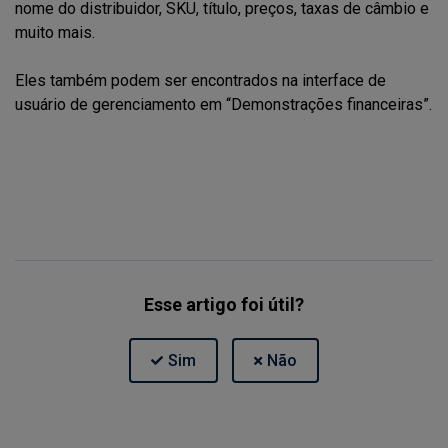
nome do distribuidor, SKU, título, preços, taxas de câmbio e
muito mais.
Eles também podem ser encontrados na interface de
usuário de gerenciamento em “Demonstrações financeiras”.
Esse artigo foi útil?