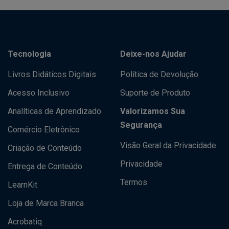
Tecnologia
Deixe-nos Ajudar
Livros Didáticos Digitais
Política de Devolução
Acesso Inclusivo
Suporte de Produto
Analíticas de Aprendizado
Valorizamos Sua
Segurança
Comércio Eletrônico
Visão Geral da Privacidade
Criação de Conteúdo
Privacidade
Entrega de Conteúdo
Termos
LearnKit
Loja de Marca Branca
Acrobatiq