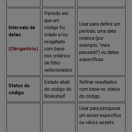
Período em
que um
Usar para definir um
Intervalo de
código foi
período, uma data
datas
criado e/ou
relativa (por
resgatado
exemplo, "mês
(Obrigatório)
com base
passado") ou datas
nos critérios
específicas.
de filtro
selecionados.
Estado atual
Refinar resultados
Status do
do código do
com base no status
código
Bookshelf
do código
Usar para pesquisar
um asset específico
ou vários assets.