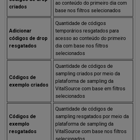
ao conteúdo do primeiro dia com
criados
base nos filtros selecionados
Quantidade de códigos
Adicionar
temporários resgatados para
códigos de drop
acesso ao conteúdo do primeiro
resgatados
dia com base nos filtros
selecionados
Quantidade de códigos de
sampling criados por meio da
Códigos de
plataforma de sampling da
exemplo criados
VitalSource com base em filtros
selecionados
Quantidade de códigos de
Códigos de
sampling resgatados por meio da
exemplo
plataforma de sampling da
resgatados
VitalSource com base nos filtros
selecionados