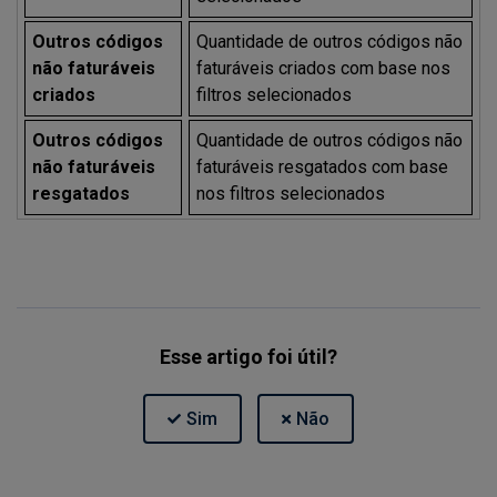
Outros códigos
Quantidade de outros códigos não
não faturáveis
faturáveis criados com base nos
criados
filtros selecionados
Outros códigos
Quantidade de outros códigos não
não faturáveis
faturáveis resgatados com base
resgatados
nos filtros selecionados
Esse artigo foi útil?