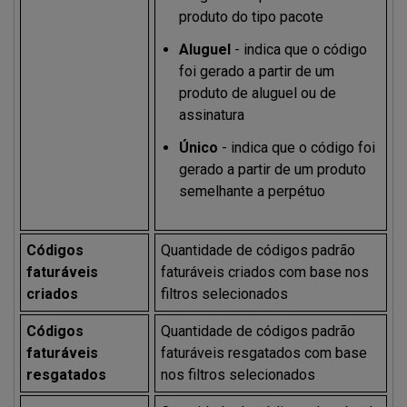
produto do tipo pacote
Aluguel
- indica que o código
foi gerado a partir de um
produto de aluguel ou de
assinatura
Único
- indica que o código foi
gerado a partir de um produto
semelhante a perpétuo
Códigos
Quantidade de códigos padrão
faturáveis
faturáveis criados com base nos
criados
filtros selecionados
Códigos
Quantidade de códigos padrão
faturáveis
faturáveis resgatados com base
resgatados
nos filtros selecionados