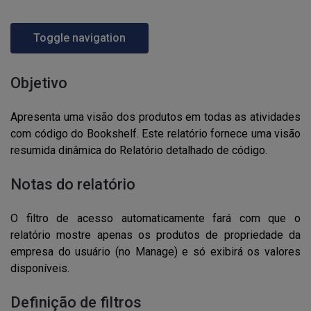
Toggle navigation
Objetivo
Apresenta uma visão dos produtos em todas as atividades
com código do Bookshelf. Este relatório fornece uma visão
resumida dinâmica do Relatório detalhado de código.
Notas do relatório
O filtro de acesso automaticamente fará com que o
relatório mostre apenas os produtos de propriedade da
empresa do usuário (no Manage) e só exibirá os valores
disponíveis.
Definição de filtros