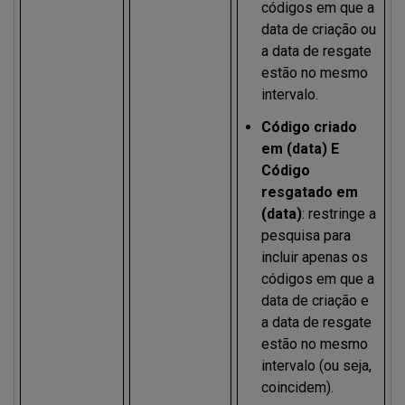
códigos em que a
data de criação ou
a data de resgate
estão no mesmo
intervalo.
Código criado
em (data) E
Código
resgatado em
(data)
: restringe a
pesquisa para
incluir apenas os
códigos em que a
data de criação e
a data de resgate
estão no mesmo
intervalo (ou seja,
coincidem).