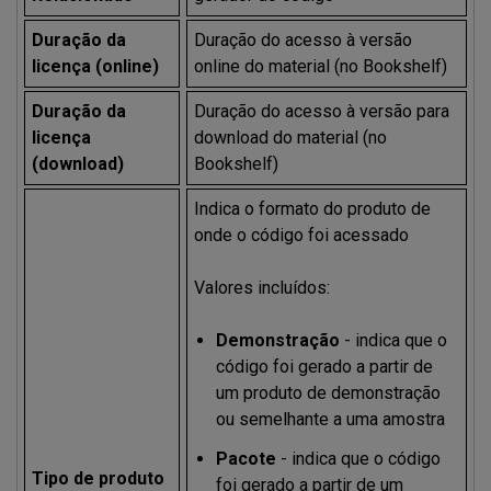
Duração da
Duração do acesso à versão
licença (online)
online do material (no Bookshelf)
Duração da
Duração do acesso à versão para
licença
download do material (no
(download)
Bookshelf)
Indica o formato do produto de
onde o código foi acessado
Valores incluídos:
Demonstração
- indica que o
código foi gerado a partir de
um produto de demonstração
ou semelhante a uma amostra
Pacote
- indica que o código
Tipo de produto
foi gerado a partir de um