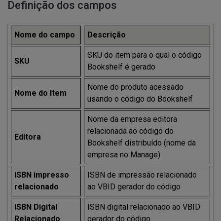
Definição dos campos
Nome do campo
Descrição
SKU do item para o qual o código
SKU
Bookshelf é gerado
Nome do produto acessado
Nome do Item
usando o código do Bookshelf
Nome da empresa editora
relacionada ao código do
Editora
Bookshelf distribuído (nome da
empresa no Manage)
ISBN impresso
ISBN de impressão relacionado
relacionado
ao VBID gerador do código
ISBN Digital
ISBN digital relacionado ao VBID
Relacionado
gerador do código