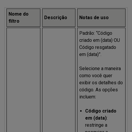
Nome do
Descrição
Notas de uso
filtro
Padrão: “Código
criado em (data) OU
Código resgatado
em (data)”.
Selecione a maneira
como você quer
exibir os detalhes do
código. As opções
incluem:
Código criado
em (data)
:
restringe a