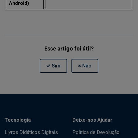
Android)
Esse artigo foi útil?
Tecnologia
Deixe-nos Ajudar
Livros Didáticos Digitais
Política de Devolução