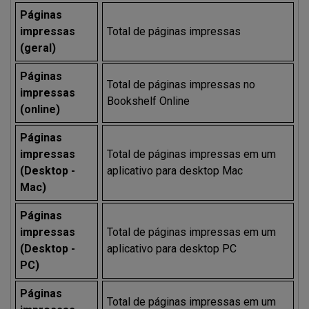
Páginas
impressas
Total de páginas impressas
(geral)
Páginas
Total de páginas impressas no
impressas
Bookshelf Online
(online)
Páginas
impressas
Total de páginas impressas em um
(Desktop -
aplicativo para desktop Mac
Mac)
Páginas
impressas
Total de páginas impressas em um
(Desktop -
aplicativo para desktop PC
PC)
Páginas
Total de páginas impressas em um