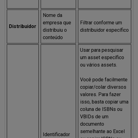
Nome da
empresa que
Filtrar conforme um
Distribuidor
distribuiu o
distribuidor específico
conteúdo
Usar para pesquisar
um asset específico
ou vários assets.
Você pode facilmente
copiar/colar diversos
valores. Para fazer
isso, basta copiar uma
coluna de ISBNs ou
VBIDs de um
documento
semelhante ao Excel
Identificador