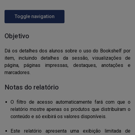
Toggle navigation
Objetivo
Dá os detalhes dos alunos sobre o uso do Bookshelf por
item, incluindo detalhes da sessão, visualizações de
página, páginas impressas, destaques, anotações e
marcadores.
Notas do relatório
O filtro de acesso automaticamente fará com que o
relatório mostre apenas os produtos que distribuíram o
conteúdo e só exibirá os valores disponíveis.
Este relatório apresenta uma exibição limitada de