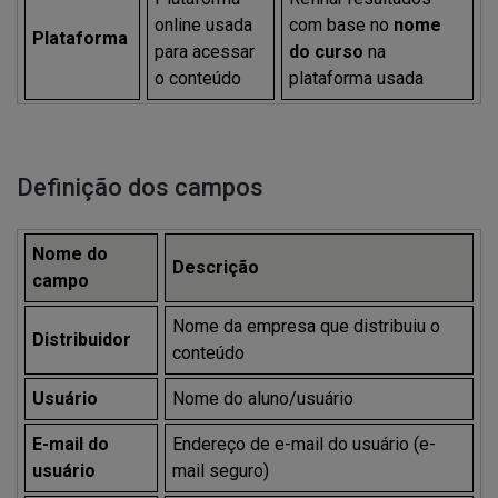
online usada
com base no
nome
Plataforma
para acessar
do curso
na
o conteúdo
plataforma usada
Definição dos campos
Nome do
Descrição
campo
Nome da empresa que distribuiu o
Distribuidor
conteúdo
Usuário
Nome do aluno/usuário
E-mail do
Endereço de e-mail do usuário (e-
usuário
mail seguro)