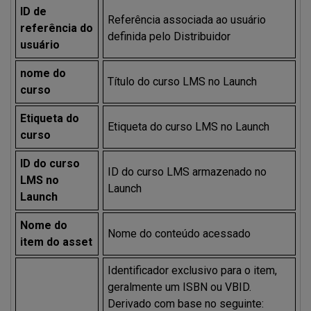
ID de
Referência associada ao usuário
referência do
definida pelo Distribuidor
usuário
nome do
Título do curso LMS no Launch
curso
Etiqueta do
Etiqueta do curso LMS no Launch
curso
ID do curso
ID do curso LMS armazenado no
LMS no
Launch
Launch
Nome do
Nome do conteúdo acessado
item do asset
Identificador exclusivo para o item,
geralmente um ISBN ou VBID.
Derivado com base no seguinte: