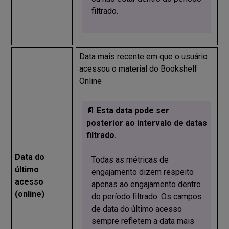
filtrado.
Data mais recente em que o usuário
acessou o material do Bookshelf
Online
📄
Esta data pode ser
posterior ao intervalo de datas
filtrado.
Data do
Todas as métricas de
último
engajamento dizem respeito
acesso
apenas ao engajamento dentro
(online)
do período filtrado. Os campos
de data do último acesso
sempre refletem a data mais