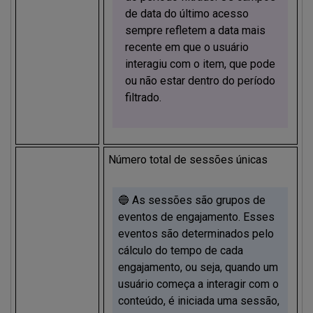
de data do último acesso
sempre refletem a data mais
recente em que o usuário
interagiu com o item, que pode
ou não estar dentro do período
filtrado.
Número total de sessões únicas
🔵 As sessões são grupos de
eventos de engajamento. Esses
eventos são determinados pelo
cálculo do tempo de cada
engajamento, ou seja, quando um
usuário começa a interagir com o
conteúdo, é iniciada uma sessão,