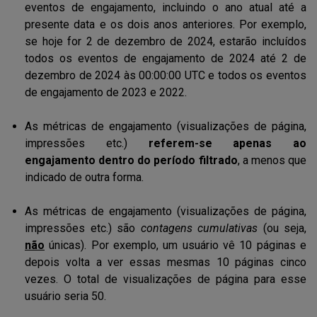
eventos de engajamento, incluindo o ano atual até a
presente data e os dois anos anteriores. Por exemplo,
se hoje for 2 de dezembro de 2024, estarão incluídos
todos os eventos de engajamento de 2024 até 2 de
dezembro de 2024 às 00:00:00 UTC e todos os eventos
de engajamento de 2023 e 2022.
As métricas de engajamento (visualizações de página,
impressões etc.)
referem-se apenas ao
engajamento dentro do período filtrado
, a menos que
indicado de outra forma.
As métricas de engajamento (visualizações de página,
impressões etc.) são
contagens cumulativas
(ou seja,
não
únicas). Por exemplo, um usuário vê 10 páginas e
depois volta a ver essas mesmas 10 páginas cinco
vezes. O total de visualizações de página para esse
usuário seria 50.