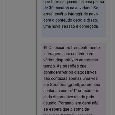
que termina quando há uma pausa
de 30 minutos na atividade. Se
esse usuário interagir de novo
com o conteúdo depois disso,
uma nova sessão é começada.
📄 Os usuários frequentemente
interagem com conteúdo em
vários dispositivos ao mesmo
tempo. As sessões que
abrangem vários dispositivos
são contadas apenas uma vez
em Sessões (geral), porém são
contadas como "1" sessão em
cada dispositivo usado pelo
usuário. Portanto, em geral não
se espera que a soma de