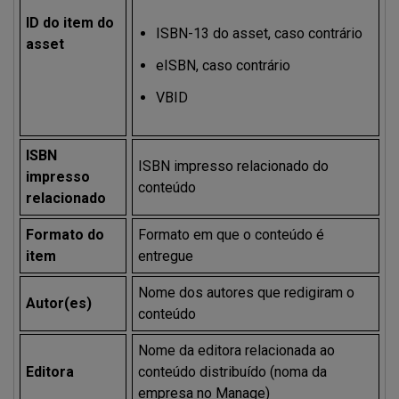
ID do item do
ISBN-13 do asset, caso contrário
asset
eISBN, caso contrário
VBID
ISBN
ISBN impresso relacionado do
impresso
conteúdo
relacionado
Formato do
Formato em que o conteúdo é
item
entregue
Nome dos autores que redigiram o
Autor(es)
conteúdo
Nome da editora relacionada ao
Editora
conteúdo distribuído (noma da
empresa no Manage)