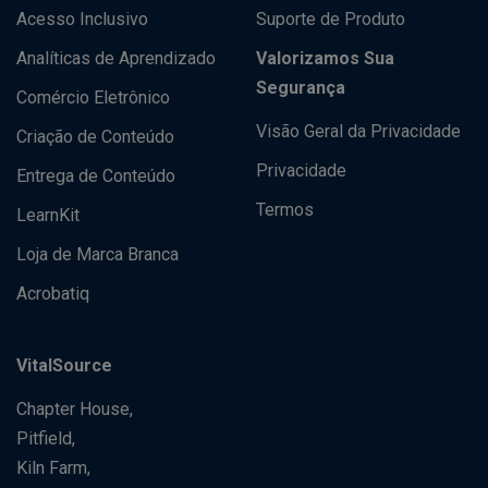
Acesso Inclusivo
Suporte de Produto
Analíticas de Aprendizado
Valorizamos Sua
Segurança
Comércio Eletrônico
Visão Geral da Privacidade
Criação de Conteúdo
Privacidade
Entrega de Conteúdo
Termos
LearnKit
Loja de Marca Branca
Acrobatiq
VitalSource
Chapter House,
Pitfield,
Kiln Farm,