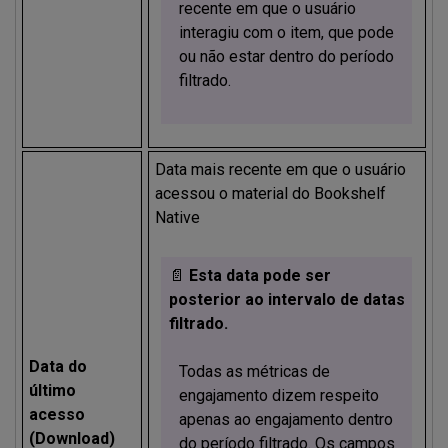
recente em que o usuário
interagiu com o item, que pode
ou não estar dentro do período
filtrado.
Data mais recente em que o usuário
acessou o material do Bookshelf
Native
📄
Esta data pode ser
posterior ao intervalo de datas
filtrado.
Data do
Todas as métricas de
último
engajamento dizem respeito
acesso
apenas ao engajamento dentro
(Download)
do período filtrado. Os campos