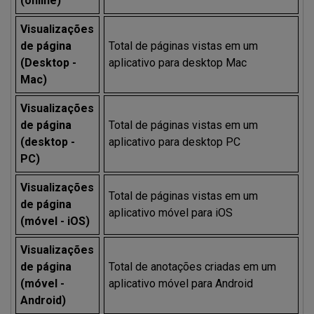
(online)
Visualizações
de página
Total de páginas vistas em um
(Desktop -
aplicativo para desktop Mac
Mac)
Visualizações
de página
Total de páginas vistas em um
(desktop -
aplicativo para desktop PC
PC)
Visualizações
Total de páginas vistas em um
de página
aplicativo móvel para iOS
(móvel - iOS)
Visualizações
de página
Total de anotações criadas em um
(móvel -
aplicativo móvel para Android
Android)