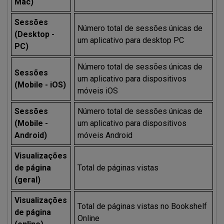
Mac)
Sessões
Número total de sessões únicas de
(Desktop -
um aplicativo para desktop PC
PC)
Número total de sessões únicas de
Sessões
um aplicativo para dispositivos
(Mobile - iOS)
móveis iOS
Sessões
Número total de sessões únicas de
(Mobile -
um aplicativo para dispositivos
Android)
móveis Android
Visualizações
de página
Total de páginas vistas
(geral)
Visualizações
Total de páginas vistas no Bookshelf
de página
Online