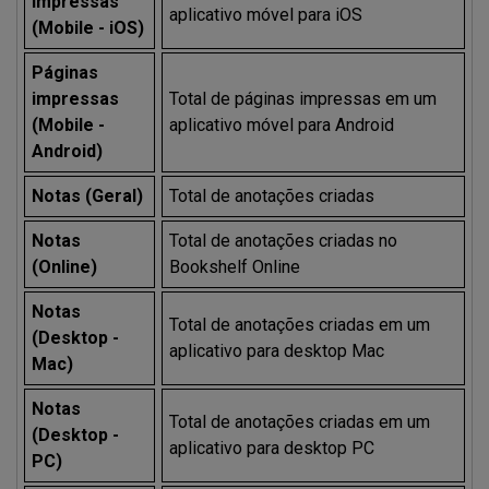
impressas
aplicativo móvel para iOS
(Mobile - iOS)
Páginas
impressas
Total de páginas impressas em um
(Mobile -
aplicativo móvel para Android
Android)
Notas (Geral)
Total de anotações criadas
Notas
Total de anotações criadas no
(Online)
Bookshelf Online
Notas
Total de anotações criadas em um
(Desktop -
aplicativo para desktop Mac
Mac)
Notas
Total de anotações criadas em um
(Desktop -
aplicativo para desktop PC
PC)