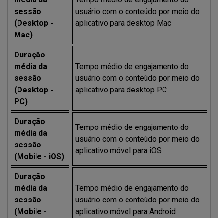
sessão
usuário com o conteúdo por meio do
(Desktop -
aplicativo para desktop Mac
Mac)
Duração
média da
Tempo médio de engajamento do
sessão
usuário com o conteúdo por meio do
(Desktop -
aplicativo para desktop PC
PC)
Duração
Tempo médio de engajamento do
média da
usuário com o conteúdo por meio do
sessão
aplicativo móvel para iOS
(Mobile - iOS)
Duração
média da
Tempo médio de engajamento do
sessão
usuário com o conteúdo por meio do
(Mobile -
aplicativo móvel para Android