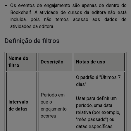
Os eventos de engajamento são apenas de dentro do
Bookshelf. A atividade de cursos da editora não está
incluída, pois não temos acesso aos dados de
atividades da editora.
Definição de filtros
Nome do
Descrição
Notas de uso
filtro
O padrão é "Últimos 7
dias"
Período em
Usar para definir um
Intervalo
que o
período, uma data
de datas
engajamento
relativa (por exemplo,
ocorreu
"mês passado") ou
datas específicas.