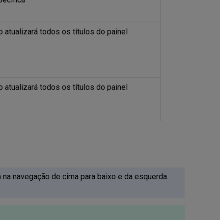
ro atualizará todos os títulos do painel
ro atualizará todos os títulos do painel
a na navegação de cima para baixo e da esquerda