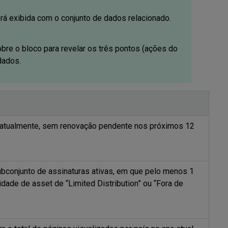
rá exibida com o conjunto de dados relacionado.
re o bloco para revelar os três pontos (ações do
dados.
 atualmente, sem renovação pendente nos próximos 12
conjunto de assinaturas ativas, em que pelo menos 1
idade de asset de “Limited Distribution” ou “Fora de