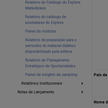
Relatório do Catálogo do Explore
Marketplace
Relatório do catálogo de
assinaturas do Explore
Painel do Instrutor
Relatório de preparação para o
semestre do material didático
disponibilizado pela editora
Relatório de Planejamento
Estratégico de Oportunidades
Painel de insights de sampling
País da 
Relatórios Institucionais
Notas de Lançamento
Nome da