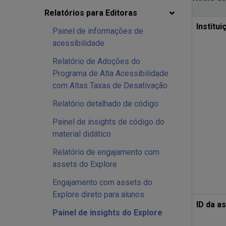
Relatórios para Editoras
Institui
Painel de informações de
acessibilidade
Relatório de Adoções do
Programa de Alta Acessibilidade
com Altas Taxas de Desativação
Relatório detalhado de código
Painel de insights de código do
material didático
Relatório de engajamento com
assets do Explore
Engajamento com assets do
Explore direto para alunos
ID da a
Painel de insights do Explore