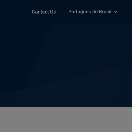
Português do Brasil
Contact Us