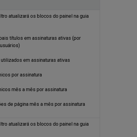
ltro atualizará os blocos do painel na guia
pais títulos em assinaturas ativas (por
usuários)
 utilizados em assinaturas ativas
nicos por assinatura
nicos mês a mês por assinatura
ões de página mês a mês por assinatura
ltro atualizará os blocos do painel na guia