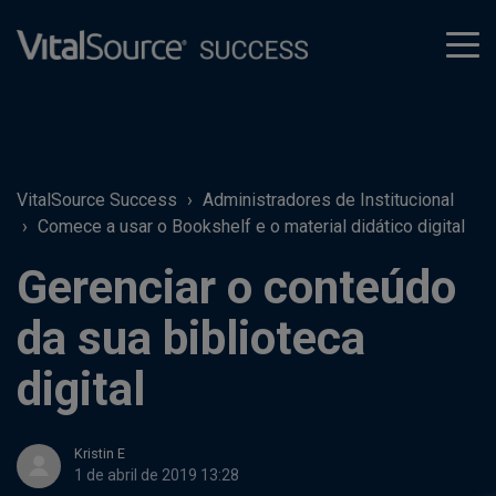
tog
men
VitalSource Success
Administradores de Institucional
Comece a usar o Bookshelf e o material didático digital
Gerenciar o conteúdo
da sua biblioteca
digital
Kristin E
1 de abril de 2019 13:28