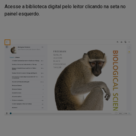
Acesse a biblioteca digital pelo leitor clicando na seta no
painel esquerdo.