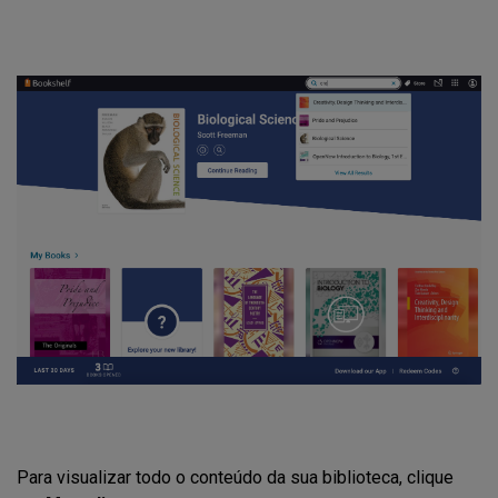
Para visualizar todo o conteúdo da sua biblioteca, clique