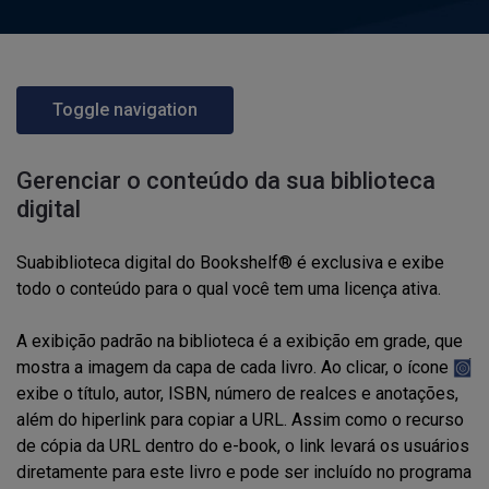
Toggle navigation
Gerenciar o conteúdo da sua biblioteca
digital
Sua
biblioteca digital do Bookshelf® é exclusiva e exibe
todo o conteúdo para o qual você tem uma licença ativa.
A exibição padrão na biblioteca é a exibição em grade, que
mostra a imagem da capa de cada livro. Ao clicar, o ícone
exibe o título, autor, ISBN, número de realces e anotações,
além do hiperlink para copiar a URL. Assim como o recurso
de cópia da URL dentro do e-book, o link levará os usuários
diretamente para este livro e pode ser incluído no programa