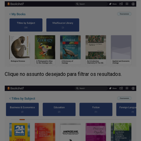
Clique no assunto desejado para filtrar os resultados.