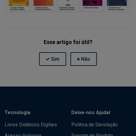
Esse artigo foi útil?
Tecnologia
Deixe-nos Ajudar
Livros Didáticos Digitais
Política de Devolução
Acesso Inclusivo
Suporte de Produto