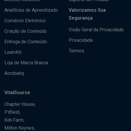
Analíticas de Aprendizado
Valorizamos Sua
Segurança
Comércio Eletrônico
Visão Geral da Privacidade
Criação de Conteúdo
Privacidade
Entrega de Conteúdo
Termos
LearnKit
Loja de Marca Branca
Acrobatiq
VitalSource
Chapter House,
Pitfield,
Kiln Farm,
Milton Keynes,