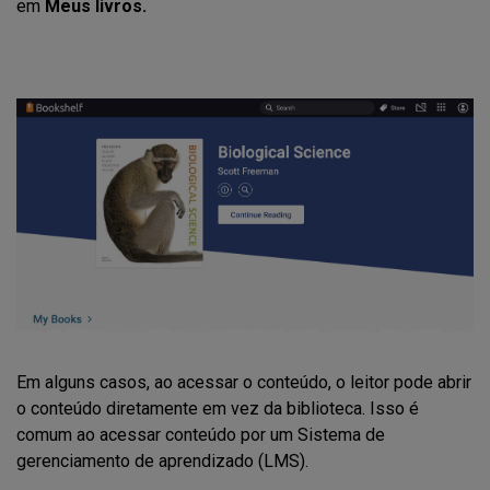
em
Meus livros.
Em alguns casos, ao acessar o conteúdo, o leitor pode abrir
o conteúdo diretamente em vez da biblioteca. Isso é
comum ao acessar conteúdo por um Sistema de
gerenciamento de aprendizado (LMS).