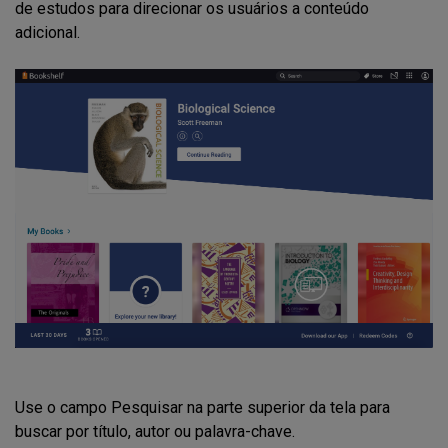
de estudos para direcionar os usuários a conteúdo
adicional.
Use o campo Pesquisar na parte superior da tela para
buscar por título, autor ou palavra-chave.