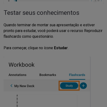
Testar seus conhecimentos
Quando terminar de montar sua apresentação e estiver
pronto para estudar, você poderá usar o recurso Reproduzir
flashcards como questionário.
Para começar, clique no ícone
Estudar
.