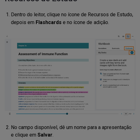
Dentro do leitor, clique no
ícone
de Recursos de Estudo,
depois
em
Flashcards
e no ícone de
adição.
No campo disponível, dê um nome para a apresentação
e clique em
Salvar
.