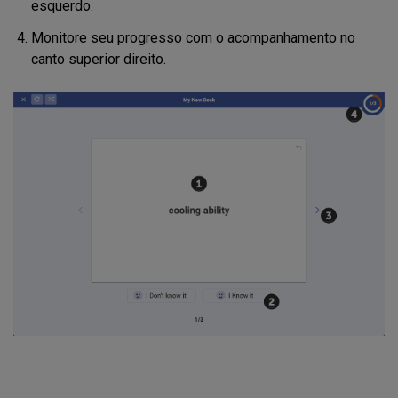
esquerdo.
Monitore seu progresso com o acompanhamento no
canto superior direito.