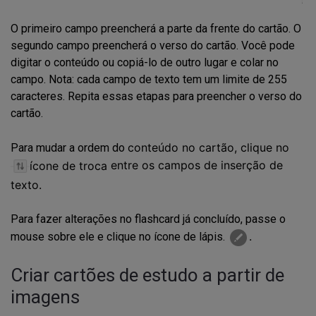
O primeiro campo preencherá a parte da frente do cartão. O
segundo campo preencherá o verso do cartão. Você pode
digitar o conteúdo ou copiá-lo de outro lugar e colar no
campo. Nota: cada campo de texto tem um limite de 255
caracteres. Repita essas etapas para preencher o verso do
cartão.
conteúdo no cartão, clique no
Para mudar a ordem do
ícone de troca
entre os campos de inserção de
texto.
Para fazer alterações no flashcard já concluído, passe o
.
mouse sobre ele e clique no ícone de lápis.
Criar cartões de estudo a partir de
imagens