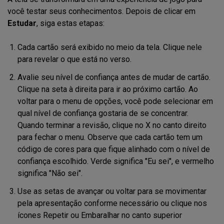
você testar seus conhecimentos. Depois de clicar em
Estudar
, siga estas etapas:
Cada cartão será exibido no meio da tela. Clique nele
para revelar o que está no verso.
Avalie seu nível de confiança antes de mudar de cartão.
Clique na seta à direita para ir ao próximo cartão. Ao
voltar para o menu de opções, você pode selecionar em
qual nível de confiança gostaria de se concentrar.
Quando terminar a revisão, clique no X no canto direito
para fechar o menu. Observe que cada cartão tem um
código de cores para que fique alinhado com o nível de
confiança escolhido. Verde significa "Eu sei", e vermelho
significa "Não sei".
Use as setas de avançar ou voltar para se movimentar
pela apresentação conforme necessário ou clique nos
ícones Repetir ou Embaralhar no canto superior