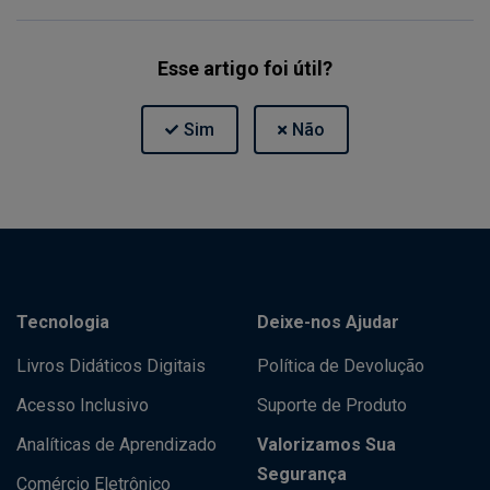
Esse artigo foi útil?
Tecnologia
Deixe-nos Ajudar
Livros Didáticos Digitais
Política de Devolução
Acesso Inclusivo
Suporte de Produto
Analíticas de Aprendizado
Valorizamos Sua
Segurança
Comércio Eletrônico