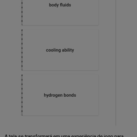
A tela se transformará em uma experiência de jogo para