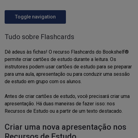
Toggle navigation
Tudo sobre Flashcards
Dê adeus às fichas! O recurso Flashcards do Bookshelf®
permite criar cartões de estudo durante a leitura. Os
instrutores podem usar cartões de estudo para se preparar
para uma aula, apresentação ou para conduzir uma sessão
de estudo em grupo com os alunos.
Antes de criar cartões de estudo, você precisará criar uma
apresentação. Há duas maneiras de fazer isso: nos
Recursos de Estudo ou a partir de um texto destacado.
Criar uma nova apresentação nos
Recursos de Estudo