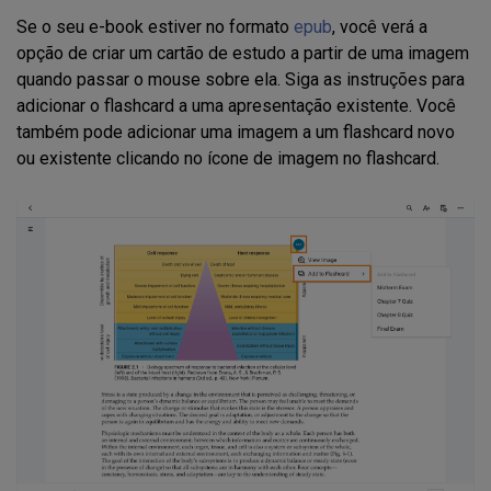
Se o seu e-book estiver no formato
epub
, você verá a
opção de criar um cartão de estudo a partir de uma imagem
quando passar o mouse sobre ela. Siga as instruções para
adicionar o flashcard a uma apresentação existente. Você
também pode adicionar uma imagem a um flashcard novo
ou existente clicando no ícone de imagem no flashcard.