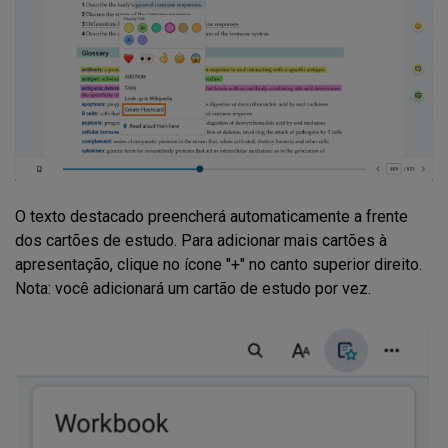
O texto destacado preencherá automaticamente a frente
dos cartões de estudo. Para adicionar mais cartões à
apresentação, clique no ícone "+" no canto superior direito.
Nota: você adicionará um cartão de estudo por vez.