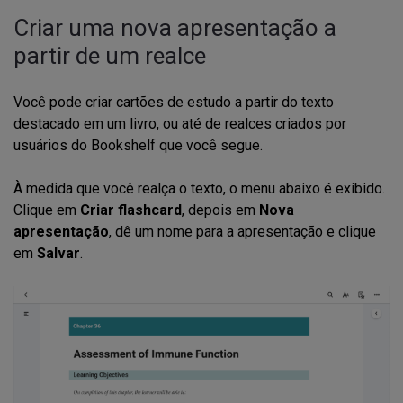
Criar uma nova apresentação a
partir de um realce
Você pode criar cartões de estudo a partir do texto
destacado em um livro, ou até de realces criados por
usuários do Bookshelf que você segue.
À medida que você realça o texto, o menu abaixo é exibido.
Clique em
Criar flashcard
, depois em
Nova
apresentação
, dê um nome para a apresentação e clique
em
Salvar
.